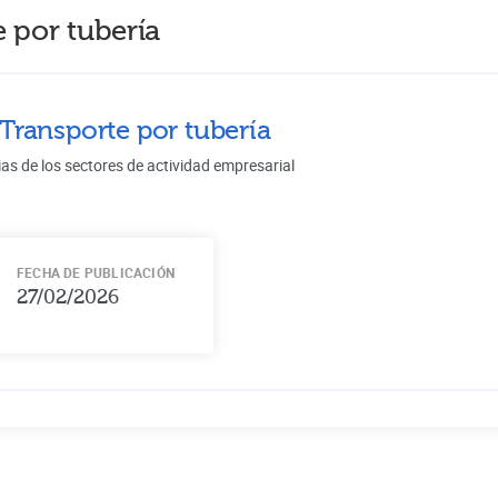
 por tubería
Transporte por tubería
ias de los sectores de actividad empresarial
FECHA DE PUBLICACIÓN
27/02/2026