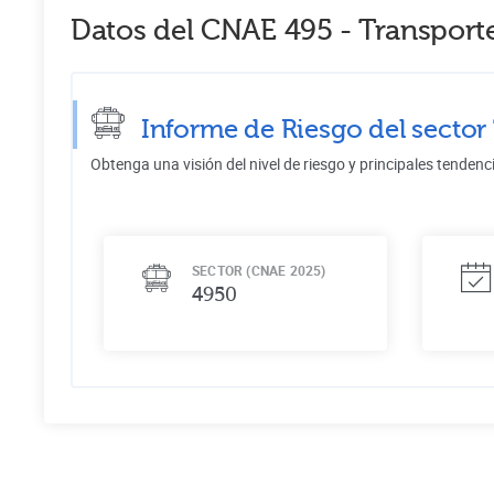
Datos del CNAE
495
-
Transporte
Informe de Riesgo del sector
Obtenga una visión del nivel de riesgo y principales tendenc
SECTOR (CNAE 2025)
4950