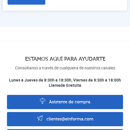
ESTAMOS AQUÍ PARA AYUDARTE
Consúltanos a través de cualquiera de nuestros canales
Lunes a Jueves de 8:30h a 18:30h, Viernes de 8:30h a 18:00h
Llamada Gratuita
Asistente de compra
clientes@einforma.com