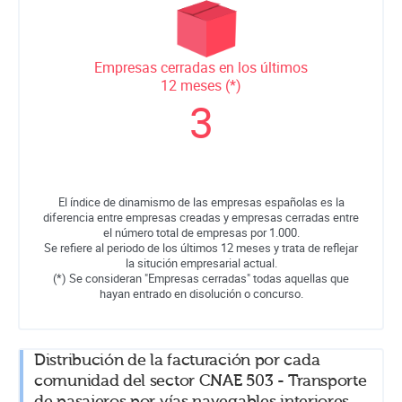
Empresas cerradas en los últimos
12 meses (*)
3
El índice de dinamismo de las empresas españolas es la
diferencia entre empresas creadas y empresas cerradas entre
el número total de empresas por 1.000.
Se refiere al periodo de los últimos 12 meses y trata de reflejar
la situción empresarial actual.
(*) Se consideran "Empresas cerradas" todas aquellas que
hayan entrado en disolución o concurso.
Distribución de la facturación por cada
comunidad del sector CNAE 503 - Transporte
de pasajeros por vías navegables interiores