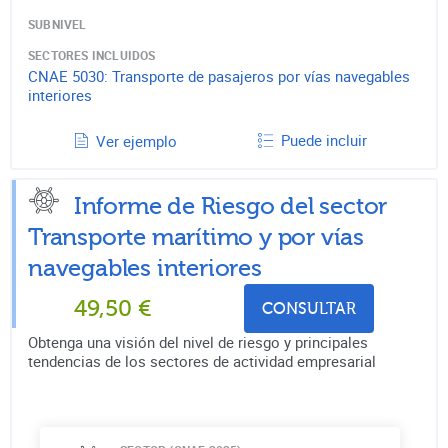
SUBNIVEL
SECTORES INCLUIDOS
CNAE
5030
:
Transporte de pasajeros por vías navegables
interiores
Puede incluir
Ver ejemplo
Informe de Riesgo del sector
Transporte marítimo y por vías
navegables interiores
49,50
€
CONSULTAR
Obtenga una visión del nivel de riesgo y principales
tendencias de los sectores de actividad empresarial