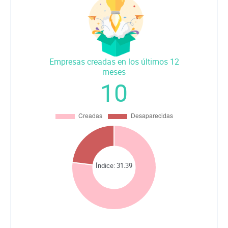
Empresas creadas en los últimos 12
meses
10
Índice:
31.39