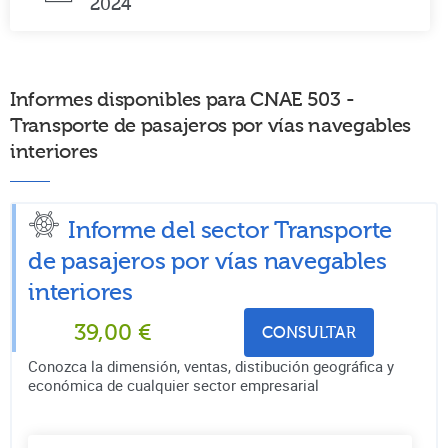
2024
Informes disponibles para CNAE 503 -
Transporte de pasajeros por vías navegables
interiores
Informe del sector Transporte
de pasajeros por vías navegables
interiores
39,00
€
CONSULTAR
Conozca la dimensión, ventas, distibución geográfica y
económica de cualquier sector empresarial