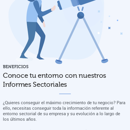
BENEFICIOS
Conoce tu entorno con nuestros
Informes Sectoriales
¿Quieres conseguir el máximo crecimiento de tu negocio? Para
ello, necesitas conseguir toda la información referente al
entorno sectorial de su empresa y su evolución a lo largo de
los últimos años.