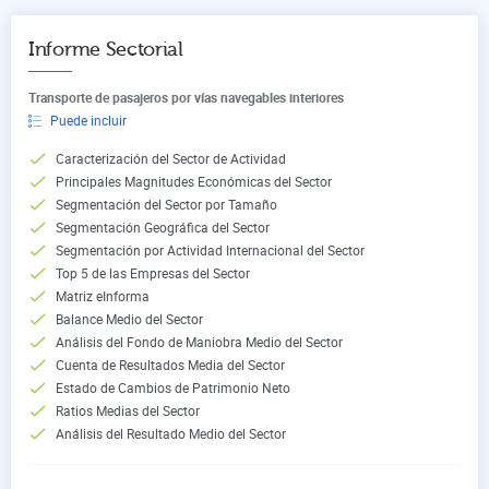
Informe Sectorial
Transporte de pasajeros por vías navegables interiores
Puede incluir
Caracterización del Sector de Actividad
Principales Magnitudes Económicas del Sector
Segmentación del Sector por Tamaño
Segmentación Geográfica del Sector
Segmentación por Actividad Internacional del Sector
Top 5 de las Empresas del Sector
Matriz eInforma
Balance Medio del Sector
Análisis del Fondo de Maniobra Medio del Sector
Cuenta de Resultados Media del Sector
Estado de Cambios de Patrimonio Neto
Ratios Medias del Sector
Análisis del Resultado Medio del Sector