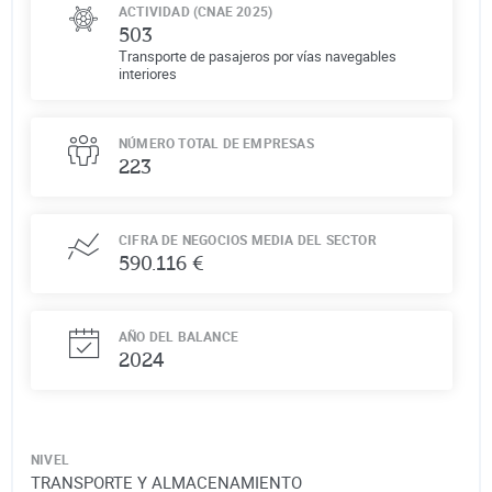
ACTIVIDAD (CNAE 2025)
503
Transporte de pasajeros por vías navegables
interiores
NÚMERO TOTAL DE EMPRESAS
223
CIFRA DE NEGOCIOS MEDIA DEL SECTOR
590.116 €
AÑO DEL BALANCE
2024
NIVEL
TRANSPORTE Y ALMACENAMIENTO