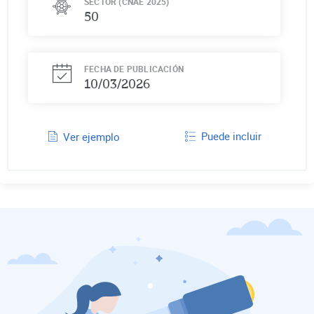
SECTOR (CNAE 2025)
50
FECHA DE PUBLICACIÓN
10/03/2026
Puede incluir
Ver ejemplo