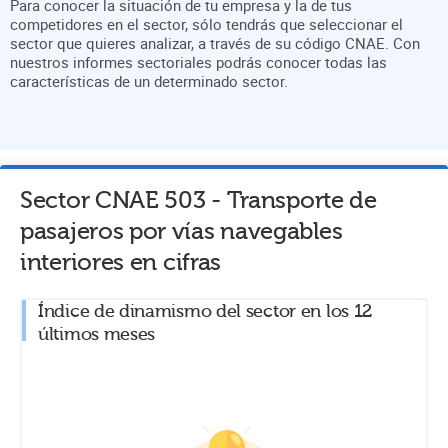
Para conocer la situación de tu empresa y la de tus
competidores en el sector, sólo tendrás que seleccionar el
sector que quieres analizar, a través de su código CNAE. Con
nuestros informes sectoriales podrás conocer todas las
características de un determinado sector.
Sector CNAE
503
-
Transporte de
pasajeros por vías navegables
interiores
en cifras
Índice de dinamismo del sector en los 12
últimos meses