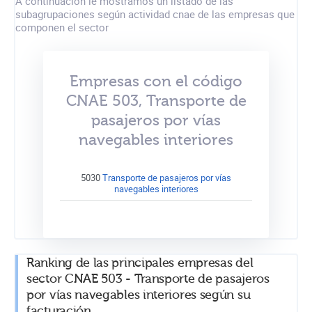
A continuación le mostramos un listado de las
subagrupaciones según actividad cnae de las empresas que
componen el sector
Empresas con el código
CNAE 503, Transporte de
pasajeros por vías
navegables interiores
5030
Transporte de pasajeros por vías
navegables interiores
Ranking de las principales empresas del
sector CNAE 503 - Transporte de pasajeros
por vías navegables interiores según su
facturación