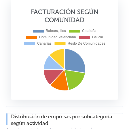
FACTURACIÓN SEGÚN
COMUNIDAD
Distribución de empresas por subcategoría
según actividad