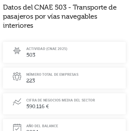
Datos del CNAE
503
-
Transporte de
pasajeros por vías navegables
interiores
ACTIVIDAD (CNAE 2025)
503
NÚMERO TOTAL DE EMPRESAS
223
CIFRA DE NEGOCIOS MEDIA DEL SECTOR
590.116 €
AÑO DEL BALANCE