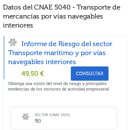
Datos del CNAE
5040
-
Transporte de
mercancías por vías navegables
interiores
Informe de Riesgo del sector
Transporte marítimo y por vías
navegables interiores
49,50
€
CONSULTAR
Obtenga una visión del nivel de riesgo y principales
tendencias de los sectores de actividad empresarial
SECTOR (CNAE 2025)
50