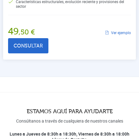
Características estructurales, evolución reciente y provisiones del
sector
49
,50
€
Ver ejemplo
CONSULTAR
ESTAMOS AQUÍ PARA AYUDARTE
Consúltanos a través de cualquiera de nuestros canales
Lunes a Jueves de 8:30h a 18:30h, Viernes de 8:30h a 18:00h