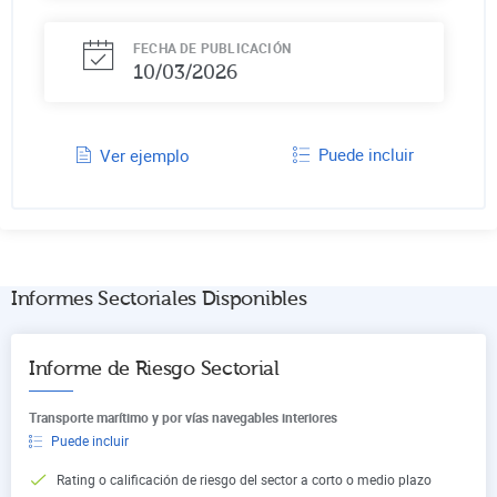
FECHA DE PUBLICACIÓN
10/03/2026
Puede incluir
Ver ejemplo
Informes Sectoriales Disponibles
Informe de Riesgo Sectorial
Transporte marítimo y por vías navegables interiores
Puede incluir
Rating o calificación de riesgo del sector a corto o medio plazo