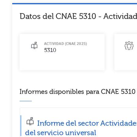
Datos del CNAE
5310
-
Actividad
ACTIVIDAD (CNAE 2025)
5310
Informes disponibles para CNAE 5310 -
Informe del sector Actividade
del servicio universal