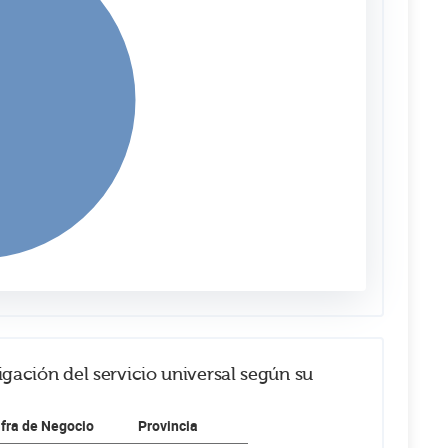
igación del servicio universal según su
ifra de Negocio
Provincia