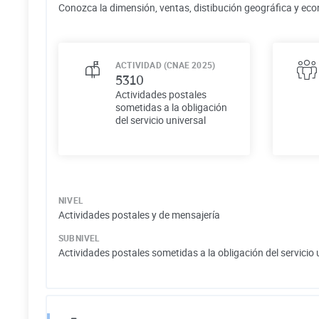
Conozca la dimensión, ventas, distibución geográfica y eco
ACTIVIDAD (CNAE 2025)
5310
Actividades postales
sometidas a la obligación
del servicio universal
NIVEL
Actividades postales y de mensajería
SUBNIVEL
Actividades postales sometidas a la obligación del servicio 