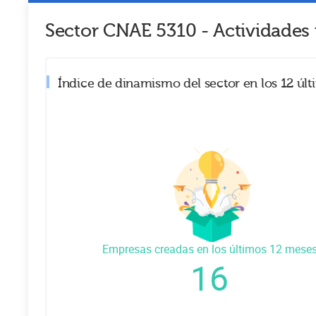
Sector CNAE
5310
-
Actividades 
Índice de dinamismo del sector en los 12 úl
Empresas creadas en los últimos 12 mese
16