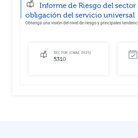
Informe de Riesgo del sector
obligación del servicio universal
Obtenga una visión del nivel de riesgo y principales tendenc
SECTOR (CNAE 2025)
5310