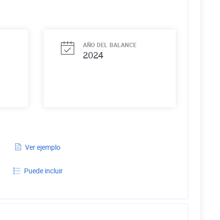
AÑO DEL BALANCE
2024
Ver ejemplo
Puede incluir