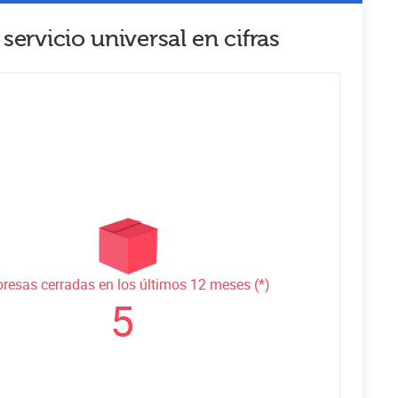
 servicio universal
en cifras
resas cerradas en los últimos 12 meses (*)
5