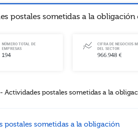
es postales sometidas a la obligación 
NÚMERO TOTAL DE
CIFRA DE NEGOCIOS M
EMPRESAS
DEL SECTOR
194
966.948 €
 Actividades postales sometidas a la obligaci
s postales sometidas a la obligación