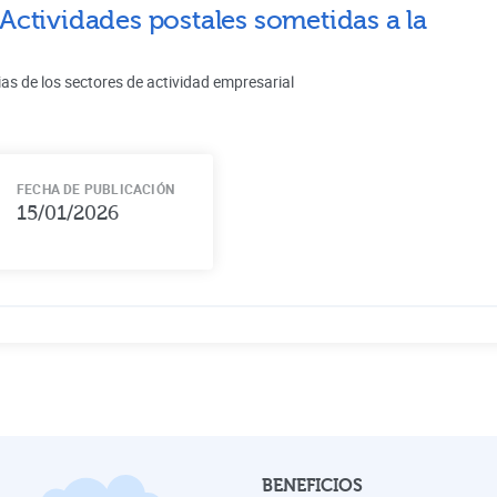
Actividades postales sometidas a la
ias de los sectores de actividad empresarial
FECHA DE PUBLICACIÓN
15/01/2026
BENEFICIOS