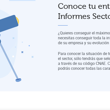
Conoce tu ent
Informes Secto
¿Quieres conseguir el máximo 
necesitas conseguir toda la in
de su empresa y su evolución a
Para conocer la situación de 
el sector, sólo tendrás que sel
a través de su código CNAE. C
podrás conocer todas las cara