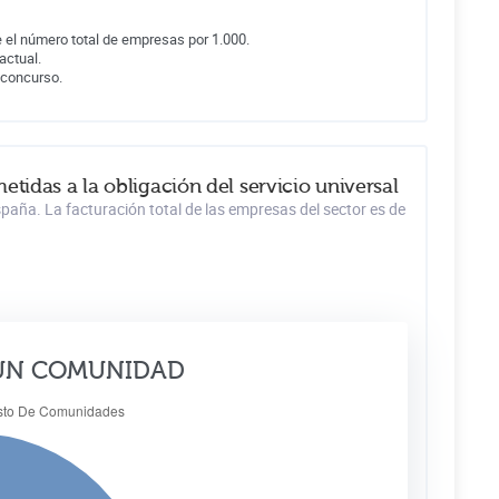
 el número total de empresas por 1.000.
actual.
 concurso.
tidas a la obligación del servicio universal
spaña. La facturación total de las empresas del sector es de
ÚN COMUNIDAD