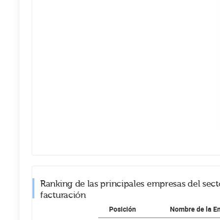
Ranking de las principales empresas del sect
facturación
Posición
Nombre de la E