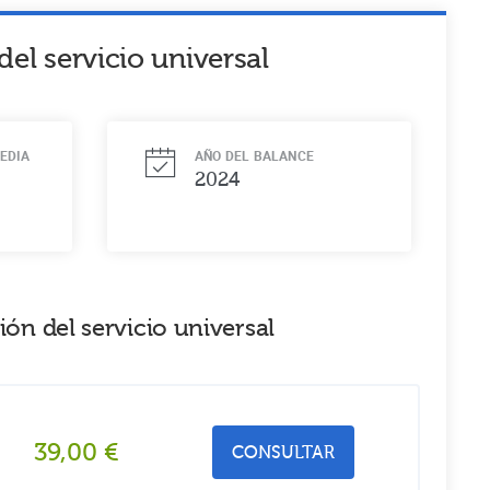
del servicio universal
EDIA
AÑO DEL BALANCE
2024
ón del servicio universal
39,00
€
CONSULTAR