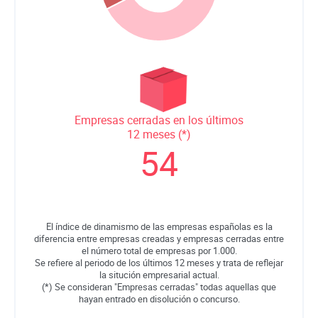
Empresas cerradas en los últimos
12 meses (*)
54
El índice de dinamismo de las empresas españolas es la
diferencia entre empresas creadas y empresas cerradas entre
el número total de empresas por 1.000.
Se refiere al periodo de los últimos 12 meses y trata de reflejar
la situción empresarial actual.
(*) Se consideran "Empresas cerradas" todas aquellas que
hayan entrado en disolución o concurso.