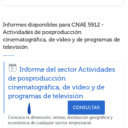
Informes disponibles para CNAE 5912 -
Actividades de posproducción
cinematográfica, de vídeo y de programas de
televisión
Informe del sector Actividades
de posproducción
cinematográfica, de vídeo y de
programas de televisión
CONSULTAR
Conozca la dimensión, ventas, distibución geográfica y
económica de cualquier sector empresarial