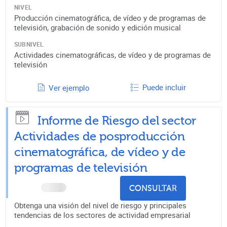
NIVEL
Producción cinematográfica, de vídeo y de programas de
televisión, grabación de sonido y edición musical
SUBNIVEL
Actividades cinematográficas, de vídeo y de programas de
televisión
Puede incluir
Ver ejemplo
Informe de Riesgo del sector
Actividades de posproducción
cinematográfica, de vídeo y de
programas de televisión
CONSULTAR
Obtenga una visión del nivel de riesgo y principales
tendencias de los sectores de actividad empresarial