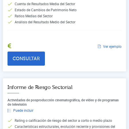
Cuenta de Resultados Media del Sector
Estado de Cambios de Patrimonio Neto
Ratios Medias del Sector
Análisis del Resultado Medio del Sector
€
Ver ejemplo
CONSULTAR
Informe de Riesgo Sectorial
Actividades de posproducción cinematográfica, de vídeo y de programas
de televisión
Puede incluir
Rating o calificación de riesgo del sector a corto o medio plazo
Características estructurales, evolución reciente y provisiones del