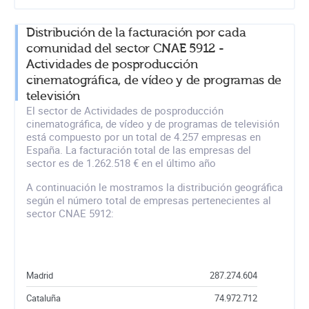
Distribución de la facturación por cada
comunidad del sector CNAE 5912 -
Actividades de posproducción
cinematográfica, de vídeo y de programas de
televisión
El sector de Actividades de posproducción
cinematográfica, de vídeo y de programas de televisión
está compuesto por un total de 4.257 empresas en
España. La facturación total de las empresas del
sector es de 1.262.518 € en el último año
A continuación le mostramos la distribución geográfica
según el número total de empresas pertenecientes al
sector CNAE 5912:
Madrid
287.274.604
Cataluña
74.972.712