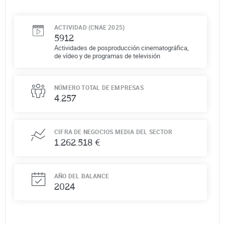
ACTIVIDAD (CNAE 2025)
5912
Actividades de posproducción cinematográfica,
de vídeo y de programas de televisión
NÚMERO TOTAL DE EMPRESAS
4.257
CIFRA DE NEGOCIOS MEDIA DEL SECTOR
1.262.518 €
AÑO DEL BALANCE
2024