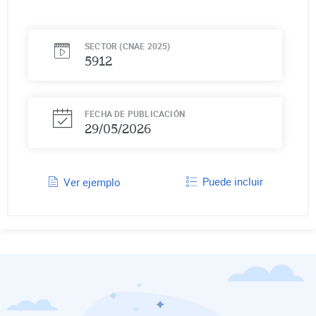
SECTOR (CNAE 2025)
5912
FECHA DE PUBLICACIÓN
29/05/2026
Puede incluir
Ver ejemplo