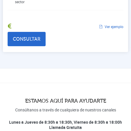
sector
€
Ver ejemplo
CONSULTAR
ESTAMOS AQUÍ PARA AYUDARTE
Consúltanos a través de cualquiera de nuestros canales
Lunes a Jueves de 8:30h a 18:30h, Viernes de 8:30h a 18:00h
Llamada Gratuita