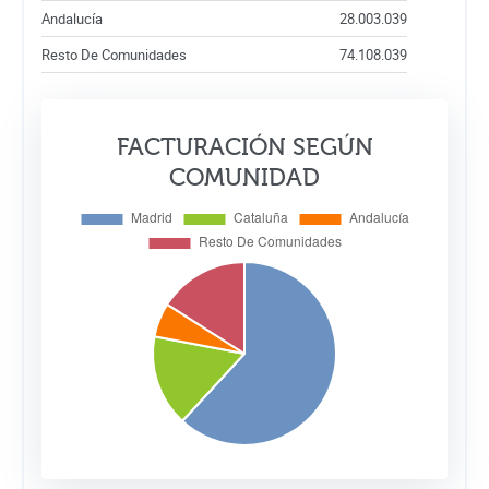
Andalucía
28.003.039
Resto De Comunidades
74.108.039
FACTURACIÓN SEGÚN
COMUNIDAD