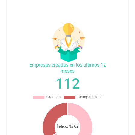
Empresas creadas en los últimos 12
meses
112
Índice:
13.62