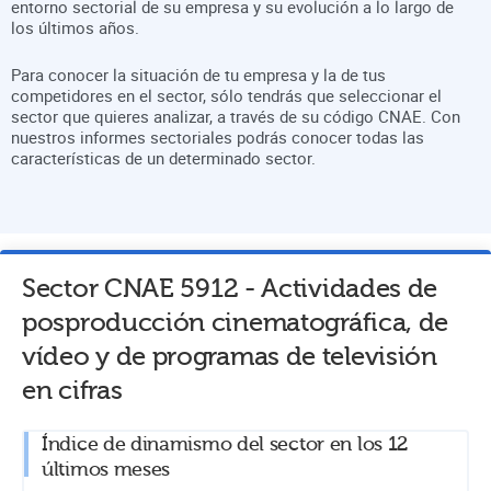
entorno sectorial de su empresa y su evolución a lo largo de
los últimos años.
Para conocer la situación de tu empresa y la de tus
competidores en el sector, sólo tendrás que seleccionar el
sector que quieres analizar, a través de su código CNAE. Con
nuestros informes sectoriales podrás conocer todas las
características de un determinado sector.
Sector CNAE
5912
-
Actividades de
posproducción cinematográfica, de
vídeo y de programas de televisión
en cifras
Índice de dinamismo del sector en los 12
últimos meses