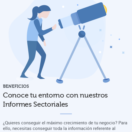
BENEFICIOS
Conoce tu entorno con nuestros
Informes Sectoriales
¿Quieres conseguir el máximo crecimiento de tu negocio? Para
ello, necesitas conseguir toda la información referente al