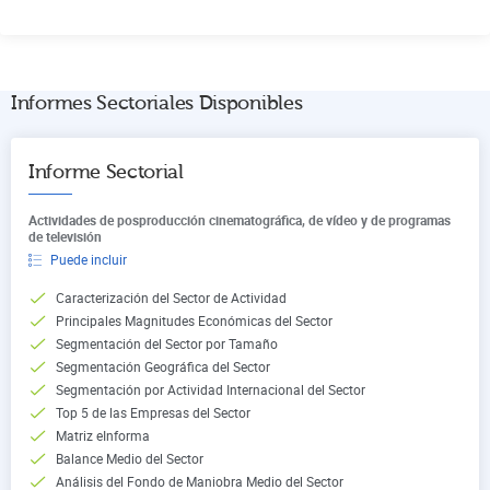
Informes Sectoriales Disponibles
Informe Sectorial
Actividades de posproducción cinematográfica, de vídeo y de programas
de televisión
Puede incluir
Caracterización del Sector de Actividad
Principales Magnitudes Económicas del Sector
Segmentación del Sector por Tamaño
Segmentación Geográfica del Sector
Segmentación por Actividad Internacional del Sector
Top 5 de las Empresas del Sector
Matriz eInforma
Balance Medio del Sector
Análisis del Fondo de Maniobra Medio del Sector