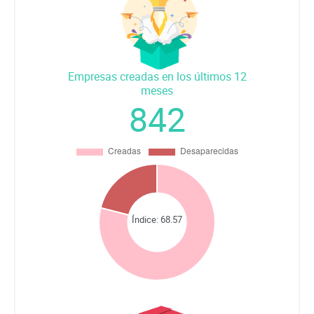
Empresas creadas en los últimos 12
meses
842
Índice:
68.57