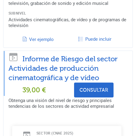
televisión, grabación de sonido y edición musical
SUBNIVEL
Actividades cinematográficas, de vídeo y de programas de
televisión
Puede incluir
Ver ejemplo
Informe de Riesgo del sector
Actividades de producción
cinematográfica y de vídeo
39,00
€
CONSULTAR
Obtenga una visión del nivel de riesgo y principales
tendencias de los sectores de actividad empresarial
SECTOR (CNAE 2025)