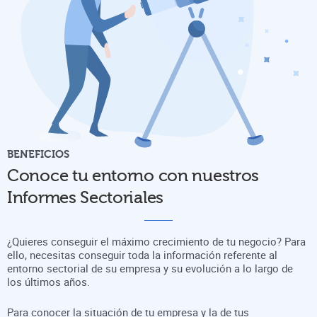
BENEFICIOS
Conoce tu entorno con nuestros
Informes Sectoriales
¿Quieres conseguir el máximo crecimiento de tu negocio? Para
ello, necesitas conseguir toda la información referente al
entorno sectorial de su empresa y su evolución a lo largo de
los últimos años.
Para conocer la situación de tu empresa y la de tus