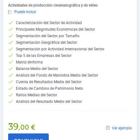
Actividades de producción cinematográfica y de vídeo
Puede incluir
Caracterización del Sector de Actividad
Principales Magnitudes Económicas del Sector
Segmentación del Sector por Tamaño
Segmentación Geográfica del Sector
Segmentación por Actividad Internacional del Sector
Top 5 de las Empresas del Sector
Matriz eInforma
Balance Medio del Sector
Análisis del Fondo de Maniobra Medio del Sector
Cuenta de Resultados Media del Sector
Estado de Cambios de Patrimonio Neto
Ratios Medias del Sector
Análisis del Resultado Medio del Sector
39
,00
€
Ver ejemplo