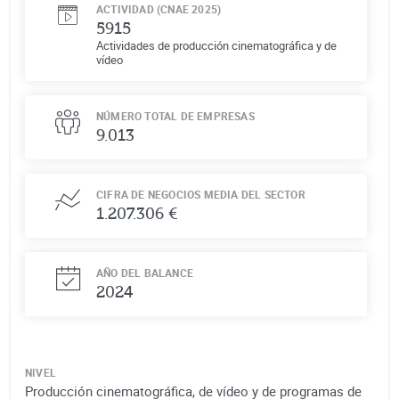
ACTIVIDAD (CNAE 2025)
5915
Actividades de producción cinematográfica y de
vídeo
NÚMERO TOTAL DE EMPRESAS
9.013
CIFRA DE NEGOCIOS MEDIA DEL SECTOR
1.207.306 €
AÑO DEL BALANCE
2024
NIVEL
Producción cinematográfica, de vídeo y de programas de