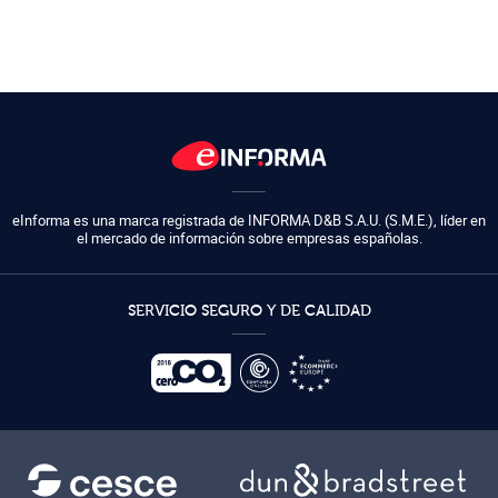
eInforma es una marca registrada de
INFORMA D&B S.A.U. (S.M.E.)
,
líder en
el mercado de información sobre empresas españolas.
SERVICIO SEGURO Y DE CALIDAD