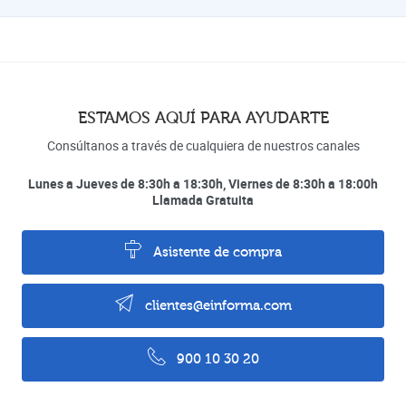
ESTAMOS AQUÍ PARA AYUDARTE
Consúltanos a través de cualquiera de nuestros canales
Lunes a Jueves de 8:30h a 18:30h, Viernes de 8:30h a 18:00h
Llamada Gratuita
Asistente de compra
clientes@einforma.com
900 10 30 20