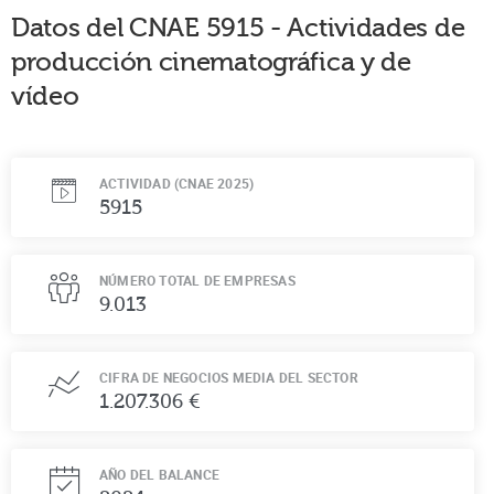
Datos del CNAE
5915
-
Actividades de
producción cinematográfica y de
vídeo
ACTIVIDAD (CNAE 2025)
5915
NÚMERO TOTAL DE EMPRESAS
9.013
CIFRA DE NEGOCIOS MEDIA DEL SECTOR
1.207.306 €
AÑO DEL BALANCE