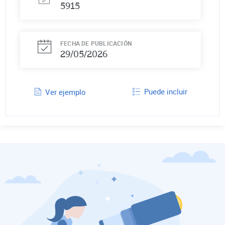
5915
FECHA DE PUBLICACIÓN
29/05/2026
Puede incluir
Ver ejemplo