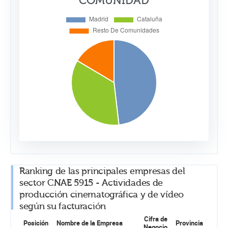
COMUNIDAD
Ranking de las principales empresas del
sector CNAE 5915 - Actividades de
producción cinematográfica y de vídeo
según su facturación
Cifra de
Posición
Nombre de la Empresa
Provincia
Negocio