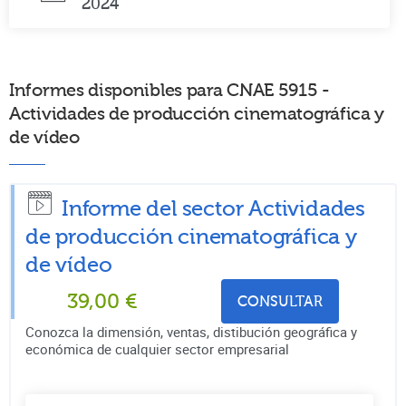
2024
Informes disponibles para CNAE 5915 -
Actividades de producción cinematográfica y
de vídeo
Informe del sector Actividades
de producción cinematográfica y
de vídeo
39,00
€
CONSULTAR
Conozca la dimensión, ventas, distibución geográfica y
económica de cualquier sector empresarial