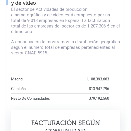
y de vídeo
El sector de Actividades de producción
cinematográfica y de vídeo está compuesto por un
total de 9.013 empresas en España. La facturación
total de las empresas del sector es de 1.207.306 € en el
último año
A continuación le mostramos la distribución geográfica
según el número total de empresas pertenecientes al
sector CNAE 5915:
Madrid
1.108.393.663
Cataluña
813.947.796
Resto De Comunidades
379.192.560
FACTURACIÓN SEGÚN