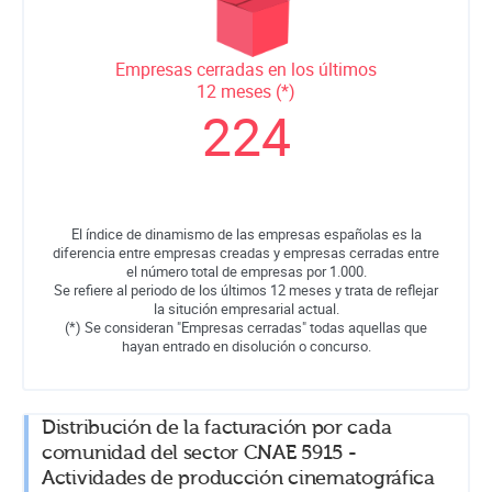
Empresas cerradas en los últimos
12 meses (*)
224
El índice de dinamismo de las empresas españolas es la
diferencia entre empresas creadas y empresas cerradas entre
el número total de empresas por 1.000.
Se refiere al periodo de los últimos 12 meses y trata de reflejar
la situción empresarial actual.
(*) Se consideran "Empresas cerradas" todas aquellas que
hayan entrado en disolución o concurso.
Distribución de la facturación por cada
comunidad del sector CNAE 5915 -
Actividades de producción cinematográfica