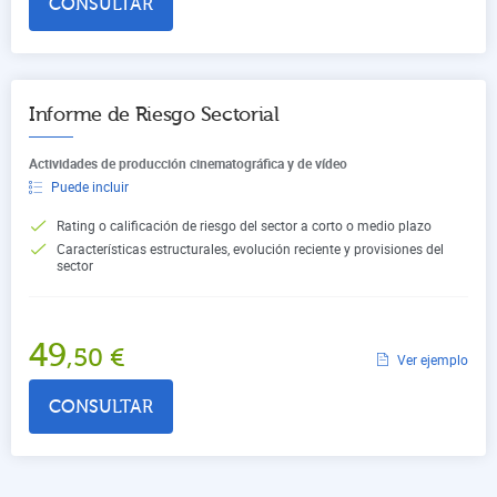
CONSULTAR
Informe de Riesgo Sectorial
Actividades de producción cinematográfica y de vídeo
Puede incluir
Rating o calificación de riesgo del sector a corto o medio plazo
Características estructurales, evolución reciente y provisiones del
sector
49
,50
€
Ver ejemplo
CONSULTAR