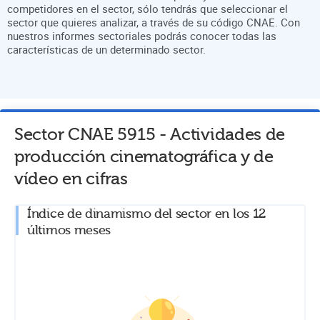
competidores en el sector, sólo tendrás que seleccionar el
sector que quieres analizar, a través de su código CNAE. Con
nuestros informes sectoriales podrás conocer todas las
características de un determinado sector.
Sector CNAE
5915
-
Actividades de
producción cinematográfica y de
vídeo
en cifras
Índice de dinamismo del sector en los 12
últimos meses