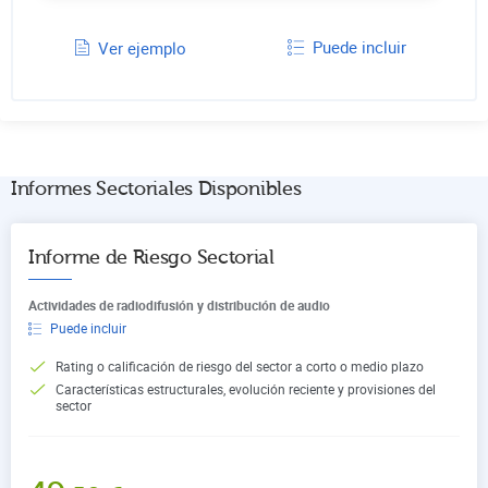
Puede incluir
Ver ejemplo
Informes Sectoriales Disponibles
Informe de Riesgo Sectorial
Actividades de radiodifusión y distribución de audio
Puede incluir
Rating o calificación de riesgo del sector a corto o medio plazo
Características estructurales, evolución reciente y provisiones del
sector