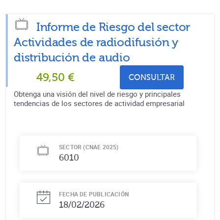
Informe de Riesgo del sector
Actividades de radiodifusión y
distribución de audio
49,50
€
CONSULTAR
Obtenga una visión del nivel de riesgo y principales
tendencias de los sectores de actividad empresarial
SECTOR (CNAE 2025)
6010
FECHA DE PUBLICACIÓN
18/02/2026