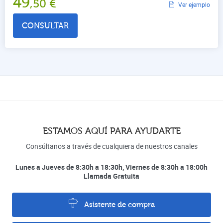
49
,50
€
Ver ejemplo
CONSULTAR
ESTAMOS AQUÍ PARA AYUDARTE
Consúltanos a través de cualquiera de nuestros canales
Lunes a Jueves de 8:30h a 18:30h, Viernes de 8:30h a 18:00h
Llamada Gratuita
Asistente de compra