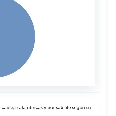
cable, inalámbricas y por satélite según su