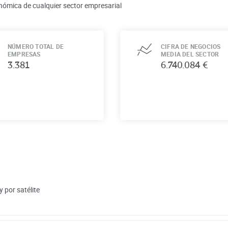
nómica de cualquier sector empresarial
NÚMERO TOTAL DE
CIFRA DE NEGOCIOS
EMPRESAS
MEDIA DEL SECTOR
3.381
6.740.084 €
 por satélite