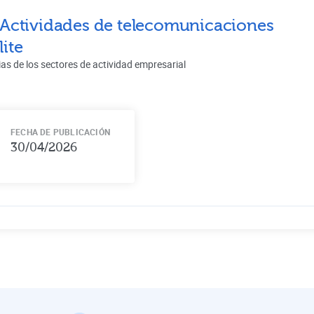
Actividades de telecomunicaciones
lite
ias de los sectores de actividad empresarial
FECHA DE PUBLICACIÓN
30/04/2026