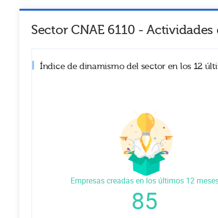
Sector CNAE
6110
-
Actividades 
Índice de dinamismo del sector en los 12 úl
Empresas creadas en los últimos 12 mese
85