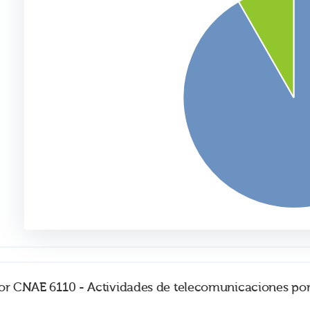
tor CNAE 6110 - Actividades de telecomunicaciones por 