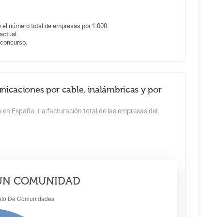
 el número total de empresas por 1.000.
actual.
 concurso.
nicaciones por cable, inalámbricas y por
s en España. La facturación total de las empresas del
ÚN COMUNIDAD