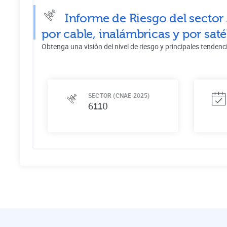
Informe de Riesgo del sector
por cable, inalámbricas y por saté
Obtenga una visión del nivel de riesgo y principales tendenc
SECTOR (CNAE 2025)
6110