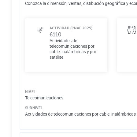
Conozca la dimensión, ventas, distibución geográfica y eco
ACTIVIDAD (CNAE 2025)
6110
Actividades de
telecomunicaciones por
cable, inalámbricas y por
satélite
NIVEL
Telecomunicaciones
SUBNIVEL
Actividades de telecomunicaciones por cable, inalámbricas y