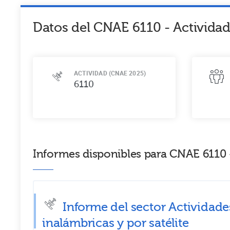
Datos del CNAE
6110
-
Actividad
ACTIVIDAD (CNAE 2025)
6110
Informes disponibles para CNAE 6110 -
Informe del sector Actividad
inalámbricas y por satélite