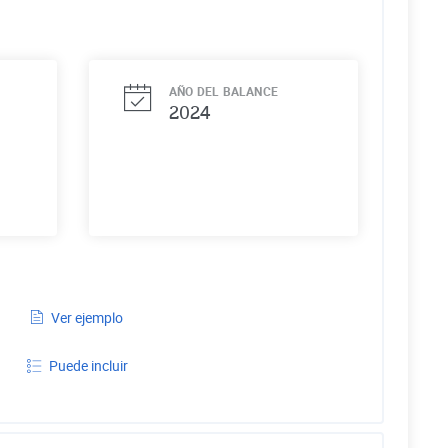
AÑO DEL BALANCE
2024
Ver ejemplo
Puede incluir