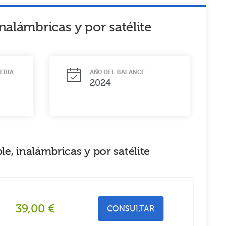
nalámbricas y por satélite
EDIA
AÑO DEL BALANCE
2024
, inalámbricas y por satélite
39,00
€
CONSULTAR