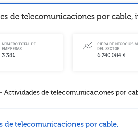
es de telecomunicaciones por cable, i
NÚMERO TOTAL DE
CIFRA DE NEGOCIOS M
EMPRESAS
DEL SECTOR
3.381
6.740.084 €
 Actividades de telecomunicaciones por cable
es de telecomunicaciones por cable,