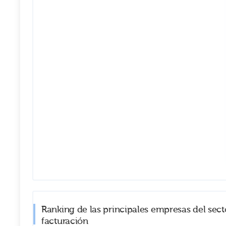
Ranking de las principales empresas del sec
facturación