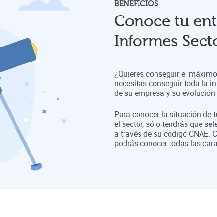
BENEFICIOS
Conoce tu ent
Informes Secto
¿Quieres conseguir el máximo 
necesitas conseguir toda la in
de su empresa y su evolución a
Para conocer la situación de 
el sector, sólo tendrás que sel
a través de su código CNAE. C
podrás conocer todas las cara