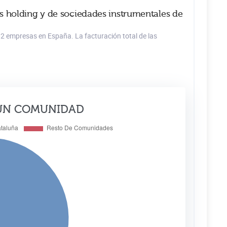
s holding y de sociedades instrumentales de
12 empresas en España. La facturación total de las
ÚN COMUNIDAD