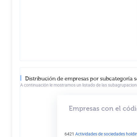
Distribución de empresas por subcategoría 
A continuación le mostramos un listado de las subagrupacion
Empresas con el códi
6421
Actividades de sociedades holdi