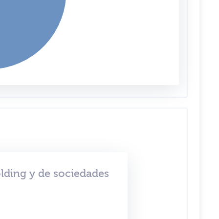
lding y de sociedades