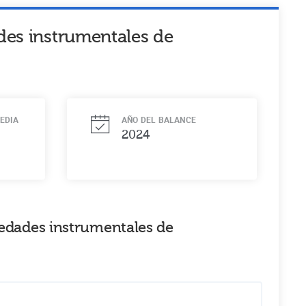
des instrumentales de
EDIA
AÑO DEL BALANCE
2024
iedades instrumentales de