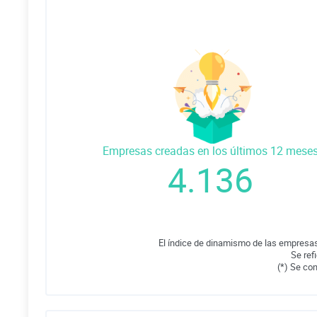
Empresas creadas en los últimos 12 mese
4.136
El índice de dinamismo de las empresas
Se ref
(*) Se co