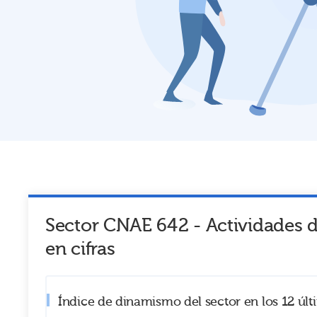
Sector CNAE
642
-
Actividades 
en cifras
Índice de dinamismo del sector en los 12 úl