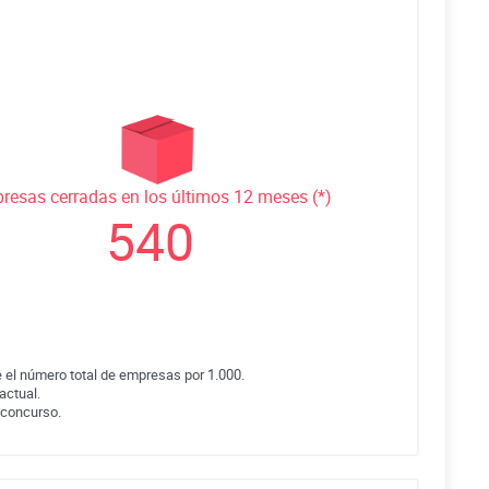
resas cerradas en los últimos 12 meses (*)
540
 el número total de empresas por 1.000.
actual.
 concurso.