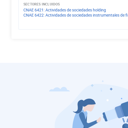
SECTORES INCLUIDOS
CNAE
6421
:
Actividades de sociedades holding
CNAE
6422
:
Actividades de sociedades instrumentales de f