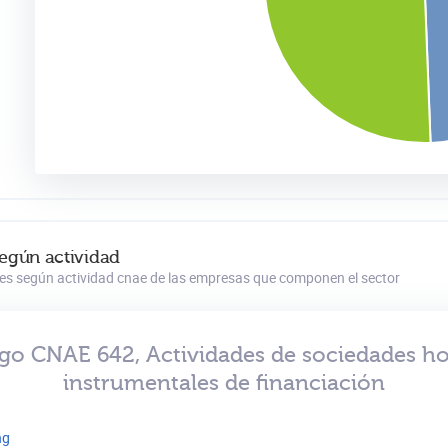
según actividad
es según actividad cnae de las empresas que componen el sector
go CNAE 642, Actividades de sociedades ho
instrumentales de financiación
ng