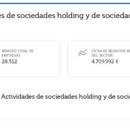
es de sociedades holding y de socieda
NÚMERO TOTAL DE
CIFRA DE NEGOCIOS M
EMPRESAS
DEL SECTOR
28.512
4.709.992 €
 Actividades de sociedades holding y de soc