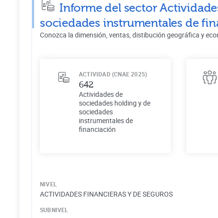
Informe del sector Actividad
sociedades instrumentales de fi
Conozca la dimensión, ventas, distibución geográfica y eco
ACTIVIDAD (CNAE 2025)
642
Actividades de
sociedades holding y de
sociedades
instrumentales de
financiación
NIVEL
ACTIVIDADES FINANCIERAS Y DE SEGUROS
SUBNIVEL