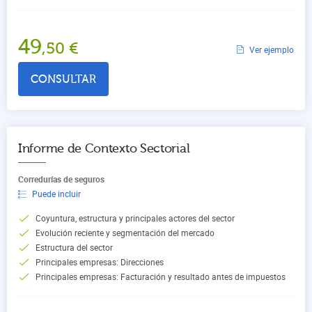
49
,50
€
Ver ejemplo
CONSULTAR
Informe de Contexto Sectorial
Corredurías de seguros
Puede incluir
Coyuntura, estructura y principales actores del sector
Evolución reciente y segmentación del mercado
Estructura del sector
Principales empresas: Direcciones
Principales empresas: Facturación y resultado antes de impuestos