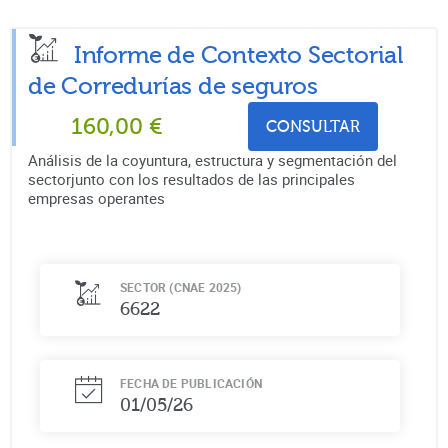
Informe de Contexto Sectorial
de
Corredurías de seguros
160,00
€
CONSULTAR
Análisis de la coyuntura, estructura y segmentación del
sectorjunto con los resultados de las principales
empresas operantes
SECTOR (CNAE 2025)
6622
FECHA DE PUBLICACIÓN
01/05/26