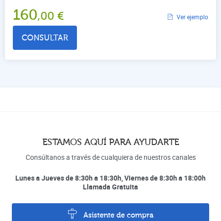
160
,00
€
Ver ejemplo
CONSULTAR
ESTAMOS AQUÍ PARA AYUDARTE
Consúltanos a través de cualquiera de nuestros canales
Lunes a Jueves de 8:30h a 18:30h, Viernes de 8:30h a 18:00h
Llamada Gratuita
Asistente de compra