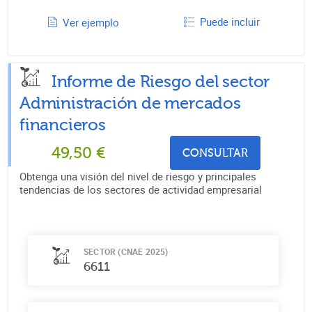
Puede incluir
Ver ejemplo
Informe de Riesgo del sector
Administración de mercados
financieros
49,50
€
CONSULTAR
Obtenga una visión del nivel de riesgo y principales
tendencias de los sectores de actividad empresarial
SECTOR (CNAE 2025)
6611