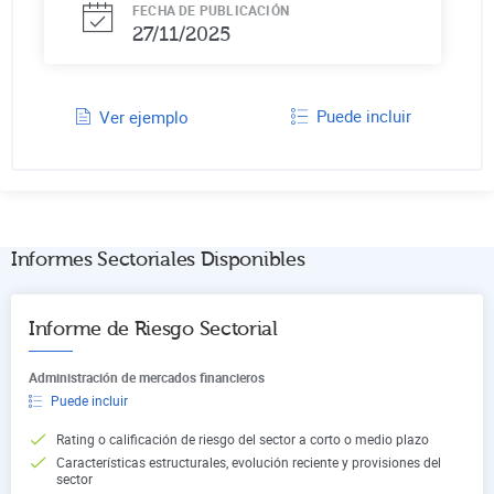
FECHA DE PUBLICACIÓN
27/11/2025
Puede incluir
Ver ejemplo
Informes Sectoriales Disponibles
Informe de Riesgo Sectorial
Administración de mercados financieros
Puede incluir
Rating o calificación de riesgo del sector a corto o medio plazo
Características estructurales, evolución reciente y provisiones del
sector