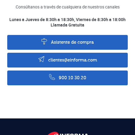
Consúltanos a través de cualquiera de nuestros canales
Lunes a Jueves de 8:30h a 18:30h, Viernes de 8:30h a 18:00h
Llamada Gratuita
Asistente de compra
clientes@einforma.com
900 10 30 20