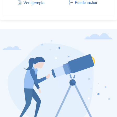
Puede incluir
Ver ejemplo