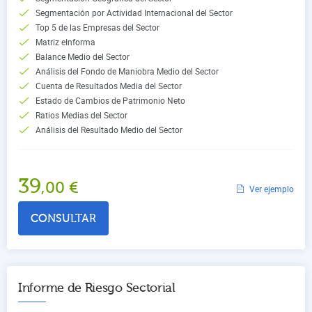
Segmentación por Actividad Internacional del Sector
Top 5 de las Empresas del Sector
Matriz eInforma
Balance Medio del Sector
Análisis del Fondo de Maniobra Medio del Sector
Cuenta de Resultados Media del Sector
Estado de Cambios de Patrimonio Neto
Ratios Medias del Sector
Análisis del Resultado Medio del Sector
39
,00
€
Ver ejemplo
CONSULTAR
Informe de Riesgo Sectorial