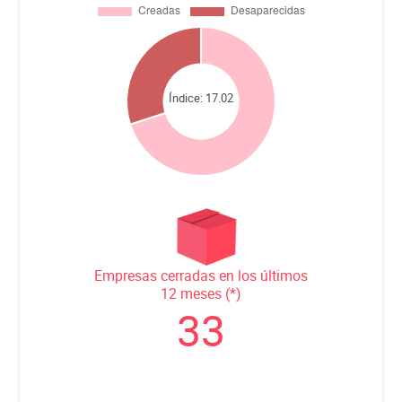
Índice:
17.02
Empresas cerradas en los últimos
12 meses (*)
33