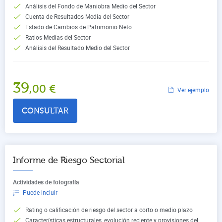
Análisis del Fondo de Maniobra Medio del Sector
Cuenta de Resultados Media del Sector
Estado de Cambios de Patrimonio Neto
Ratios Medias del Sector
Análisis del Resultado Medio del Sector
39
,00
€
Ver ejemplo
CONSULTAR
Informe de Riesgo Sectorial
Actividades de fotografía
Puede incluir
Rating o calificación de riesgo del sector a corto o medio plazo
Características estructurales, evolución reciente y provisiones del