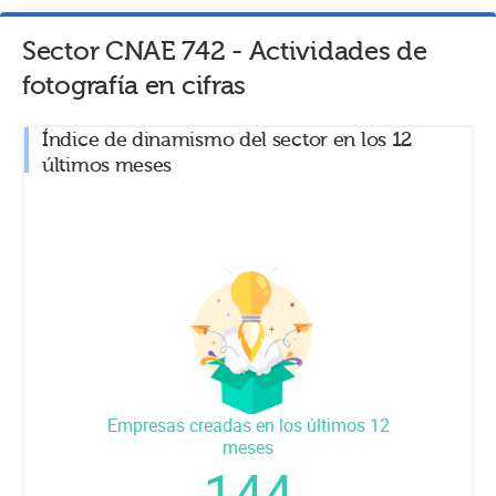
Sector CNAE
742
-
Actividades de
fotografía
en cifras
Índice de dinamismo del sector en los 12
últimos meses
Empresas creadas en los últimos 12
meses
144