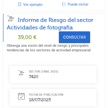
Puede incluir
Ver ejemplo
Informe de Riesgo del sector
Actividades de fotografía
39,00
€
CONSULTAR
Obtenga una visión del nivel de riesgo y principales
tendencias de los sectores de actividad empresarial
SECTOR (CNAE 2025)
7420
FECHA DE PUBLICACIÓN
18/07/2025