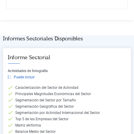
Informes Sectoriales Disponibles
Informe Sectorial
Actividades de fotografía
Puede incluir
Caracterización del Sector de Actividad
Principales Magnitudes Económicas del Sector
Segmentación del Sector por Tamaño
Segmentación Geográfica del Sector
Segmentación por Actividad Internacional del Sector
Top 5 de las Empresas del Sector
Matriz eInforma
Balance Medio del Sector