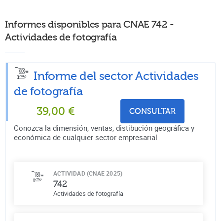
Informes disponibles para CNAE 742 -
Actividades de fotografía
Informe del sector Actividades
de fotografía
39,00
€
CONSULTAR
Conozca la dimensión, ventas, distibución geográfica y
económica de cualquier sector empresarial
ACTIVIDAD (CNAE 2025)
742
Actividades de fotografía