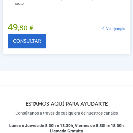
sector
49
,50
€
Ver ejemplo
CONSULTAR
ESTAMOS AQUÍ PARA AYUDARTE
Consúltanos a través de cualquiera de nuestros canales
Lunes a Jueves de 8:30h a 18:30h, Viernes de 8:30h a 18:00h
Llamada Gratuita