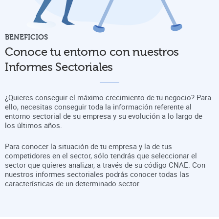
BENEFICIOS
Conoce tu entorno con nuestros
Informes Sectoriales
¿Quieres conseguir el máximo crecimiento de tu negocio? Para
ello, necesitas conseguir toda la información referente al
entorno sectorial de su empresa y su evolución a lo largo de
los últimos años.
Para conocer la situación de tu empresa y la de tus
competidores en el sector, sólo tendrás que seleccionar el
sector que quieres analizar, a través de su código CNAE. Con
nuestros informes sectoriales podrás conocer todas las
características de un determinado sector.