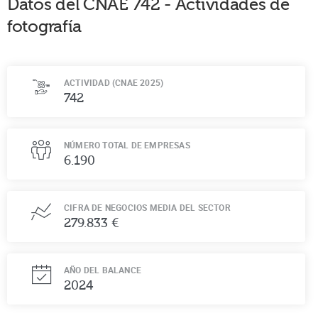
Datos del CNAE
742
-
Actividades de
fotografía
ACTIVIDAD (CNAE 2025)
742
NÚMERO TOTAL DE EMPRESAS
6.190
CIFRA DE NEGOCIOS MEDIA DEL SECTOR
279.833 €
AÑO DEL BALANCE
2024