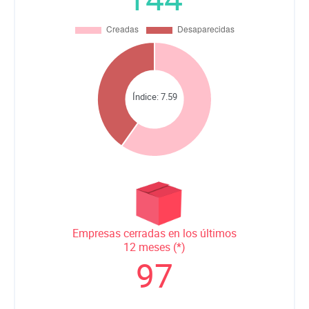
Índice:
7.59
Empresas cerradas en los últimos
12 meses (*)
97