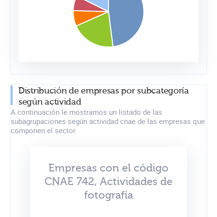
Distribución de empresas por subcategoría
según actividad
A continuación le mostramos un listado de las
subagrupaciones según actividad cnae de las empresas que
componen el sector
Empresas con el código
CNAE 742, Actividades de
fotografía