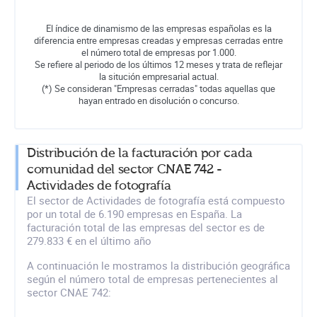
El índice de dinamismo de las empresas españolas es la
diferencia entre empresas creadas y empresas cerradas entre
el número total de empresas por 1.000.
Se refiere al periodo de los últimos 12 meses y trata de reflejar
la situción empresarial actual.
(*) Se consideran "Empresas cerradas" todas aquellas que
hayan entrado en disolución o concurso.
Distribución de la facturación por cada
comunidad del sector CNAE 742 -
Actividades de fotografía
El sector de Actividades de fotografía está compuesto
por un total de 6.190 empresas en España. La
facturación total de las empresas del sector es de
279.833 € en el último año
A continuación le mostramos la distribución geográfica
según el número total de empresas pertenecientes al
sector CNAE 742: