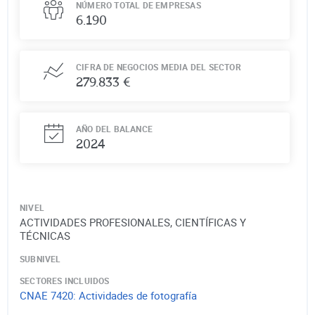
NÚMERO TOTAL DE EMPRESAS
6.190
CIFRA DE NEGOCIOS MEDIA DEL SECTOR
279.833 €
AÑO DEL BALANCE
2024
NIVEL
ACTIVIDADES PROFESIONALES, CIENTÍFICAS Y
TÉCNICAS
SUBNIVEL
SECTORES INCLUIDOS
CNAE
7420
:
Actividades de fotografía