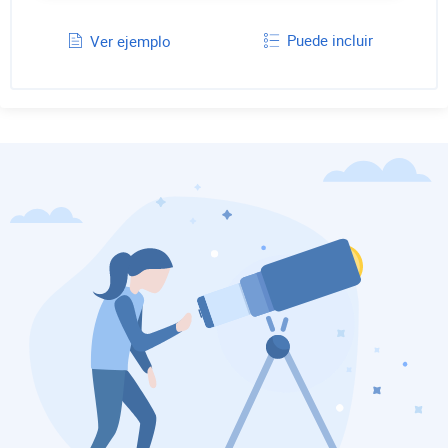
Puede incluir
Ver ejemplo