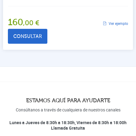
160
,00
€
Ver ejemplo
CONSULTAR
ESTAMOS AQUÍ PARA AYUDARTE
Consúltanos a través de cualquiera de nuestros canales
Lunes a Jueves de 8:30h a 18:30h, Viernes de 8:30h a 18:00h
Llamada Gratuita