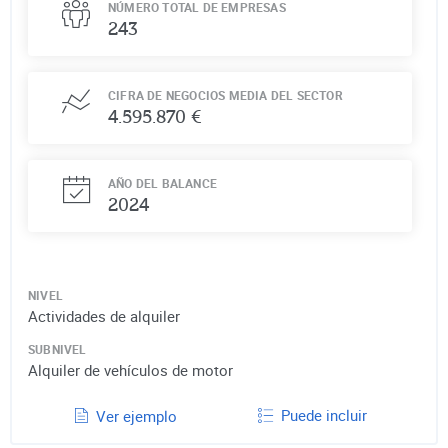
NÚMERO TOTAL DE EMPRESAS
243
CIFRA DE NEGOCIOS MEDIA DEL SECTOR
4.595.870 €
AÑO DEL BALANCE
2024
NIVEL
Actividades de alquiler
SUBNIVEL
Alquiler de vehículos de motor
Puede incluir
Ver ejemplo