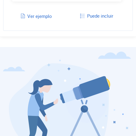
Puede incluir
Ver ejemplo