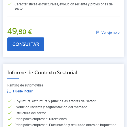
Características estructurales, evolución reciente y provisiones del
sector
49
,50
€
Ver ejemplo
CONSULTAR
Informe de Contexto Sectorial
Renting de automóviles
Puede incluir
Coyuntura, estructura y principales actores del sector
Evolución reciente y segmentación del mercado
Estructura del sector
Principales empresas: Direcciones
Principales empresas: Facturación y resultado antes de impuestos