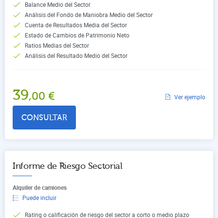
Balance Medio del Sector
Análisis del Fondo de Maniobra Medio del Sector
Cuenta de Resultados Media del Sector
Estado de Cambios de Patrimonio Neto
Ratios Medias del Sector
Análisis del Resultado Medio del Sector
39
,00
€
Ver ejemplo
CONSULTAR
Informe de Riesgo Sectorial
Alquiler de camiones
Puede incluir
Rating o calificación de riesgo del sector a corto o medio plazo