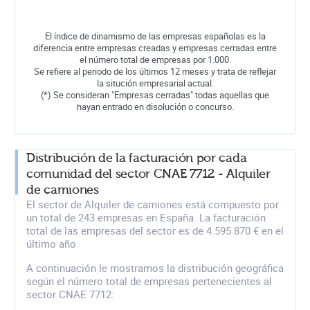
El índice de dinamismo de las empresas españolas es la
diferencia entre empresas creadas y empresas cerradas entre
el número total de empresas por 1.000.
Se refiere al periodo de los últimos 12 meses y trata de reflejar
la situción empresarial actual.
(*) Se consideran "Empresas cerradas" todas aquellas que
hayan entrado en disolución o concurso.
Distribución de la facturación por cada
comunidad del sector CNAE 7712 - Alquiler
de camiones
El sector de Alquiler de camiones está compuesto por
un total de 243 empresas en España. La facturación
total de las empresas del sector es de 4.595.870 € en el
último año
A continuación le mostramos la distribución geográfica
según el número total de empresas pertenecientes al
sector CNAE 7712: