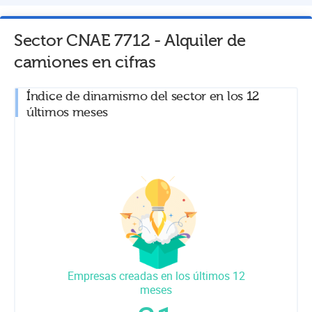
Sector CNAE
7712
-
Alquiler de
camiones
en cifras
Índice de dinamismo del sector en los 12
últimos meses
Empresas creadas en los últimos 12
meses