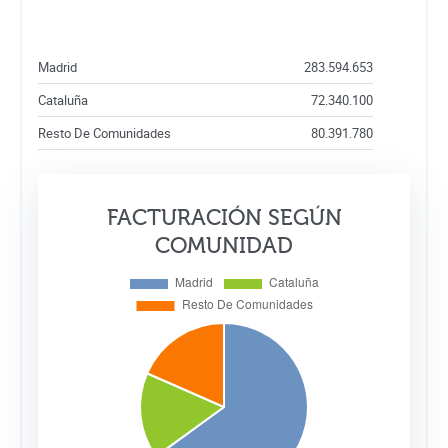
Madrid
283.594.653
Cataluña
72.340.100
Resto De Comunidades
80.391.780
FACTURACIÓN SEGÚN
COMUNIDAD