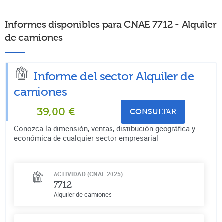
Informes disponibles para CNAE 7712 - Alquiler
de camiones
Informe del sector Alquiler de
camiones
39,00
€
CONSULTAR
Conozca la dimensión, ventas, distibución geográfica y
económica de cualquier sector empresarial
ACTIVIDAD (CNAE 2025)
7712
Alquiler de camiones