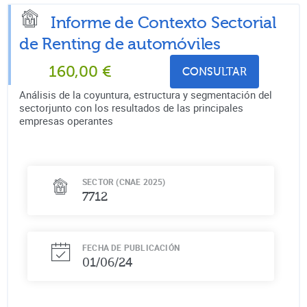
Informe de Contexto Sectorial
de
Renting de automóviles
160,00
€
CONSULTAR
Análisis de la coyuntura, estructura y segmentación del
sectorjunto con los resultados de las principales
empresas operantes
SECTOR (CNAE 2025)
7712
FECHA DE PUBLICACIÓN
01/06/24