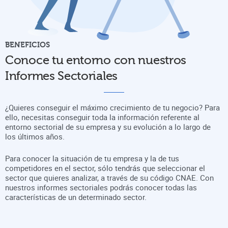
BENEFICIOS
Conoce tu entorno con nuestros
Informes Sectoriales
¿Quieres conseguir el máximo crecimiento de tu negocio? Para
ello, necesitas conseguir toda la información referente al
entorno sectorial de su empresa y su evolución a lo largo de
los últimos años.
Para conocer la situación de tu empresa y la de tus
competidores en el sector, sólo tendrás que seleccionar el
sector que quieres analizar, a través de su código CNAE. Con
nuestros informes sectoriales podrás conocer todas las
características de un determinado sector.