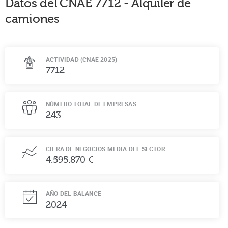
Datos del CNAE
7712
-
Alquiler de
camiones
ACTIVIDAD (CNAE 2025)
7712
NÚMERO TOTAL DE EMPRESAS
243
CIFRA DE NEGOCIOS MEDIA DEL SECTOR
4.595.870 €
AÑO DEL BALANCE
2024