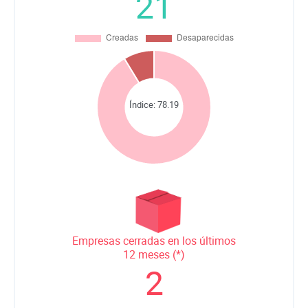
21
Índice:
78.19
Empresas cerradas en los últimos
12 meses (*)
2