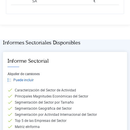
SA
€
Informes Sectoriales Disponibles
Informe Sectorial
Alquiler de camiones
Puede incluir
Caracterización del Sector de Actividad
Principales Magnitudes Económicas del Sector
Segmentación del Sector por Tamaño
Segmentación Geográfica del Sector
Segmentación por Actividad Internacional del Sector
Top 5 de las Empresas del Sector
Matriz eInforma