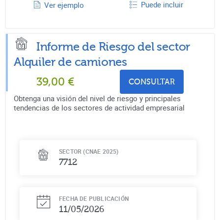
Puede incluir
Ver ejemplo
Informe de Riesgo del sector
Alquiler de camiones
39,00
€
CONSULTAR
Obtenga una visión del nivel de riesgo y principales
tendencias de los sectores de actividad empresarial
SECTOR (CNAE 2025)
7712
FECHA DE PUBLICACIÓN
11/05/2026