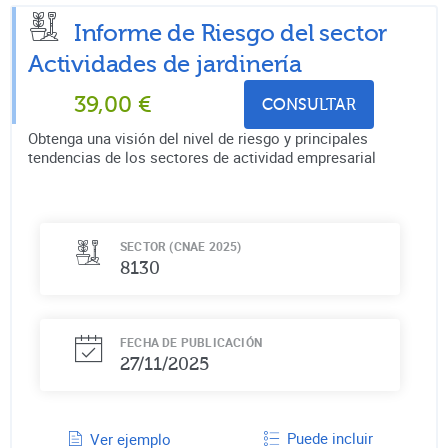
Informe de Riesgo del sector
Actividades de jardinería
39,00
€
CONSULTAR
Obtenga una visión del nivel de riesgo y principales
tendencias de los sectores de actividad empresarial
SECTOR (CNAE 2025)
8130
FECHA DE PUBLICACIÓN
27/11/2025
Puede incluir
Ver ejemplo