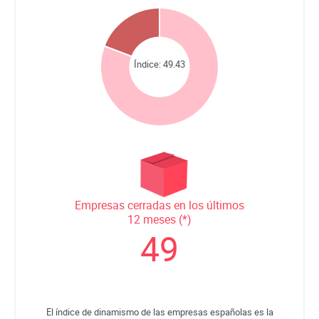
Índice:
49.43
Empresas cerradas en los últimos
12 meses (*)
49
El índice de dinamismo de las empresas españolas es la