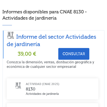
Informes disponibles para CNAE 8130 -
Actividades de jardinería
Informe del sector Actividades
de jardinería
39,00
€
CONSULTAR
Conozca la dimensión, ventas, distibución geográfica y
económica de cualquier sector empresarial
ACTIVIDAD (CNAE 2025)
8130
Actividades de jardinería