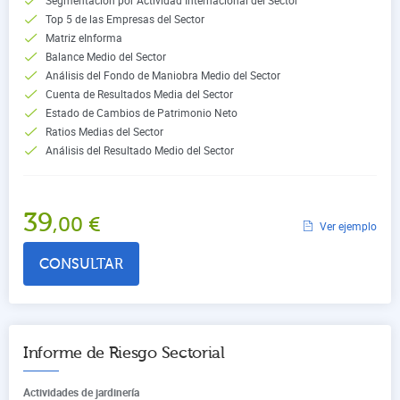
Top 5 de las Empresas del Sector
Matriz eInforma
Balance Medio del Sector
Análisis del Fondo de Maniobra Medio del Sector
Cuenta de Resultados Media del Sector
Estado de Cambios de Patrimonio Neto
Ratios Medias del Sector
Análisis del Resultado Medio del Sector
39
,00
€
Ver ejemplo
CONSULTAR
Informe de Riesgo Sectorial
Actividades de jardinería