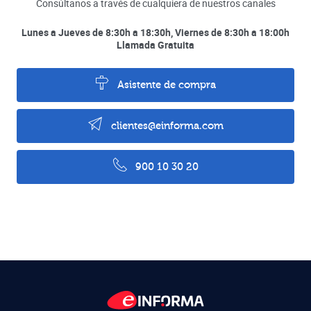
Consúltanos a través de cualquiera de nuestros canales
Lunes a Jueves de 8:30h a 18:30h, Viernes de 8:30h a 18:00h
Llamada Gratuita
Asistente de compra
clientes@einforma.com
900 10 30 20