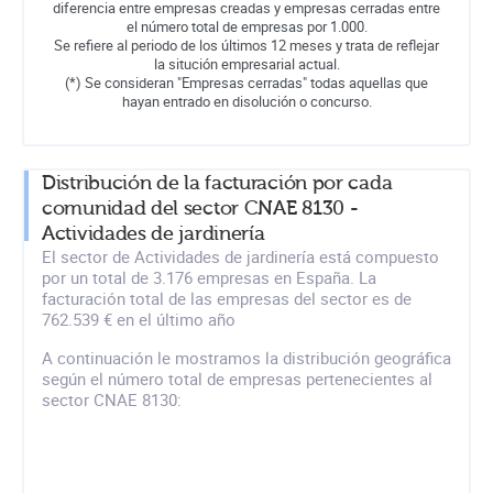
diferencia entre empresas creadas y empresas cerradas entre
el número total de empresas por 1.000.
Se refiere al periodo de los últimos 12 meses y trata de reflejar
la situción empresarial actual.
(*) Se consideran "Empresas cerradas" todas aquellas que
hayan entrado en disolución o concurso.
Distribución de la facturación por cada
comunidad del sector CNAE 8130 -
Actividades de jardinería
El sector de Actividades de jardinería está compuesto
por un total de 3.176 empresas en España. La
facturación total de las empresas del sector es de
762.539 € en el último año
A continuación le mostramos la distribución geográfica
según el número total de empresas pertenecientes al
sector CNAE 8130: