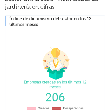
jardinería
en cifras
Índice de dinamismo del sector en los 12
últimos meses
Empresas creadas en los últimos 12
meses
206