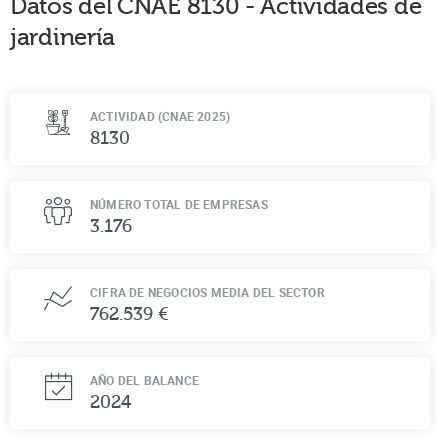
Datos del CNAE
8130
-
Actividades de
jardinería
ACTIVIDAD (CNAE 2025)
8130
NÚMERO TOTAL DE EMPRESAS
3.176
CIFRA DE NEGOCIOS MEDIA DEL SECTOR
762.539 €
AÑO DEL BALANCE
2024