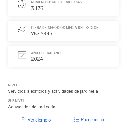
NÚMERO TOTAL DE EMPRESAS
3.176
CIFRA DE NEGOCIOS MEDIA DEL SECTOR
762.539 €
AÑO DEL BALANCE
2024
NIVEL
Servicios a edificios y actividades de jardinería
SUBNIVEL
Actividades de jardinería
Puede incluir
Ver ejemplo