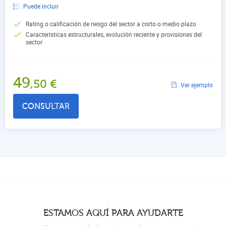
Puede incluir
Rating o calificación de riesgo del sector a corto o medio plazo
Características estructurales, evolución reciente y provisiones del
sector
49
,50
€
Ver ejemplo
CONSULTAR
ESTAMOS AQUÍ PARA AYUDARTE