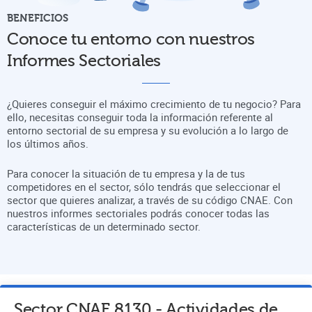
BENEFICIOS
Conoce tu entorno con nuestros
Informes Sectoriales
¿Quieres conseguir el máximo crecimiento de tu negocio? Para
ello, necesitas conseguir toda la información referente al
entorno sectorial de su empresa y su evolución a lo largo de
los últimos años.
Para conocer la situación de tu empresa y la de tus
competidores en el sector, sólo tendrás que seleccionar el
sector que quieres analizar, a través de su código CNAE. Con
nuestros informes sectoriales podrás conocer todas las
características de un determinado sector.
Sector CNAE
8130
-
Actividades de