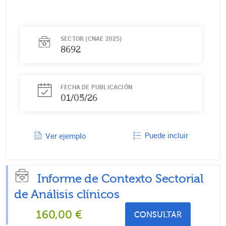
SECTOR (CNAE 2025)
8692
FECHA DE PUBLICACIÓN
01/05/26
Puede incluir
Ver ejemplo
Informe de Contexto Sectorial
de
Análisis clínicos
160,00
€
CONSULTAR