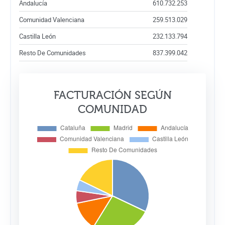
Andalucía
610.732.253
Comunidad Valenciana
259.513.029
Castilla León
232.133.794
Resto De Comunidades
837.399.042
FACTURACIÓN SEGÚN
COMUNIDAD