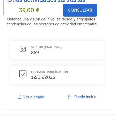
39,00
€
CONSULTAR
Obtenga una visión del nivel de riesgo y principales
tendencias de los sectores de actividad empresarial
SECTOR (CNAE 2025)
869
FECHA DE PUBLICACIÓN
12/03/2026
Puede incluir
Ver ejemplo