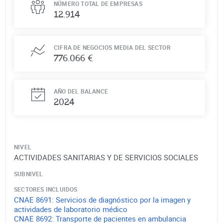
NÚMERO TOTAL DE EMPRESAS
12.914
CIFRA DE NEGOCIOS MEDIA DEL SECTOR
776.066 €
AÑO DEL BALANCE
2024
NIVEL
ACTIVIDADES SANITARIAS Y DE SERVICIOS SOCIALES
SUBNIVEL
SECTORES INCLUIDOS
CNAE
8691
:
Servicios de diagnóstico por la imagen y
actividades de laboratorio médico
CNAE
8692
:
Transporte de pacientes en ambulancia