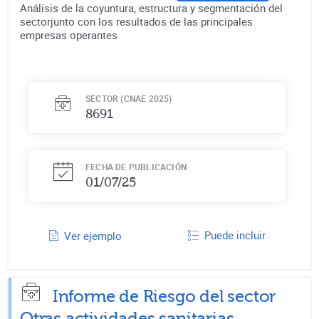
Análisis de la coyuntura, estructura y segmentación del
sectorjunto con los resultados de las principales
empresas operantes
SECTOR (CNAE 2025)
8691
FECHA DE PUBLICACIÓN
01/07/25
Puede incluir
Ver ejemplo
Informe de Riesgo del sector
Otras actividades sanitarias