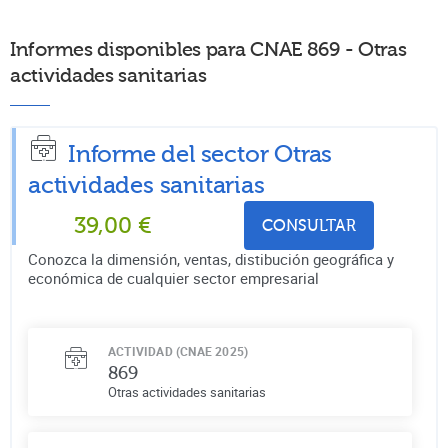
Informes disponibles para CNAE 869 - Otras
actividades sanitarias
Informe del sector Otras
actividades sanitarias
39,00
€
CONSULTAR
Conozca la dimensión, ventas, distibución geográfica y
económica de cualquier sector empresarial
ACTIVIDAD (CNAE 2025)
869
Otras actividades sanitarias