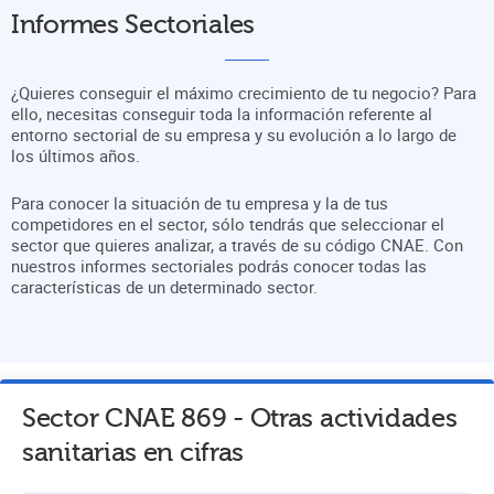
Informes Sectoriales
¿Quieres conseguir el máximo crecimiento de tu negocio? Para
ello, necesitas conseguir toda la información referente al
entorno sectorial de su empresa y su evolución a lo largo de
los últimos años.
Para conocer la situación de tu empresa y la de tus
competidores en el sector, sólo tendrás que seleccionar el
sector que quieres analizar, a través de su código CNAE. Con
nuestros informes sectoriales podrás conocer todas las
características de un determinado sector.
Sector CNAE
869
-
Otras actividades
sanitarias
en cifras