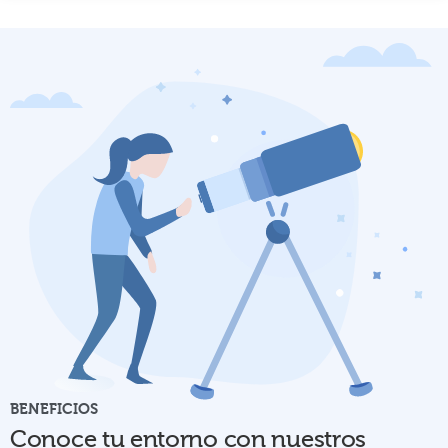
BENEFICIOS
Conoce tu entorno con nuestros