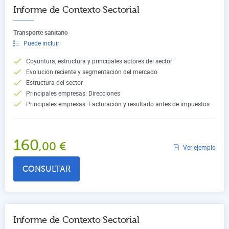
Informe de Contexto Sectorial
Transporte sanitario
Puede incluir
Coyuntura, estructura y principales actores del sector
Evolución reciente y segmentación del mercado
Estructura del sector
Principales empresas: Direcciones
Principales empresas: Facturación y resultado antes de impuestos
160
,00
€
Ver ejemplo
CONSULTAR
Informe de Contexto Sectorial