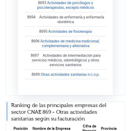
8693
Actividades de psicólogos y
psicoterapeutas, excepto médicos
8694
Actividades de enfermería y enfermería
obstétrica
8695
Actividades de fisioterapia
8696
Actividades de medicina tradicional,
complementaria y alternativa
8697
Actividades de intermediación para
servicios médicos, odontológicos y otros
servicios sanitarios
8699
Otras actividades sanitarias n.c.o.p.
Ranking de las principales empresas del
sector CNAE 869 - Otras actividades
sanitarias según su facturación
Cifra de
Posición
Nombre de la Empresa
Provincia
Negocio