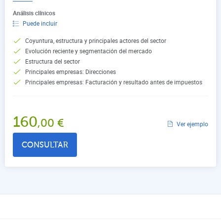
Análisis clínicos
Puede incluir
Coyuntura, estructura y principales actores del sector
Evolución reciente y segmentación del mercado
Estructura del sector
Principales empresas: Direcciones
Principales empresas: Facturación y resultado antes de impuestos
160
,00
€
Ver ejemplo
CONSULTAR