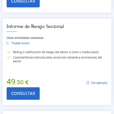
CONSULTAR
Informe de Riesgo Sectorial
Otras actividades sanitarias
Puede incluir
Rating o calificación de riesgo del sector a corto o medio plazo
Características estructurales, evolución reciente y provisiones del
sector
49
,50
€
Ver ejemplo
CONSULTAR