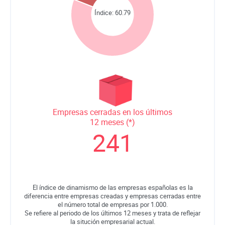
Índice:
60.79
Empresas cerradas en los últimos
12 meses (*)
241
El índice de dinamismo de las empresas españolas es la
diferencia entre empresas creadas y empresas cerradas entre
el número total de empresas por 1.000.
Se refiere al periodo de los últimos 12 meses y trata de reflejar
la situción empresarial actual.