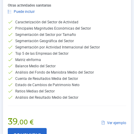
Otras actividades sanitarias
Puede incluir
Caracterización del Sector de Actividad
Principales Magnitudes Económicas del Sector
Segmentación del Sector por Tamaño
Segmentación Geográfica del Sector
Segmentación por Actividad Internacional del Sector
Top 5 de las Empresas del Sector
Matriz eInforma
Balance Medio del Sector
Análisis del Fondo de Maniobra Medio del Sector
Cuenta de Resultados Media del Sector
Estado de Cambios de Patrimonio Neto
Ratios Medias del Sector
Análisis del Resultado Medio del Sector
39
,00
€
Ver ejemplo