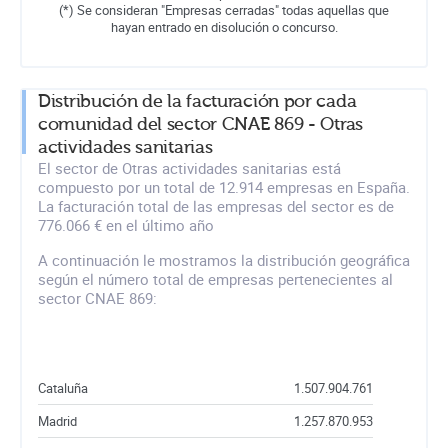
(*) Se consideran "Empresas cerradas" todas aquellas que
hayan entrado en disolución o concurso.
Distribución de la facturación por cada
comunidad del sector CNAE 869 - Otras
actividades sanitarias
El sector de Otras actividades sanitarias está
compuesto por un total de 12.914 empresas en España.
La facturación total de las empresas del sector es de
776.066 € en el último año
A continuación le mostramos la distribución geográfica
según el número total de empresas pertenecientes al
sector CNAE 869:
Cataluña
1.507.904.761
Madrid
1.257.870.953