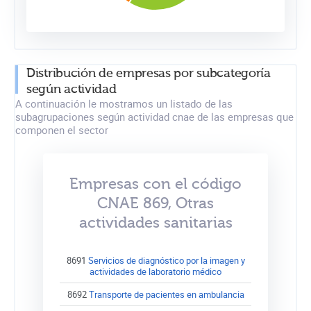
Distribución de empresas por subcategoría
según actividad
A continuación le mostramos un listado de las
subagrupaciones según actividad cnae de las empresas que
componen el sector
Empresas con el código
CNAE 869, Otras
actividades sanitarias
8691
Servicios de diagnóstico por la imagen y
actividades de laboratorio médico
8692
Transporte de pacientes en ambulancia