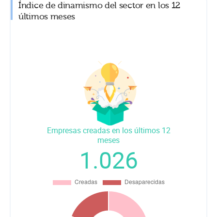
Índice de dinamismo del sector en los 12
últimos meses
Empresas creadas en los últimos 12
meses
1.026