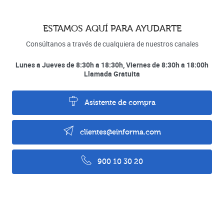
ESTAMOS AQUÍ PARA AYUDARTE
Consúltanos a través de cualquiera de nuestros canales
Lunes a Jueves de 8:30h a 18:30h, Viernes de 8:30h a 18:00h
Llamada Gratuita
Asistente de compra
clientes@einforma.com
900 10 30 20