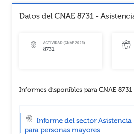
Datos del CNAE
8731
-
Asistenci
ACTIVIDAD (CNAE 2025)
8731
Informes disponibles para CNAE 8731 
Informe del sector Asistencia
para personas mayores