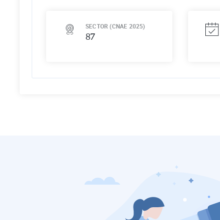
SECTOR (CNAE 2025)
87