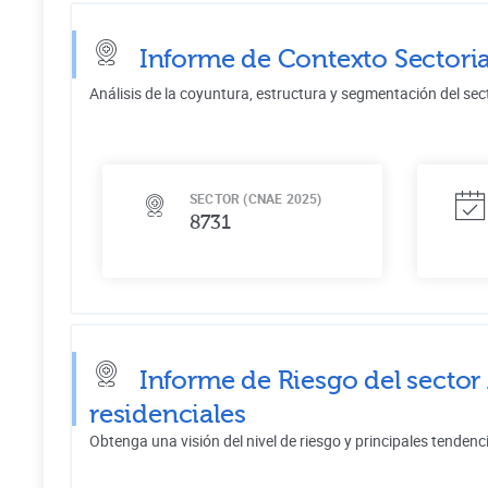
Informe de Contexto Sectoria
Análisis de la coyuntura, estructura y segmentación del sec
SECTOR (CNAE 2025)
8731
Informe de Riesgo del sector
residenciales
Obtenga una visión del nivel de riesgo y principales tendenc