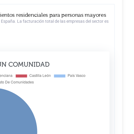
mientos residenciales para personas mayores
España. La facturación total de las empresas del sector es
ÚN COMUNIDAD