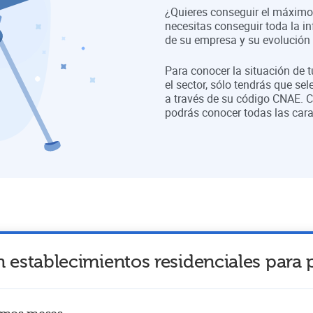
¿Quieres conseguir el máximo 
necesitas conseguir toda la in
de su empresa y su evolución a
Para conocer la situación de 
el sector, sólo tendrás que sel
a través de su código CNAE. C
podrás conocer todas las cara
n establecimientos residenciales par