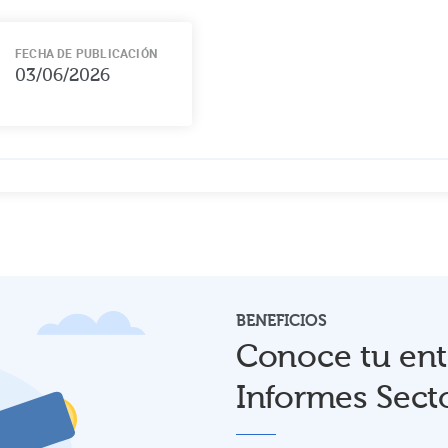
FECHA DE PUBLICACIÓN
03/06/2026
BENEFICIOS
Conoce tu ent
Informes Secto