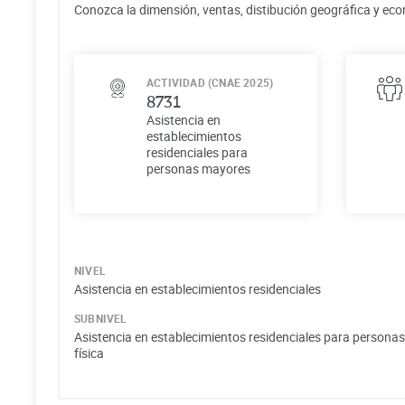
Conozca la dimensión, ventas, distibución geográfica y eco
ACTIVIDAD (CNAE 2025)
8731
Asistencia en
establecimientos
residenciales para
personas mayores
NIVEL
Asistencia en establecimientos residenciales
SUBNIVEL
Asistencia en establecimientos residenciales para person
física