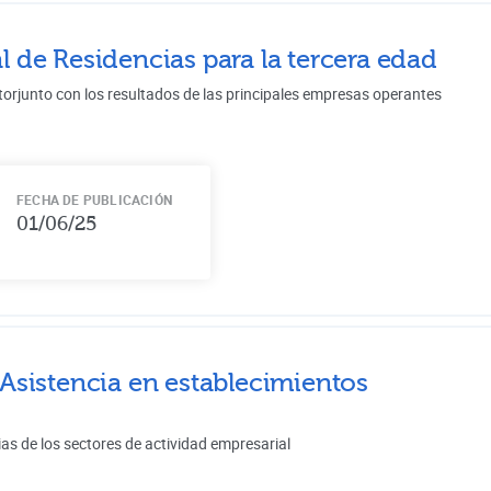
l de
Residencias para la tercera edad
torjunto con los resultados de las principales empresas operantes
FECHA DE PUBLICACIÓN
01/06/25
Asistencia en establecimientos
ias de los sectores de actividad empresarial