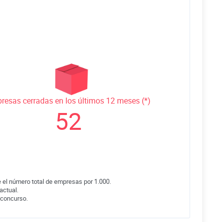
resas cerradas en los últimos 12 meses (*)
52
 el número total de empresas por 1.000.
actual.
 concurso.