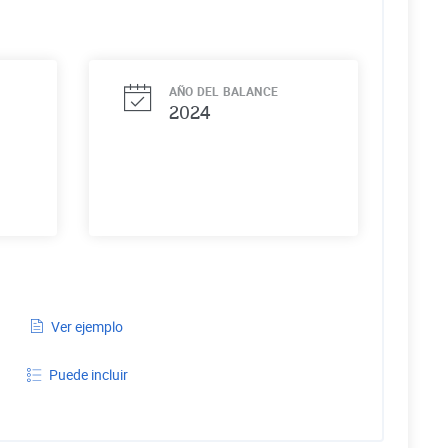
AÑO DEL BALANCE
2024
Ver ejemplo
Puede incluir