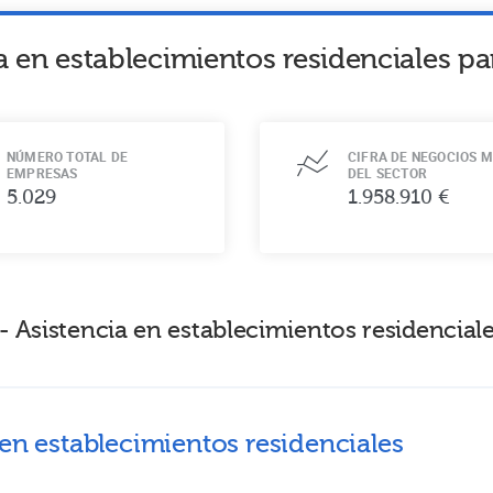
a en establecimientos residenciales p
NÚMERO TOTAL DE
CIFRA DE NEGOCIOS M
EMPRESAS
DEL SECTOR
5.029
1.958.910 €
- Asistencia en establecimientos residencia
 en establecimientos residenciales