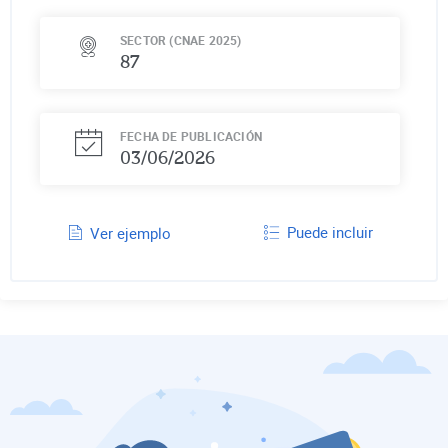
SECTOR (CNAE 2025)
87
FECHA DE PUBLICACIÓN
03/06/2026
Puede incluir
Ver ejemplo