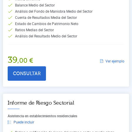
Balance Medio del Sector
Análisis del Fondo de Maniobra Medio del Sector
Cuenta de Resultados Media del Sector
Estado de Cambios de Patrimonio Neto
Ratios Medias del Sector
Análisis del Resultado Medio del Sector
39
,00
€
Ver ejemplo
CONSULTAR
Informe de Riesgo Sectorial
Asistencia en establecimientos residenciales
Puede incluir