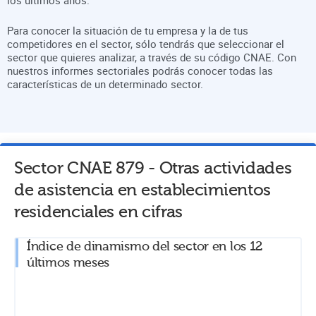
Para conocer la situación de tu empresa y la de tus
competidores en el sector, sólo tendrás que seleccionar el
sector que quieres analizar, a través de su código CNAE. Con
nuestros informes sectoriales podrás conocer todas las
características de un determinado sector.
Sector CNAE
879
-
Otras actividades
de asistencia en establecimientos
residenciales
en cifras
Índice de dinamismo del sector en los 12
últimos meses