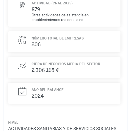
ACTIVIDAD (CNAE 2025)
879
Otras actividades de asistencia en
establecimientos residenciales
NÚMERO TOTAL DE EMPRESAS
206
CIFRA DE NEGOCIOS MEDIA DEL SECTOR
2.306.165 €
AÑO DEL BALANCE
2024
NIVEL
ACTIVIDADES SANITARIAS Y DE SERVICIOS SOCIALES