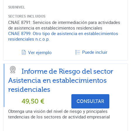
SUBNIVEL
SECTORES INCLUIDOS
CNAE
8791
:
Servicios de intermediación para actividades
de asistencia en establecimientos residenciales
CNAE
8799
:
Otro tipo de asistencia en establecimientos
residenciales n.c.o.p.
Puede incluir
Ver ejemplo
Informe de Riesgo del sector
Asistencia en establecimientos
residenciales
49,50
€
CONSULTAR
Obtenga una visión del nivel de riesgo y principales
tendencias de los sectores de actividad empresarial