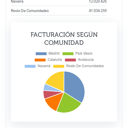
Navarra
12.020.426
Resto De Comunidades
41.034.259
FACTURACIÓN SEGÚN
COMUNIDAD