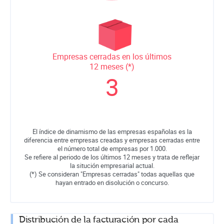
Empresas cerradas en los últimos
12 meses (*)
3
El índice de dinamismo de las empresas españolas es la
diferencia entre empresas creadas y empresas cerradas entre
el número total de empresas por 1.000.
Se refiere al periodo de los últimos 12 meses y trata de reflejar
la situción empresarial actual.
(*) Se consideran "Empresas cerradas" todas aquellas que
hayan entrado en disolución o concurso.
Distribución de la facturación por cada