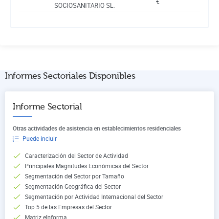
€
SOCIOSANITARIO SL.
Informes Sectoriales Disponibles
Informe Sectorial
Otras actividades de asistencia en establecimientos residenciales
Puede incluir
Caracterización del Sector de Actividad
Principales Magnitudes Económicas del Sector
Segmentación del Sector por Tamaño
Segmentación Geográfica del Sector
Segmentación por Actividad Internacional del Sector
Top 5 de las Empresas del Sector
Matriz eInforma