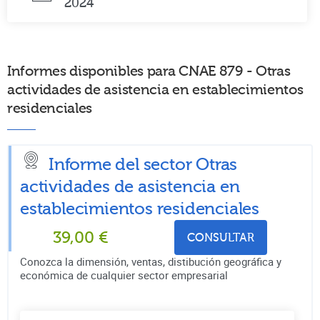
2024
Informes disponibles para CNAE 879 - Otras
actividades de asistencia en establecimientos
residenciales
Informe del sector Otras
actividades de asistencia en
establecimientos residenciales
39,00
€
CONSULTAR
Conozca la dimensión, ventas, distibución geográfica y
económica de cualquier sector empresarial