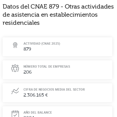
Datos del CNAE
879
-
Otras actividades
de asistencia en establecimientos
residenciales
ACTIVIDAD (CNAE 2025)
879
NÚMERO TOTAL DE EMPRESAS
206
CIFRA DE NEGOCIOS MEDIA DEL SECTOR
2.306.165 €
AÑO DEL BALANCE