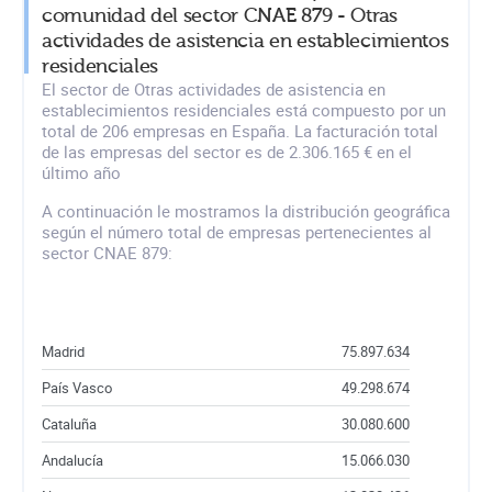
comunidad del sector CNAE 879 - Otras
actividades de asistencia en establecimientos
residenciales
El sector de Otras actividades de asistencia en
establecimientos residenciales está compuesto por un
total de 206 empresas en España. La facturación total
de las empresas del sector es de 2.306.165 € en el
último año
A continuación le mostramos la distribución geográfica
según el número total de empresas pertenecientes al
sector CNAE 879:
Madrid
75.897.634
País Vasco
49.298.674
Cataluña
30.080.600
Andalucía
15.066.030