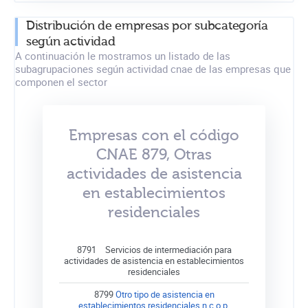
Distribución de empresas por subcategoría
según actividad
A continuación le mostramos un listado de las
subagrupaciones según actividad cnae de las empresas que
componen el sector
Empresas con el código
CNAE 879, Otras
actividades de asistencia
en establecimientos
residenciales
8791
Servicios de intermediación para
actividades de asistencia en establecimientos
residenciales
8799
Otro tipo de asistencia en
establecimientos residenciales n.c.o.p.