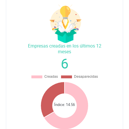
Empresas creadas en los últimos 12
meses
6
Índice:
14.56