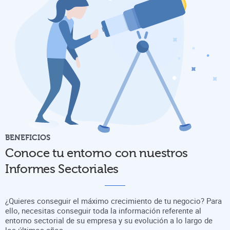
BENEFICIOS
Conoce tu entorno con nuestros
Informes Sectoriales
¿Quieres conseguir el máximo crecimiento de tu negocio? Para
ello, necesitas conseguir toda la información referente al
entorno sectorial de su empresa y su evolución a lo largo de
los últimos años.