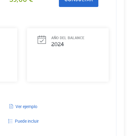
AÑO DEL BALANCE
2024
Ver ejemplo
Puede incluir