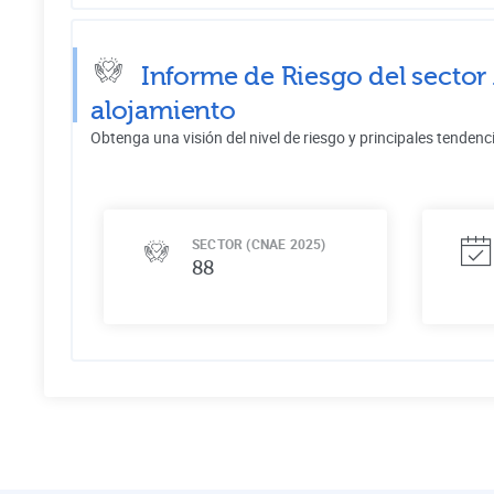
Informe de Riesgo del sector
alojamiento
Obtenga una visión del nivel de riesgo y principales tendenc
SECTOR (CNAE 2025)
88