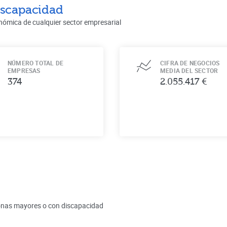
iscapacidad
nómica de cualquier sector empresarial
NÚMERO TOTAL DE
CIFRA DE NEGOCIOS
EMPRESAS
MEDIA DEL SECTOR
374
2.055.417 €
rsonas mayores o con discapacidad