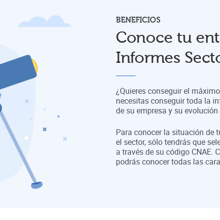
BENEFICIOS
Conoce tu ent
Informes Secto
¿Quieres conseguir el máximo 
necesitas conseguir toda la in
de su empresa y su evolución a
Para conocer la situación de 
el sector, sólo tendrás que sel
a través de su código CNAE. C
podrás conocer todas las cara