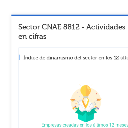
Sector CNAE
8812
-
Actividades 
en cifras
Índice de dinamismo del sector en los 12 úl
Empresas creadas en los últimos 12 mese