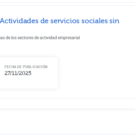
Actividades de servicios sociales sin
ias de los sectores de actividad empresarial
FECHA DE PUBLICACIÓN
27/11/2025