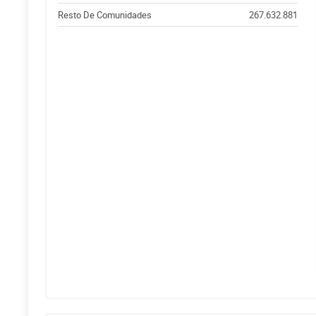
Resto De Comunidades
267.632.881