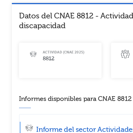
Datos del CNAE
8812
-
Actividad
discapacidad
ACTIVIDAD (CNAE 2025)
8812
Informes disponibles para CNAE 8812 -
Informe del sector Actividades