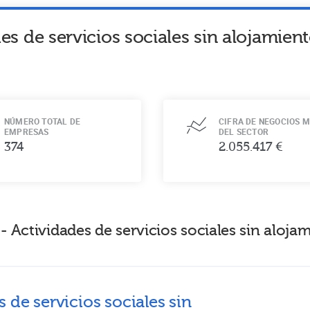
es de servicios sociales sin alojamie
NÚMERO TOTAL DE
CIFRA DE NEGOCIOS M
EMPRESAS
DEL SECTOR
374
2.055.417 €
 Actividades de servicios sociales sin aloj
 de servicios sociales sin