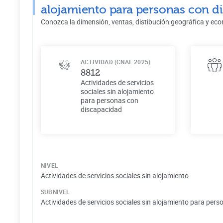
alojamiento para personas con d
Conozca la dimensión, ventas, distibución geográfica y eco
ACTIVIDAD (CNAE 2025)
8812
Actividades de servicios
sociales sin alojamiento
para personas con
discapacidad
NIVEL
Actividades de servicios sociales sin alojamiento
SUBNIVEL
Actividades de servicios sociales sin alojamiento para pe