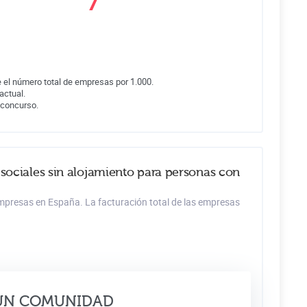
 el número total de empresas por 1.000.
actual.
 concurso.
 sociales sin alojamiento para personas con
empresas en España. La facturación total de las empresas
ÚN COMUNIDAD