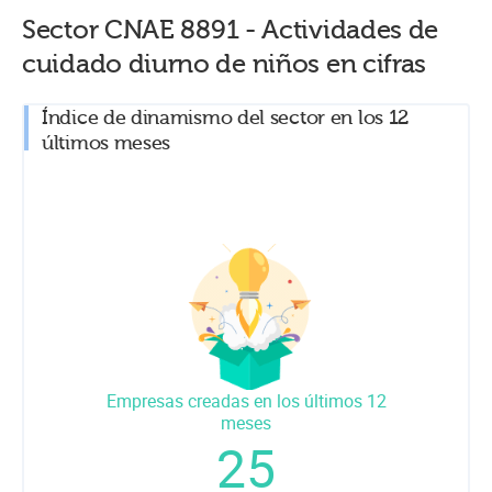
Sector CNAE
8891
-
Actividades de
cuidado diurno de niños
en cifras
Índice de dinamismo del sector en los 12
últimos meses
Empresas creadas en los últimos 12
meses
25