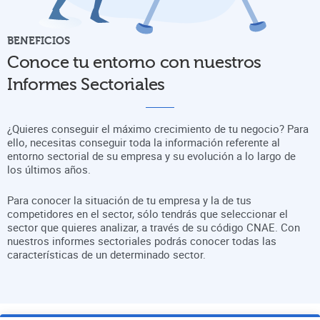
BENEFICIOS
Conoce tu entorno con nuestros
Informes Sectoriales
¿Quieres conseguir el máximo crecimiento de tu negocio? Para
ello, necesitas conseguir toda la información referente al
entorno sectorial de su empresa y su evolución a lo largo de
los últimos años.
Para conocer la situación de tu empresa y la de tus
competidores en el sector, sólo tendrás que seleccionar el
sector que quieres analizar, a través de su código CNAE. Con
nuestros informes sectoriales podrás conocer todas las
características de un determinado sector.