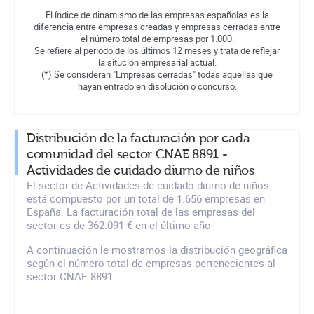
El índice de dinamismo de las empresas españolas es la
diferencia entre empresas creadas y empresas cerradas entre
el número total de empresas por 1.000.
Se refiere al periodo de los últimos 12 meses y trata de reflejar
la situción empresarial actual.
(*) Se consideran "Empresas cerradas" todas aquellas que
hayan entrado en disolución o concurso.
Distribución de la facturación por cada
comunidad del sector CNAE 8891 -
Actividades de cuidado diurno de niños
El sector de Actividades de cuidado diurno de niños
está compuesto por un total de 1.656 empresas en
España. La facturación total de las empresas del
sector es de 362.091 € en el último año
A continuación le mostramos la distribución geográfica
según el número total de empresas pertenecientes al
sector CNAE 8891: