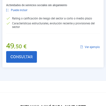
Actividades de servicios sociales sin alojamiento
Puede incluir
Rating o calificación de riesgo del sector a corto o medio plazo
Características estructurales, evolución reciente y provisiones del
sector
49
,50
€
Ver ejemplo
CONSULTAR