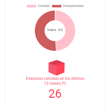
Índice:
-0.6
Empresas cerradas en los últimos
12 meses (*)
26