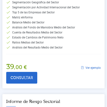
Segmentación Geográfica del Sector
Segmentación por Actividad Internacional del Sector
Top 5 de las Empresas del Sector
Matriz eInforma
Balance Medio del Sector
Análisis del Fondo de Maniobra Medio del Sector
Cuenta de Resultados Media del Sector
Estado de Cambios de Patrimonio Neto
Ratios Medias del Sector
Análisis del Resultado Medio del Sector
39
,00
€
Ver ejemplo
CONSULTAR
Informe de Riesgo Sectorial