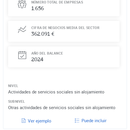
NÚMERO TOTAL DE EMPRESAS
1.656
CIFRA DE NEGOCIOS MEDIA DEL SECTOR
362.091 €
AÑO DEL BALANCE
2024
NIVEL
Actividades de servicios sociales sin alojamiento
SUBNIVEL
Otras actividades de servicios sociales sin alojamiento
Puede incluir
Ver ejemplo