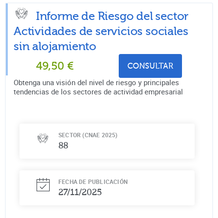
Informe de Riesgo del sector
Actividades de servicios sociales
sin alojamiento
49,50
€
CONSULTAR
Obtenga una visión del nivel de riesgo y principales
tendencias de los sectores de actividad empresarial
SECTOR (CNAE 2025)
88
FECHA DE PUBLICACIÓN
27/11/2025