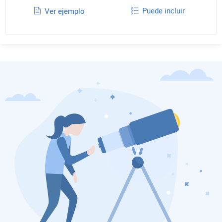
Puede incluir
Ver ejemplo