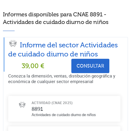
Informes disponibles para CNAE 8891 -
Actividades de cuidado diurno de niños
Informe del sector Actividades
de cuidado diurno de niños
39,00
€
CONSULTAR
Conozca la dimensión, ventas, distibución geográfica y
económica de cualquier sector empresarial
ACTIVIDAD (CNAE 2025)
8891
Actividades de cuidado diurno de niños