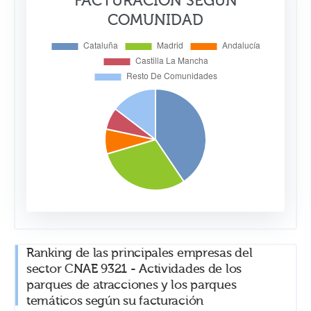
FACTURACIÓN SEGÚN
COMUNIDAD
Ranking de las principales empresas del
sector CNAE 9321 - Actividades de los
parques de atracciones y los parques
temáticos según su facturación