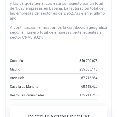
y los parques temáticos está compuesto por un total
de 1.628 empresas en España. La facturación total de
las empresas del sector es de 2.962.733 € en el último
año
A continuación le mostramos la distribución geográfica
según el número total de empresas pertenecientes al
sector CNAE 9321:
Cataluña
346.700.675
Madrid
255.385.113
Andalucía
67.713.984
Castilla La Mancha
60.112.420
Resto De Comunidades
125.211.245