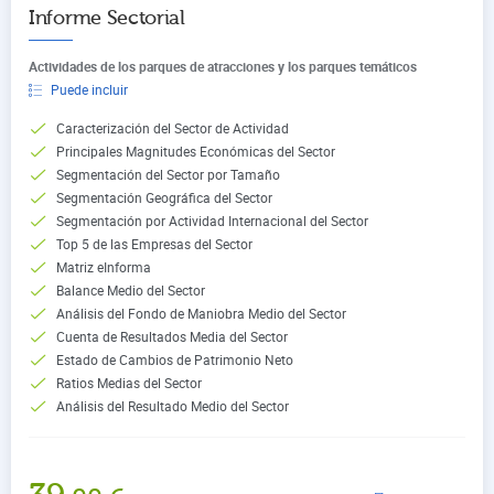
Informe Sectorial
Actividades de los parques de atracciones y los parques temáticos
Puede incluir
Caracterización del Sector de Actividad
Principales Magnitudes Económicas del Sector
Segmentación del Sector por Tamaño
Segmentación Geográfica del Sector
Segmentación por Actividad Internacional del Sector
Top 5 de las Empresas del Sector
Matriz eInforma
Balance Medio del Sector
Análisis del Fondo de Maniobra Medio del Sector
Cuenta de Resultados Media del Sector
Estado de Cambios de Patrimonio Neto
Ratios Medias del Sector
Análisis del Resultado Medio del Sector