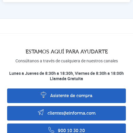
ESTAMOS AQUÍ PARA AYUDARTE
Consúltanos a través de cualquiera de nuestros canales
Lunes a Jueves de 8:30h a 18:30h, Viernes de 8:30h a 18:00h
Llamada Gratuita
Asistente de compra
clientes@einforma.com
900 10 30 20