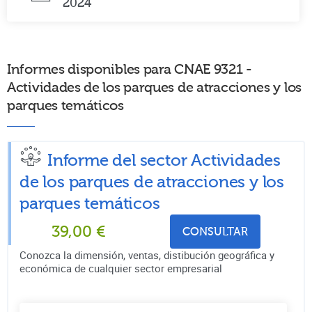
2024
Informes disponibles para CNAE 9321 -
Actividades de los parques de atracciones y los
parques temáticos
Informe del sector Actividades
de los parques de atracciones y los
parques temáticos
39,00
€
CONSULTAR
Conozca la dimensión, ventas, distibución geográfica y
económica de cualquier sector empresarial