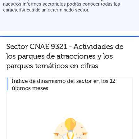
nuestros informes sectoriales podrás conocer todas las
características de un determinado sector.
Sector CNAE
9321
-
Actividades de
los parques de atracciones y los
parques temáticos
en cifras
Índice de dinamismo del sector en los 12
últimos meses