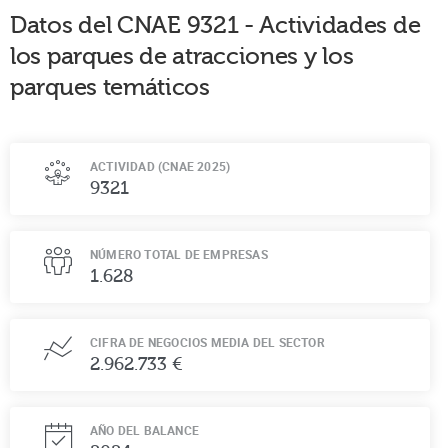
Datos del CNAE
9321
-
Actividades de
los parques de atracciones y los
parques temáticos
ACTIVIDAD (CNAE 2025)
9321
NÚMERO TOTAL DE EMPRESAS
1.628
CIFRA DE NEGOCIOS MEDIA DEL SECTOR
2.962.733 €
AÑO DEL BALANCE