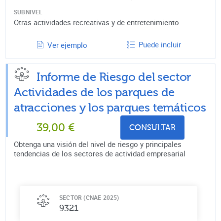
SUBNIVEL
Otras actividades recreativas y de entretenimiento
Puede incluir
Ver ejemplo
Informe de Riesgo del sector
Actividades de los parques de
atracciones y los parques temáticos
39,00
€
CONSULTAR
Obtenga una visión del nivel de riesgo y principales
tendencias de los sectores de actividad empresarial
SECTOR (CNAE 2025)
9321