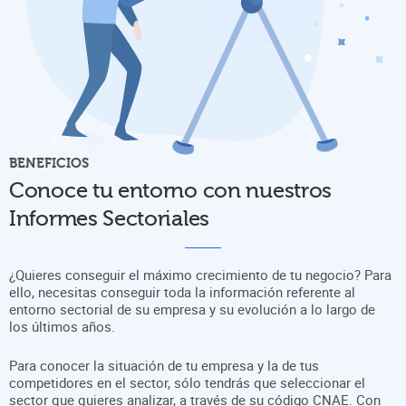
BENEFICIOS
Conoce tu entorno con nuestros
Informes Sectoriales
¿Quieres conseguir el máximo crecimiento de tu negocio? Para
ello, necesitas conseguir toda la información referente al
entorno sectorial de su empresa y su evolución a lo largo de
los últimos años.
Para conocer la situación de tu empresa y la de tus
competidores en el sector, sólo tendrás que seleccionar el
sector que quieres analizar, a través de su código CNAE. Con