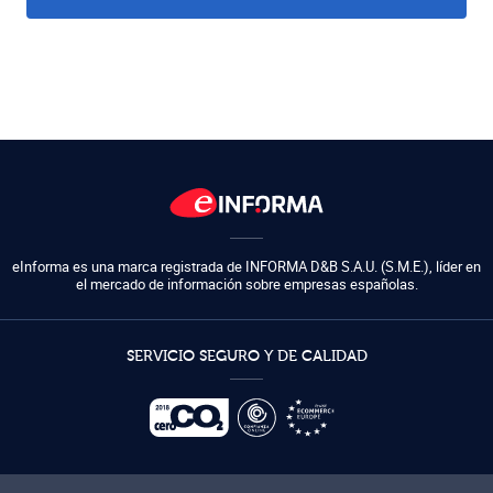
eInforma es una marca registrada de
INFORMA D&B S.A.U. (S.M.E.)
,
líder en
el mercado de información sobre empresas españolas.
SERVICIO SEGURO Y DE CALIDAD