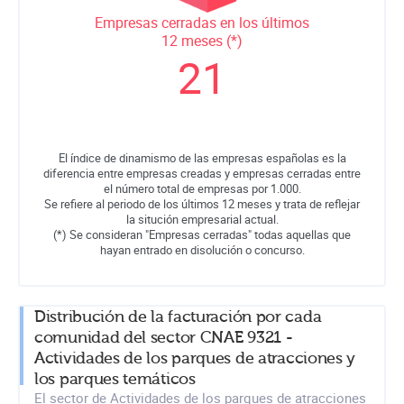
Empresas cerradas en los últimos
12 meses (*)
21
El índice de dinamismo de las empresas españolas es la
diferencia entre empresas creadas y empresas cerradas entre
el número total de empresas por 1.000.
Se refiere al periodo de los últimos 12 meses y trata de reflejar
la situción empresarial actual.
(*) Se consideran "Empresas cerradas" todas aquellas que
hayan entrado en disolución o concurso.
Distribución de la facturación por cada
comunidad del sector CNAE 9321 -
Actividades de los parques de atracciones y
los parques temáticos
El sector de Actividades de los parques de atracciones