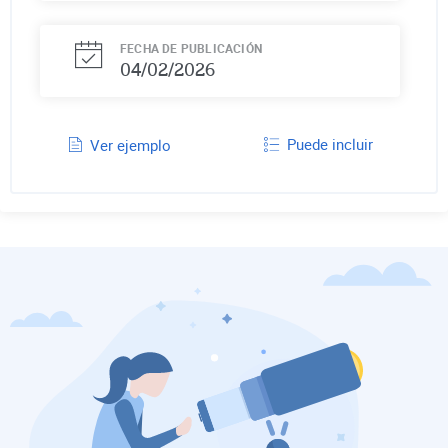
FECHA DE PUBLICACIÓN
04/02/2026
Puede incluir
Ver ejemplo