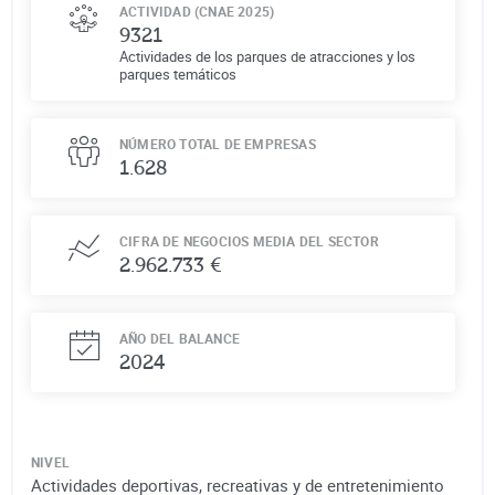
ACTIVIDAD (CNAE 2025)
9321
Actividades de los parques de atracciones y los
parques temáticos
NÚMERO TOTAL DE EMPRESAS
1.628
CIFRA DE NEGOCIOS MEDIA DEL SECTOR
2.962.733 €
AÑO DEL BALANCE
2024
NIVEL
Actividades deportivas, recreativas y de entretenimiento