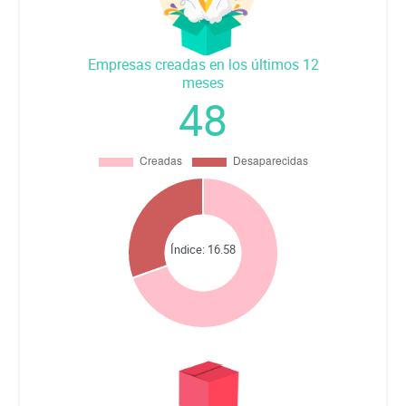
Empresas creadas en los últimos 12
meses
48
Índice:
16.58