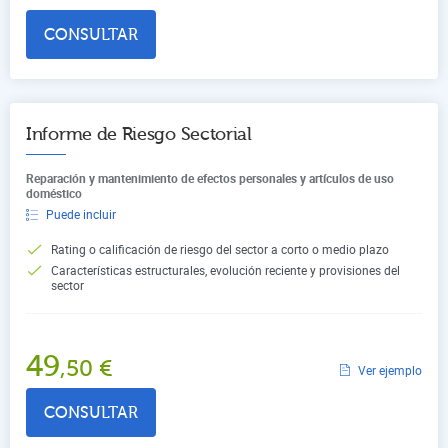
CONSULTAR
Informe de Riesgo Sectorial
Reparación y mantenimiento de efectos personales y artículos de uso
doméstico
Puede incluir
Rating o calificación de riesgo del sector a corto o medio plazo
Características estructurales, evolución reciente y provisiones del
sector
49
,50
€
Ver ejemplo
CONSULTAR