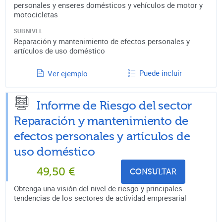
personales y enseres domésticos y vehículos de motor y
motocicletas
SUBNIVEL
Reparación y mantenimiento de efectos personales y
artículos de uso doméstico
Puede incluir
Ver ejemplo
Informe de Riesgo del sector
Reparación y mantenimiento de
efectos personales y artículos de
uso doméstico
49,50
€
CONSULTAR
Obtenga una visión del nivel de riesgo y principales
tendencias de los sectores de actividad empresarial