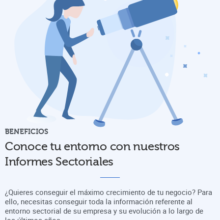
BENEFICIOS
Conoce tu entorno con nuestros
Informes Sectoriales
¿Quieres conseguir el máximo crecimiento de tu negocio? Para
ello, necesitas conseguir toda la información referente al
entorno sectorial de su empresa y su evolución a lo largo de
los últimos años.