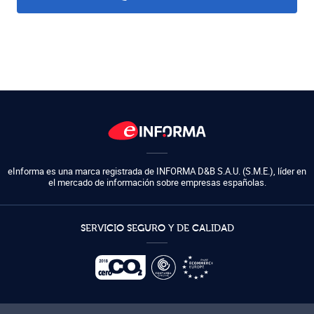
eInforma es una marca registrada de
INFORMA D&B S.A.U. (S.M.E.)
,
líder en
el mercado de información sobre empresas españolas.
SERVICIO SEGURO Y DE CALIDAD