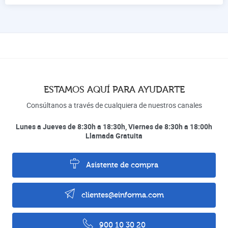
ESTAMOS AQUÍ PARA AYUDARTE
Consúltanos a través de cualquiera de nuestros canales
Lunes a Jueves de 8:30h a 18:30h, Viernes de 8:30h a 18:00h
Llamada Gratuita
Asistente de compra
clientes@einforma.com
900 10 30 20