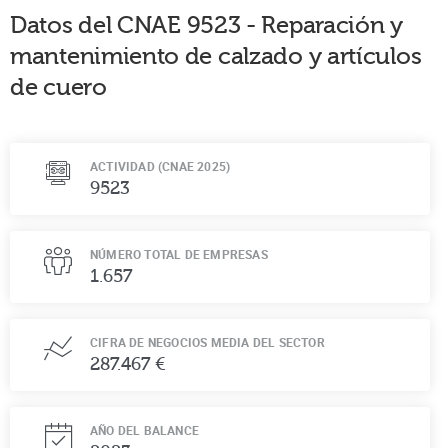
Datos del CNAE
9523
-
Reparación y
mantenimiento de calzado y artículos
de cuero
ACTIVIDAD (CNAE 2025)
9523
NÚMERO TOTAL DE EMPRESAS
1.657
CIFRA DE NEGOCIOS MEDIA DEL SECTOR
287.467 €
AÑO DEL BALANCE