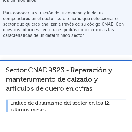
Para conocer la situación de tu empresa y la de tus
competidores en el sector, sólo tendrás que seleccionar el
sector que quieres analizar, a través de su código CNAE. Con
nuestros informes sectoriales podrás conocer todas las
características de un determinado sector.
Sector CNAE
9523
-
Reparación y
mantenimiento de calzado y
artículos de cuero
en cifras
Índice de dinamismo del sector en los 12
últimos meses