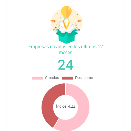
Empresas creadas en los últimos 12
meses
24
Índice:
4.22