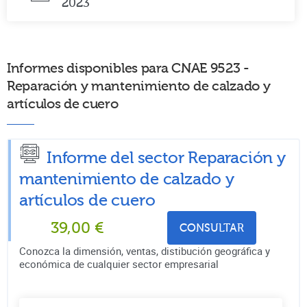
2023
Informes disponibles para CNAE 9523 -
Reparación y mantenimiento de calzado y
artículos de cuero
Informe del sector Reparación y
mantenimiento de calzado y
artículos de cuero
39,00
€
CONSULTAR
Conozca la dimensión, ventas, distibución geográfica y
económica de cualquier sector empresarial