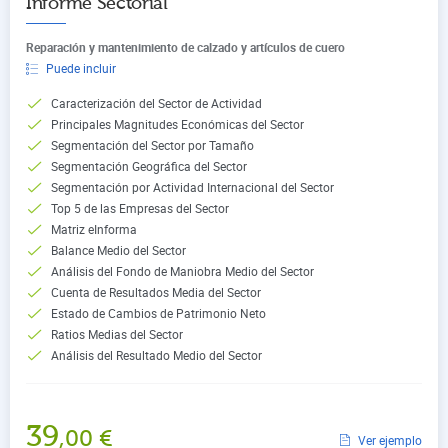
Informe Sectorial
Reparación y mantenimiento de calzado y artículos de cuero
Puede incluir
Caracterización del Sector de Actividad
Principales Magnitudes Económicas del Sector
Segmentación del Sector por Tamaño
Segmentación Geográfica del Sector
Segmentación por Actividad Internacional del Sector
Top 5 de las Empresas del Sector
Matriz eInforma
Balance Medio del Sector
Análisis del Fondo de Maniobra Medio del Sector
Cuenta de Resultados Media del Sector
Estado de Cambios de Patrimonio Neto
Ratios Medias del Sector
Análisis del Resultado Medio del Sector
39
,00
€
Ver ejemplo