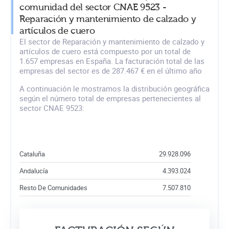
comunidad del sector CNAE 9523 -
Reparación y mantenimiento de calzado y
artículos de cuero
El sector de Reparación y mantenimiento de calzado y
artículos de cuero está compuesto por un total de
1.657 empresas en España. La facturación total de las
empresas del sector es de 287.467 € en el último año
A continuación le mostramos la distribución geográfica
según el número total de empresas pertenecientes al
sector CNAE 9523:
Cataluña
29.928.096
Andalucía
4.393.024
Resto De Comunidades
7.507.810