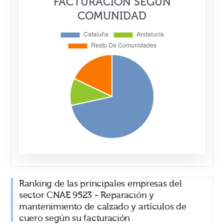
FACTURACIÓN SEGÚN
COMUNIDAD
Ranking de las principales empresas del
sector CNAE 9523 - Reparación y
mantenimiento de calzado y artículos de
cuero según su facturación