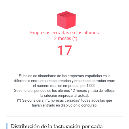
Empresas cerradas en los últimos
12 meses (*)
17
El índice de dinamismo de las empresas españolas es la
diferencia entre empresas creadas y empresas cerradas entre
el número total de empresas por 1.000.
Se refiere al periodo de los últimos 12 meses y trata de reflejar
la situción empresarial actual.
(*) Se consideran "Empresas cerradas" todas aquellas que
hayan entrado en disolución o concurso.
Distribución de la facturación por cada