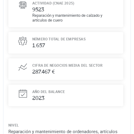
ACTIVIDAD (CNAE 2025)
9523
Reparación y mantenimiento de calzado y
artículos de cuero
NÚMERO TOTAL DE EMPRESAS
1.657
CIFRA DE NEGOCIOS MEDIA DEL SECTOR
287.467 €
AÑO DEL BALANCE
2023
NIVEL
Reparación y mantenimiento de ordenadores, artículos