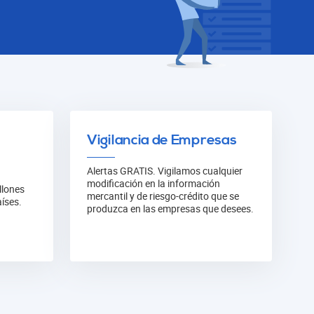
Vigilancia de Empresas
Alertas GRATIS. Vigilamos cualquier
modificación en la información
llones
mercantil y de riesgo-crédito que se
íses.
produzca en las empresas que desees.