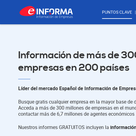
PUNTOS CLAVE
Información de más de 300
empresas en 200 países
Líder del mercado Español de Información de Empre
Busque gratis cualquier empresa en la mayor base de 
Acceda a más de 300 millones de empresas en el mund
contactar más de 6,7 millones de agentes económicos 
Nuestros informes GRATUITOS incluyen la
información