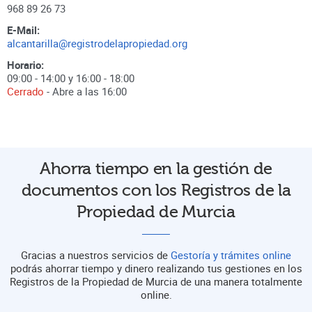
968 89 26 73
E-Mail:
alcantarilla@registrodelapropiedad.org
Horario:
09:00 - 14:00 y 16:00 - 18:00
Cerrado
- Abre a las
16:00
Ahorra tiempo en la gestión de
documentos con los Registros de la
Propiedad de Murcia
Gracias a nuestros servicios de
Gestoría y trámites online
podrás ahorrar tiempo y dinero realizando tus gestiones en los
Registros de la Propiedad de Murcia de una manera totalmente
online.