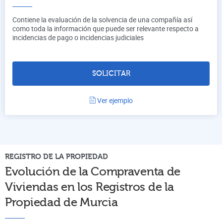
Contiene la evaluación de la solvencia de una compañía así
como toda la información que puede ser relevante respecto a
incidencias de pago o incidencias judiciales
SOLICITAR
Ver ejemplo
REGISTRO DE LA PROPIEDAD
Evolución de la Compraventa de
Viviendas en los Registros de la
Propiedad de
Murcia