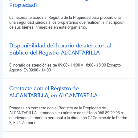
Propiedad?
Es necesario acudir al Registro de la Propiedad para proporcionar
una seguridad jurídica a los propietarios que realicen la inscripción
de sus bienes inmuebles en este organismo.
Disponibilidad del horario de atención al
público del Registro ALCANTARILLA
El horario de atención es de 09:00 - 14:00 y 16:00 - 18:00 Excepto
Agosto. En 09:00 - 14:00
Contacte con el Registro de
ALCANTARILLA, en ALCANTARILLA
Póngase en contacto con el Registro de la Propiedad de
ALCANTARILLA llamando a su número de teléfono 968 89 29 93 o
acudiendo de manera personal a la dirección C/ Camino de la Piedra
3, Edif. Zurbar n.