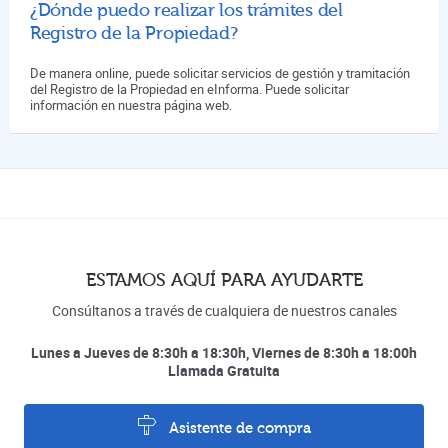
¿Dónde puedo realizar los trámites del
Registro de la Propiedad?
De manera online, puede solicitar servicios de gestión y tramitación
del Registro de la Propiedad en eInforma. Puede solicitar
información en nuestra página web.
ESTAMOS AQUÍ PARA AYUDARTE
Consúltanos a través de cualquiera de nuestros canales
Lunes a Jueves de 8:30h a 18:30h, Viernes de 8:30h a 18:00h
Llamada Gratuita
Asistente de compra