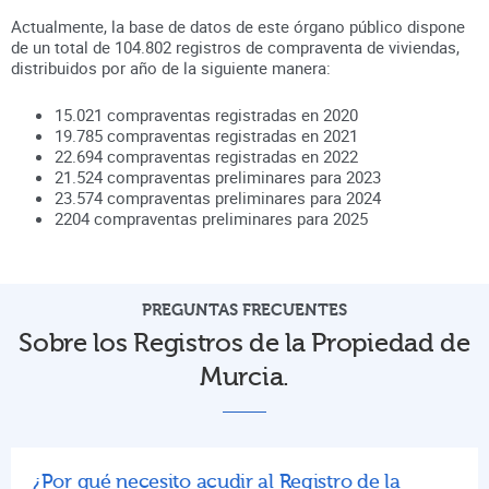
Actualmente, la base de datos de este órgano público dispone
de un total de
104.802
registros de compraventa de viviendas,
distribuidos por año de la siguiente manera:
15.021
compraventas registradas en
2020
19.785
compraventas registradas en
2021
22.694
compraventas registradas en
2022
21.524
compraventas preliminares para
2023
23.574
compraventas preliminares para
2024
2204
compraventas preliminares para
2025
PREGUNTAS FRECUENTES
Sobre los Registros de la Propiedad de
Murcia.
¿Por qué necesito acudir al Registro de la