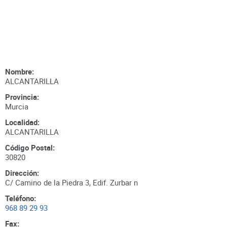
Nombre:
ALCANTARILLA
Provincia:
Murcia
Localidad:
ALCANTARILLA
Código Postal:
30820
Dirección:
C/ Camino de la Piedra 3, Edif. Zurbar n
Teléfono:
968 89 29 93
Fax: