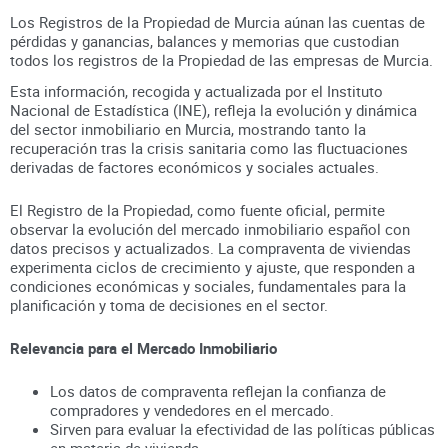
Los Registros de la Propiedad de Murcia aúnan
las cuentas de
pérdidas y ganancias, balances y memorias que custodian
todos los registros
de la Propiedad
de las empresas de
Murcia
.
Esta información, recogida y actualizada por el Instituto
Nacional de Estadística (INE), refleja la evolución y dinámica
del sector inmobiliario en
Murcia
, mostrando tanto la
recuperación tras la crisis sanitaria como las fluctuaciones
derivadas de factores económicos y sociales actuales.
El Registro de la Propiedad, como fuente oficial, permite
observar la evolución del mercado inmobiliario español con
datos precisos y actualizados. La compraventa de viviendas
experimenta ciclos de crecimiento y ajuste, que responden a
condiciones económicas y sociales, fundamentales para la
planificación y toma de decisiones en el sector.
Relevancia para el Mercado Inmobiliario
Los datos de compraventa reflejan la confianza de
compradores y vendedores en el mercado.
Sirven para evaluar la efectividad de las políticas públicas
en materia de vivienda.