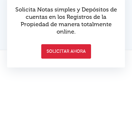
Solicita Notas simples y Depósitos de
cuentas en los Registros de la
Propiedad de manera totalmente
online.
SOLICITAR AHORA