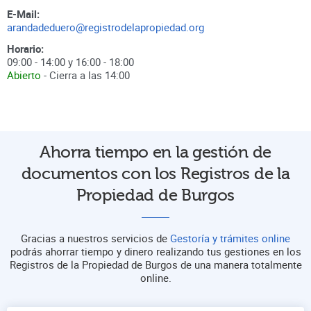
E-Mail:
arandadeduero@registrodelapropiedad.org
Horario:
09:00 - 14:00 y 16:00 - 18:00
Abierto
- Cierra a las
14:00
Ahorra tiempo en la gestión de
documentos con los Registros de la
Propiedad de Burgos
Gracias a nuestros servicios de
Gestoría y trámites online
podrás ahorrar tiempo y dinero realizando tus gestiones en los
Registros de la Propiedad de Burgos de una manera totalmente
online.