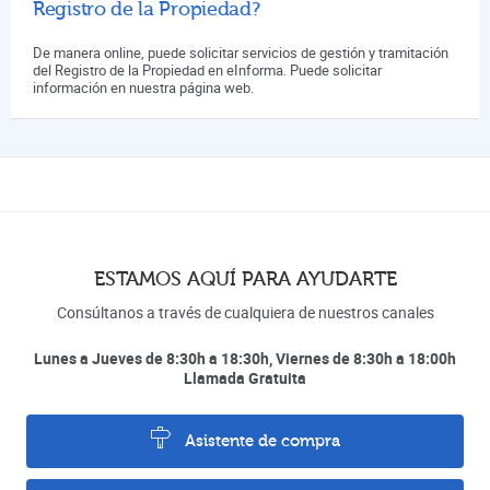
Registro de la Propiedad?
De manera online, puede solicitar servicios de gestión y tramitación
del Registro de la Propiedad en eInforma. Puede solicitar
información en nuestra página web.
ESTAMOS AQUÍ PARA AYUDARTE
Consúltanos a través de cualquiera de nuestros canales
Lunes a Jueves de 8:30h a 18:30h, Viernes de 8:30h a 18:00h
Llamada Gratuita
Asistente de compra