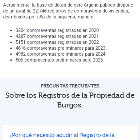
Actualmente, la base de datos de este órgano público dispone
de un total de
22.746
registros de compraventa de viviendas,
distribuidos por año de la siguiente manera:
3204
compraventas registradas en
2020
4287
compraventas registradas en
2021
5151
compraventas registradas en
2022
4616
compraventas preliminares para
2023
4982
compraventas preliminares para
2024
506
compraventas preliminares para
2025
PREGUNTAS FRECUENTES
Sobre los Registros de la Propiedad de
Burgos.
¿Por qué necesito acudir al Registro de la