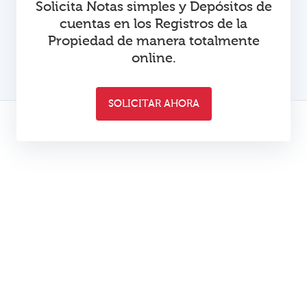
Solicita Notas simples y Depósitos de
cuentas en los Registros de la
Propiedad de manera totalmente
online.
SOLICITAR AHORA