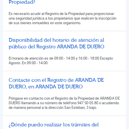
Propiedad?
Es necesario acudir al Registro de la Propiedad para proporcionar
una seguridad jurídica a los propietarios que realicen la inscripción
de sus bienes inmuebles en este organismo.
Disponibilidad del horario de atención al
público del Registro ARANDA DE DUERO
El horario de atención es de 09:00 - 14:00 y 16:00 - 18:00 Excepto
Agosto. En 09:00 - 14:00
Contacte con el Registro de ARANDA DE
DUERO, en ARANDA DE DUERO
Póngase en contacto con el Registro de la Propiedad de ARANDA DE
DUERO llamando a su número de teléfono 947 50 05 80 o acudiendo
de manera personal a la dirección San Esteban, 3 bajo.
¿Dónde puedo realizar los trámites del