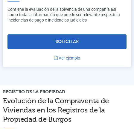
Contiene la evaluación de la solvencia de una compañía así
como toda la información que puede ser relevante respecto a
incidencias de pago o incidencias judiciales
SOLICITAR
Ver ejemplo
REGISTRO DE LA PROPIEDAD
Evolución de la Compraventa de
Viviendas en los Registros de la
Propiedad de
Burgos