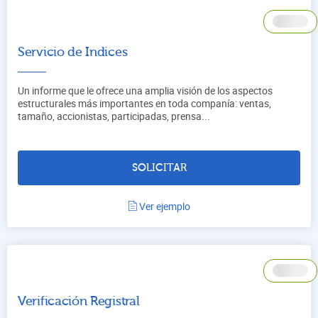
Servicio de Indices
Un informe que le ofrece una amplia visión de los aspectos
estructurales más importantes en toda companía: ventas,
tamaño, accionistas, participadas, prensa...
SOLICITAR
Ver ejemplo
Verificación Registral