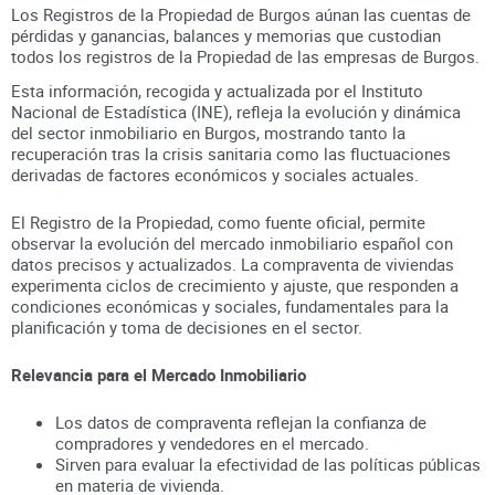
Los Registros de la Propiedad de Burgos aúnan
las cuentas de
pérdidas y ganancias, balances y memorias que custodian
todos los registros
de la Propiedad
de las empresas de
Burgos
.
Esta información, recogida y actualizada por el Instituto
Nacional de Estadística (INE), refleja la evolución y dinámica
del sector inmobiliario en
Burgos
, mostrando tanto la
recuperación tras la crisis sanitaria como las fluctuaciones
derivadas de factores económicos y sociales actuales.
El Registro de la Propiedad, como fuente oficial, permite
observar la evolución del mercado inmobiliario español con
datos precisos y actualizados. La compraventa de viviendas
experimenta ciclos de crecimiento y ajuste, que responden a
condiciones económicas y sociales, fundamentales para la
planificación y toma de decisiones en el sector.
Relevancia para el Mercado Inmobiliario
Los datos de compraventa reflejan la confianza de
compradores y vendedores en el mercado.
Sirven para evaluar la efectividad de las políticas públicas
en materia de vivienda.