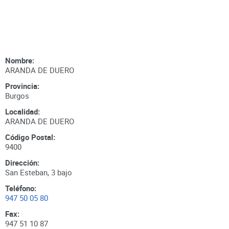
Nombre:
ARANDA DE DUERO
Provincia:
Burgos
Localidad:
ARANDA DE DUERO
Código Postal:
9400
Dirección:
San Esteban, 3 bajo
Teléfono:
947 50 05 80
Fax:
947 51 10 87