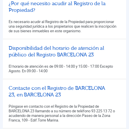
¿Por qué necesito acudir al Registro de la
Propiedad?
Es necesario acudir al Registro de la Propiedad para proporcionar
una seguridad jurídica a los propietarios que realicen la inscripción
de sus bienes inmuebles en este organismo.
Disponibilidad del horario de atención al
público del Registro BARCELONA 23
El horario de atención es de 09:00 - 14:00 y 15:00 - 17:00 Excepto
Agosto. En 09:00 - 14:00
Contacte con el Registro de BARCELONA
23, en BARCELONA 23
Póngase en contacto con el Registro de la Propiedad de
BARCELONA 23 llamando a su número de teléfono 93 225 13 72 o
acudiendo de manera personal a la dirección Paseo de la Zona
Franca, 109 - Edif.Torre Marina.