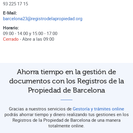
93 225 17 15
E-Mail:
barcelona23@registrodelapropiedad.org
Horario:
09:00 - 14:00 y 15:00 - 17:00
Cerrado
- Abre a las
09:00
Ahorra tiempo en la gestión de
documentos con los Registros de la
Propiedad de Barcelona
Gracias a nuestros servicios de
Gestoría y trámites online
podrás ahorrar tiempo y dinero realizando tus gestiones en los
Registros de la Propiedad de Barcelona de una manera
totalmente online.