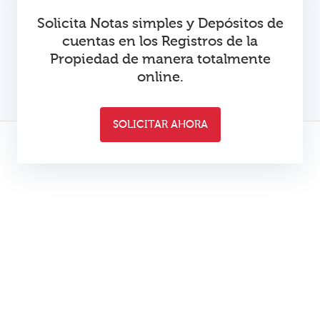
Solicita Notas simples y Depósitos de
cuentas en los Registros de la
Propiedad de manera totalmente
online.
SOLICITAR AHORA