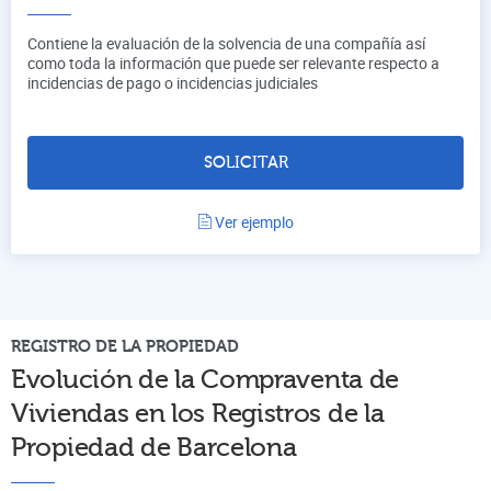
Contiene la evaluación de la solvencia de una compañía así
como toda la información que puede ser relevante respecto a
incidencias de pago o incidencias judiciales
SOLICITAR
Ver ejemplo
REGISTRO DE LA PROPIEDAD
Evolución de la Compraventa de
Viviendas en los Registros de la
Propiedad de
Barcelona