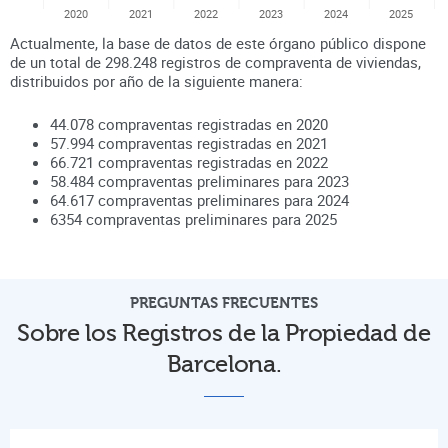
2020
2021
2022
2023
2024
2025
Actualmente, la base de datos de este órgano público dispone
de un total de
298.248
registros de compraventa de viviendas,
distribuidos por año de la siguiente manera:
44.078
compraventas registradas en
2020
57.994
compraventas registradas en
2021
66.721
compraventas registradas en
2022
58.484
compraventas preliminares para
2023
64.617
compraventas preliminares para
2024
6354
compraventas preliminares para
2025
PREGUNTAS FRECUENTES
Sobre los Registros de la Propiedad de
Barcelona.