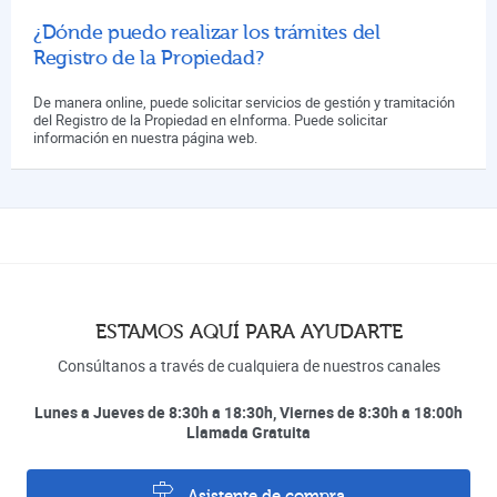
¿Dónde puedo realizar los trámites del
Registro de la Propiedad?
De manera online, puede solicitar servicios de gestión y tramitación
del Registro de la Propiedad en eInforma. Puede solicitar
información en nuestra página web.
ESTAMOS AQUÍ PARA AYUDARTE
Consúltanos a través de cualquiera de nuestros canales
Lunes a Jueves de 8:30h a 18:30h, Viernes de 8:30h a 18:00h
Llamada Gratuita
Asistente de compra