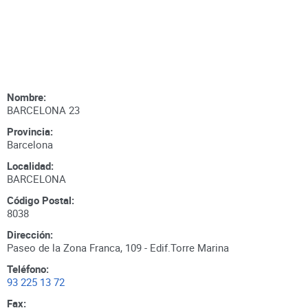
Nombre:
BARCELONA 23
Provincia:
Barcelona
Localidad:
BARCELONA
Código Postal:
8038
Dirección:
Paseo de la Zona Franca, 109 - Edif.Torre Marina
Teléfono:
93 225 13 72
Fax: