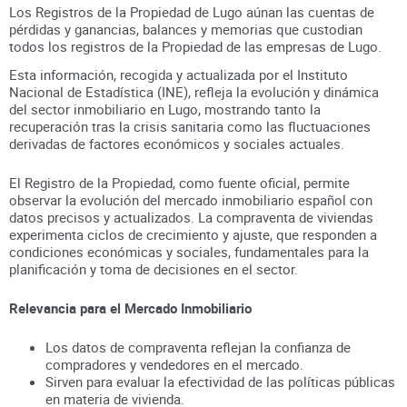
Los Registros de la Propiedad de Lugo aúnan
las cuentas de
pérdidas y ganancias, balances y memorias que custodian
todos los registros
de la Propiedad
de las empresas de
Lugo
.
Esta información, recogida y actualizada por el Instituto
Nacional de Estadística (INE), refleja la evolución y dinámica
del sector inmobiliario en
Lugo
, mostrando tanto la
recuperación tras la crisis sanitaria como las fluctuaciones
derivadas de factores económicos y sociales actuales.
El Registro de la Propiedad, como fuente oficial, permite
observar la evolución del mercado inmobiliario español con
datos precisos y actualizados. La compraventa de viviendas
experimenta ciclos de crecimiento y ajuste, que responden a
condiciones económicas y sociales, fundamentales para la
planificación y toma de decisiones en el sector.
Relevancia para el Mercado Inmobiliario
Los datos de compraventa reflejan la confianza de
compradores y vendedores en el mercado.
Sirven para evaluar la efectividad de las políticas públicas
en materia de vivienda.