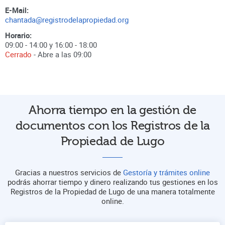
E-Mail:
chantada@registrodelapropiedad.org
Horario:
09:00 - 14:00 y 16:00 - 18:00
Cerrado
- Abre a las
09:00
Ahorra tiempo en la gestión de
documentos con los Registros de la
Propiedad de Lugo
Gracias a nuestros servicios de
Gestoría y trámites online
podrás ahorrar tiempo y dinero realizando tus gestiones en los
Registros de la Propiedad de Lugo de una manera totalmente
online.