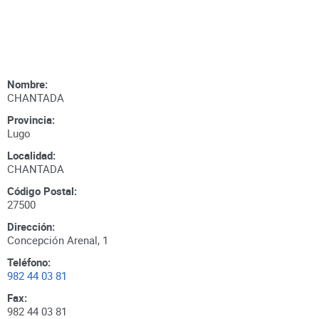
Nombre:
CHANTADA
Provincia:
Lugo
Localidad:
CHANTADA
Código Postal:
27500
Dirección:
Concepción Arenal, 1
Teléfono:
982 44 03 81
Fax:
982 44 03 81