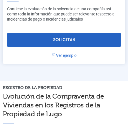
Contiene la evaluación de la solvencia de una compañía así
como toda la información que puede ser relevante respecto a
incidencias de pago o incidencias judiciales
SOLICITAR
Ver ejemplo
REGISTRO DE LA PROPIEDAD
Evolución de la Compraventa de
Viviendas en los Registros de la
Propiedad de
Lugo