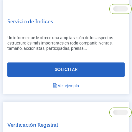
Servicio de Indices
Un informe que le ofrece una amplia visión de los aspectos
estructurales más importantes en toda companía: ventas,
tamaño, accionistas, participadas, prensa...
SOLICITAR
Ver ejemplo
Verificación Registral