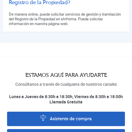
Registro de la Propiedad?
De manera online, puede solicitar servicios de gestión y tramitación
del Registro de la Propiedad en eInforma. Puede solicitar
información en nuestra página web.
ESTAMOS AQUÍ PARA AYUDARTE
Consúltanos a través de cualquiera de nuestros canales
Lunes a Jueves de 8:30h a 18:30h, Viernes de 8:30h a 18:00h
Llamada Gratuita
Asistente de compra