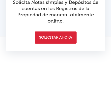
Solicita Notas simples y Depósitos de
cuentas en los Registros de la
Propiedad de manera totalmente
online.
SOLICITAR AHORA