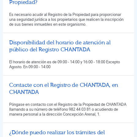
Propiedad?
Es necesario acudir al Registro de la Propiedad para proporcionar
una seguridad jurídica a los propietarios que realicen la inscripción
de sus bienes inmuebles en este organismo.
Disponibilidad del horario de atención al
público del Registro CHANTADA
El horario de atención es de 09:00 - 14:00 y 16:00 - 18:00 Excepto
Agosto. En 09:00 - 14:00
Contacte con el Registro de CHANTADA, en
CHANTADA
Póngase en contacto con el Registro de la Propiedad de CHANTADA
llamando a su número de teléfono 982 44 03 81 o acudiendo de
manera personal a la dirección Concepción Arenal, 1.
¿Dónde puedo realizar los trámites del