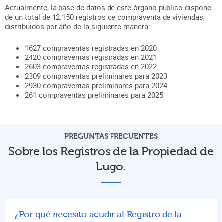
Actualmente, la base de datos de este órgano público dispone
de un total de
12.150
registros de compraventa de viviendas,
distribuidos por año de la siguiente manera:
1627
compraventas registradas en
2020
2420
compraventas registradas en
2021
2603
compraventas registradas en
2022
2309
compraventas preliminares para
2023
2930
compraventas preliminares para
2024
261
compraventas preliminares para
2025
PREGUNTAS FRECUENTES
Sobre los Registros de la Propiedad de
Lugo.
¿Por qué necesito acudir al Registro de la