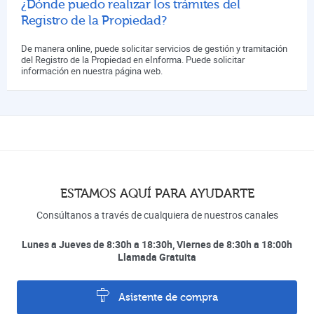
¿Dónde puedo realizar los trámites del
Registro de la Propiedad?
De manera online, puede solicitar servicios de gestión y tramitación
del Registro de la Propiedad en eInforma. Puede solicitar
información en nuestra página web.
ESTAMOS AQUÍ PARA AYUDARTE
Consúltanos a través de cualquiera de nuestros canales
Lunes a Jueves de 8:30h a 18:30h, Viernes de 8:30h a 18:00h
Llamada Gratuita
Asistente de compra