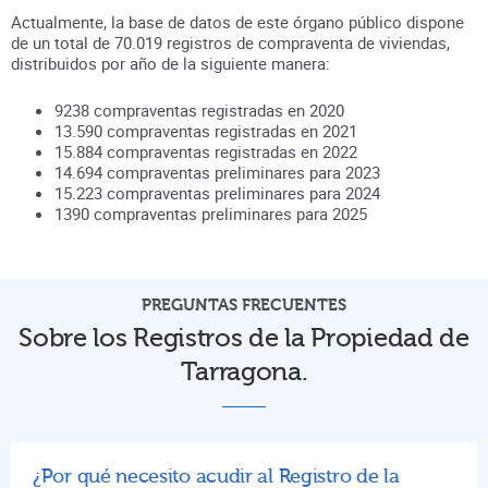
Actualmente, la base de datos de este órgano público dispone
de un total de
70.019
registros de compraventa de viviendas,
distribuidos por año de la siguiente manera:
9238
compraventas registradas en
2020
13.590
compraventas registradas en
2021
15.884
compraventas registradas en
2022
14.694
compraventas preliminares para
2023
15.223
compraventas preliminares para
2024
1390
compraventas preliminares para
2025
PREGUNTAS FRECUENTES
Sobre los Registros de la Propiedad de
Tarragona.
¿Por qué necesito acudir al Registro de la