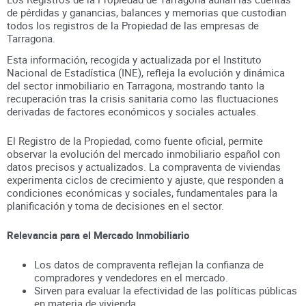
de pérdidas y ganancias, balances y memorias que custodian
todos los registros
de la Propiedad
de las empresas de
Tarragona
.
Esta información, recogida y actualizada por el Instituto
Nacional de Estadística (INE), refleja la evolución y dinámica
del sector inmobiliario en
Tarragona
, mostrando tanto la
recuperación tras la crisis sanitaria como las fluctuaciones
derivadas de factores económicos y sociales actuales.
El Registro de la Propiedad, como fuente oficial, permite
observar la evolución del mercado inmobiliario español con
datos precisos y actualizados. La compraventa de viviendas
experimenta ciclos de crecimiento y ajuste, que responden a
condiciones económicas y sociales, fundamentales para la
planificación y toma de decisiones en el sector.
Relevancia para el Mercado Inmobiliario
Los datos de compraventa reflejan la confianza de
compradores y vendedores en el mercado.
Sirven para evaluar la efectividad de las políticas públicas
en materia de vivienda.