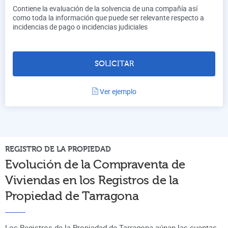
Contiene la evaluación de la solvencia de una compañía así
como toda la información que puede ser relevante respecto a
incidencias de pago o incidencias judiciales
SOLICITAR
Ver ejemplo
REGISTRO DE LA PROPIEDAD
Evolución de la Compraventa de
Viviendas en los Registros de la
Propiedad de
Tarragona
Los Registros de la Propiedad de Tarragona aúnan
las cuentas