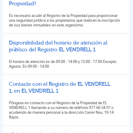
Propiedad?
Es necesario acudir al Registro de la Propiedad para proporcionar
una seguridad jurídica a los propietarios que realicen la inscripción
de sus bienes inmuebles en este organismo.
Disponibilidad del horario de atención al
público del Registro EL VENDRELL 1
El horario de atención es de 09:00 - 14:00 y 15:00 - 17:00 Excepto
Agosto. En 09:00 - 14:00
Contacte con el Registro de EL VENDRELL
1, en EL VENDRELL 1
Póngase en contacto con el Registro de la Propiedad de EL
VENDRELL 1 llamando a su número de teléfono 977 66 54 07 o
acudiendo de manera personal a la dirección Carrer Nou, 10-14
Bajos.