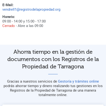
E-Mail:
vendrell1@registrodelapropiedad.org
Horario:
09:00 - 14:00 y 15:00 - 17:00
Cerrado
- Abre a las
09:00
Ahorra tiempo en la gestión de
documentos con los Registros de la
Propiedad de Tarragona
Gracias a nuestros servicios de
Gestoría y trámites online
podrás ahorrar tiempo y dinero realizando tus gestiones en los
Registros de la Propiedad de Tarragona de una manera
totalmente online.