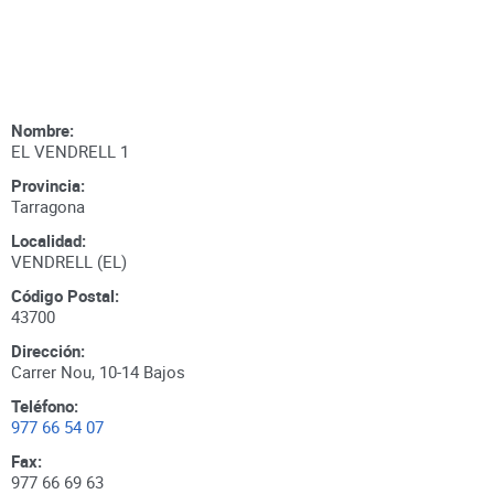
Nombre:
EL VENDRELL 1
Provincia:
Tarragona
Localidad:
VENDRELL (EL)
Código Postal:
43700
Dirección:
Carrer Nou, 10-14 Bajos
Teléfono:
977 66 54 07
Fax:
977 66 69 63