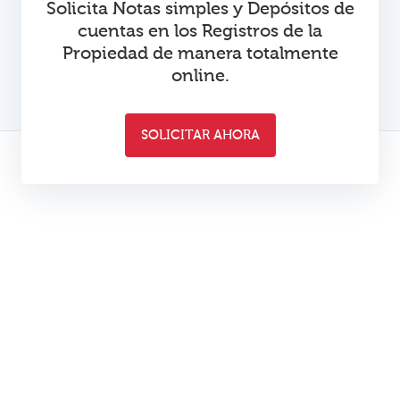
Solicita Notas simples y Depósitos de
cuentas en los Registros de la
Propiedad de manera totalmente
online.
SOLICITAR AHORA