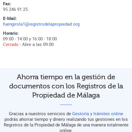
Fax:
95 246 91 25
E-Mail:
fuengirola1@registrodelapropiedad.org
Horario:
09:00 - 14:00 y 16:00 - 18:00
Cerrado
- Abre a las
09:00
Ahorra tiempo en la gestión de
documentos con los Registros de la
Propiedad de Málaga
Gracias a nuestros servicios de
Gestoría y trámites online
podrás ahorrar tiempo y dinero realizando tus gestiones en los
Registros de la Propiedad de Málaga de una manera totalmente
online.