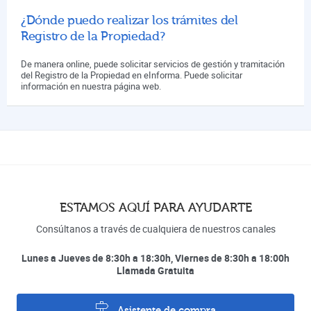
¿Dónde puedo realizar los trámites del
Registro de la Propiedad?
De manera online, puede solicitar servicios de gestión y tramitación
del Registro de la Propiedad en eInforma. Puede solicitar
información en nuestra página web.
ESTAMOS AQUÍ PARA AYUDARTE
Consúltanos a través de cualquiera de nuestros canales
Lunes a Jueves de 8:30h a 18:30h, Viernes de 8:30h a 18:00h
Llamada Gratuita
Asistente de compra