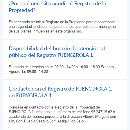
¿Por qué necesito acudir al Registro de la
Propiedad?
Es necesario acudir al Registro de la Propiedad para proporcionar
una seguridad jurídica a los propietarios que realicen la inscripción
de sus bienes inmuebles en este organismo.
Disponibilidad del horario de atención al
público del Registro FUENGIROLA 1
El horario de atención es de 09:00 - 14:00 y 16:00 - 18:00 Excepto
Agosto. En 09:00 - 14:00
Contacte con el Registro de FUENGIROLA 1,
en FUENGIROLA 1
Póngase en contacto con el Registro de la Propiedad de
FUENGIROLA 1 llamando a su número de teléfono 95 247 15 62 o
acudiendo de manera personal a la dirección Alberto Morgenstern
s/n, Conj.Pueblo Castillo,Edif. Astigi 1,loc.Bajo.