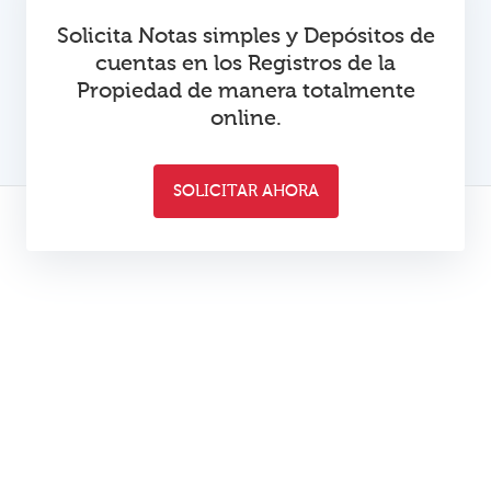
Solicita Notas simples y Depósitos de
cuentas en los Registros de la
Propiedad de manera totalmente
online.
SOLICITAR AHORA