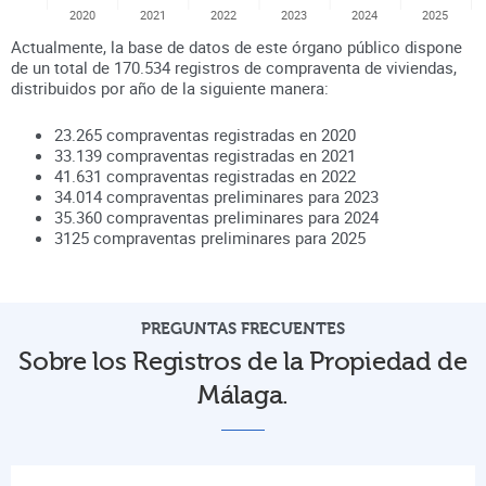
2020
2021
2022
2023
2024
2025
Actualmente, la base de datos de este órgano público dispone
de un total de
170.534
registros de compraventa de viviendas,
distribuidos por año de la siguiente manera:
23.265
compraventas registradas en
2020
33.139
compraventas registradas en
2021
41.631
compraventas registradas en
2022
34.014
compraventas preliminares para
2023
35.360
compraventas preliminares para
2024
3125
compraventas preliminares para
2025
PREGUNTAS FRECUENTES
Sobre los Registros de la Propiedad de
Málaga.