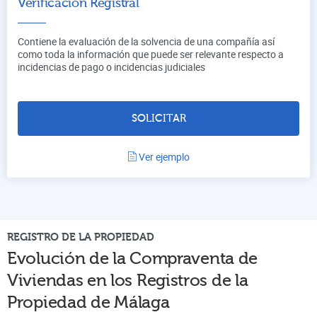
Verificación Registral
Contiene la evaluación de la solvencia de una compañía así
como toda la información que puede ser relevante respecto a
incidencias de pago o incidencias judiciales
SOLICITAR
Ver ejemplo
REGISTRO DE LA PROPIEDAD
Evolución de la Compraventa de
Viviendas en los Registros de la
Propiedad de
Málaga