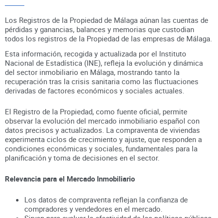
Los Registros de la Propiedad de Málaga aúnan
las cuentas de
pérdidas y ganancias, balances y memorias que custodian
todos los registros
de la Propiedad
de las empresas de
Málaga
.
Esta información, recogida y actualizada por el Instituto
Nacional de Estadística (INE), refleja la evolución y dinámica
del sector inmobiliario en
Málaga
, mostrando tanto la
recuperación tras la crisis sanitaria como las fluctuaciones
derivadas de factores económicos y sociales actuales.
El Registro de la Propiedad, como fuente oficial, permite
observar la evolución del mercado inmobiliario español con
datos precisos y actualizados. La compraventa de viviendas
experimenta ciclos de crecimiento y ajuste, que responden a
condiciones económicas y sociales, fundamentales para la
planificación y toma de decisiones en el sector.
Relevancia para el Mercado Inmobiliario
Los datos de compraventa reflejan la confianza de
compradores y vendedores en el mercado.
Sirven para evaluar la efectividad de las políticas públicas