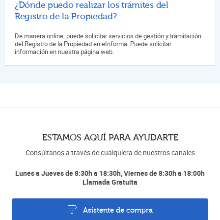
¿Dónde puedo realizar los trámites del
Registro de la Propiedad?
De manera online, puede solicitar servicios de gestión y tramitación
del Registro de la Propiedad en eInforma. Puede solicitar
información en nuestra página web.
ESTAMOS AQUÍ PARA AYUDARTE
Consúltanos a través de cualquiera de nuestros canales
Lunes a Jueves de 8:30h a 18:30h, Viernes de 8:30h a 18:00h
Llamada Gratuita
Asistente de compra