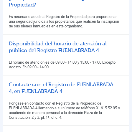
Propiedad?
Es necesario acudir al Registro de la Propiedad para proporcionar
una seguridad jurídica a los propietarios que realicen la inscripción
de sus bienes inmuebles en este organismo.
Disponibilidad del horario de atención al
público del Registro FUENLABRADA 4
El horario de atención es de 09:00 - 14:00 y 15:00 - 17:00 Excepto
Agosto. En 09:00 - 14:00
Contacte con el Registro de FUENLABRADA
4, en FUENLABRADA 4
Póngase en contacto con el Registro de la Propiedad de
FUENLABRADA 4 llamando a su número de teléfono 91 615 52 95 o
acudiendo de manera personal a la dirección Plaza de la
Constitución, 2 y 3, pl. 1ª, ofic. 4.