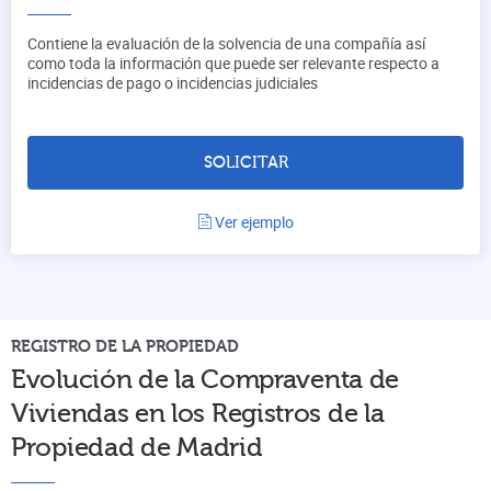
Contiene la evaluación de la solvencia de una compañía así
como toda la información que puede ser relevante respecto a
incidencias de pago o incidencias judiciales
SOLICITAR
Ver ejemplo
REGISTRO DE LA PROPIEDAD
Evolución de la Compraventa de
Viviendas en los Registros de la
Propiedad de
Madrid