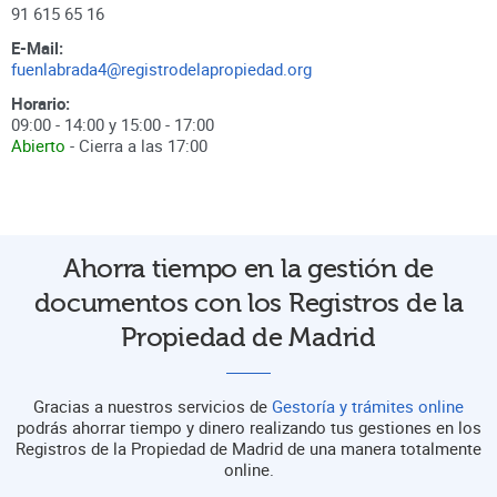
91 615 65 16
E-Mail:
fuenlabrada4@registrodelapropiedad.org
Horario:
09:00 - 14:00 y 15:00 - 17:00
Abierto
- Cierra a las
17:00
Ahorra tiempo en la gestión de
documentos con los Registros de la
Propiedad de Madrid
Gracias a nuestros servicios de
Gestoría y trámites online
podrás ahorrar tiempo y dinero realizando tus gestiones en los
Registros de la Propiedad de Madrid de una manera totalmente
online.