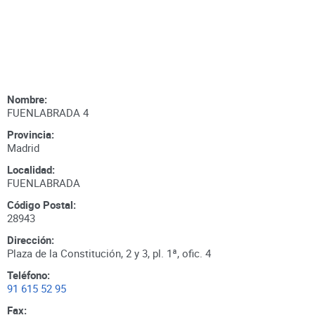
Nombre:
FUENLABRADA 4
Provincia:
Madrid
Localidad:
FUENLABRADA
Código Postal:
28943
Dirección:
Plaza de la Constitución, 2 y 3, pl. 1ª, ofic. 4
Teléfono:
91 615 52 95
Fax: