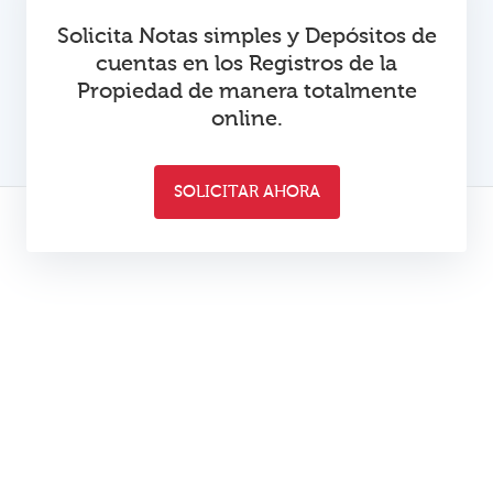
Solicita Notas simples y Depósitos de
cuentas en los Registros de la
Propiedad de manera totalmente
online.
SOLICITAR AHORA