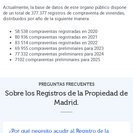
Actualmente, la base de datos de este órgano público dispone
de un total de
377.377
registros de compraventa de viviendas,
distribuidos por año de la siguiente manera:
58.538
compraventas registradas en
2020
80.936
compraventas registradas en
2021
83.514
compraventas registradas en
2022
69.955
compraventas preliminares para
2023
77.332
compraventas preliminares para
2024
7102
compraventas preliminares para
2025
PREGUNTAS FRECUENTES
Sobre los Registros de la Propiedad de
Madrid.
¿Por qué necesito acudir al Registro de la