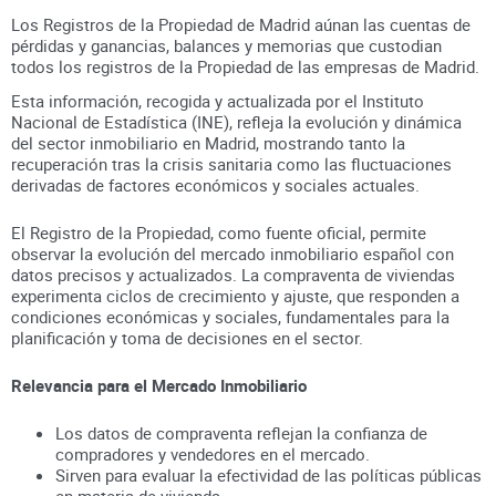
Los Registros de la Propiedad de Madrid aúnan
las cuentas de
pérdidas y ganancias, balances y memorias que custodian
todos los registros
de la Propiedad
de las empresas de
Madrid
.
Esta información, recogida y actualizada por el Instituto
Nacional de Estadística (INE), refleja la evolución y dinámica
del sector inmobiliario en
Madrid
, mostrando tanto la
recuperación tras la crisis sanitaria como las fluctuaciones
derivadas de factores económicos y sociales actuales.
El Registro de la Propiedad, como fuente oficial, permite
observar la evolución del mercado inmobiliario español con
datos precisos y actualizados. La compraventa de viviendas
experimenta ciclos de crecimiento y ajuste, que responden a
condiciones económicas y sociales, fundamentales para la
planificación y toma de decisiones en el sector.
Relevancia para el Mercado Inmobiliario
Los datos de compraventa reflejan la confianza de
compradores y vendedores en el mercado.
Sirven para evaluar la efectividad de las políticas públicas
en materia de vivienda.