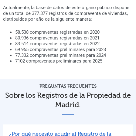
Actualmente, la base de datos de este órgano público dispone
de un total de
377.377
registros de compraventa de viviendas,
distribuidos por año de la siguiente manera:
58.538
compraventas registradas en
2020
80.936
compraventas registradas en
2021
83.514
compraventas registradas en
2022
69.955
compraventas preliminares para
2023
77.332
compraventas preliminares para
2024
7102
compraventas preliminares para
2025
PREGUNTAS FRECUENTES
Sobre los Registros de la Propiedad de
Madrid.
¿Por qué necesito acudir al Registro de la