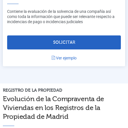
Contiene la evaluación de la solvencia de una compañía así
como toda la información que puede ser relevante respecto a
incidencias de pago o incidencias judiciales
SOLICITAR
Ver ejemplo
REGISTRO DE LA PROPIEDAD
Evolución de la Compraventa de
Viviendas en los Registros de la
Propiedad de
Madrid