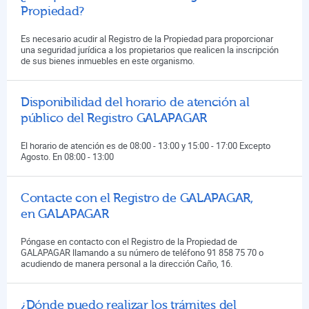
Propiedad?
Es necesario acudir al Registro de la Propiedad para proporcionar
una seguridad jurídica a los propietarios que realicen la inscripción
de sus bienes inmuebles en este organismo.
Disponibilidad del horario de atención al
público del Registro GALAPAGAR
El horario de atención es de 08:00 - 13:00 y 15:00 - 17:00 Excepto
Agosto. En 08:00 - 13:00
Contacte con el Registro de GALAPAGAR,
en GALAPAGAR
Póngase en contacto con el Registro de la Propiedad de
GALAPAGAR llamando a su número de teléfono 91 858 75 70 o
acudiendo de manera personal a la dirección Caño, 16.
¿Dónde puedo realizar los trámites del