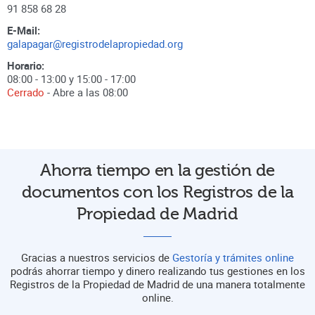
91 858 68 28
E-Mail:
galapagar@registrodelapropiedad.org
Horario:
08:00 - 13:00 y 15:00 - 17:00
Cerrado
- Abre a las
08:00
Ahorra tiempo en la gestión de
documentos con los Registros de la
Propiedad de Madrid
Gracias a nuestros servicios de
Gestoría y trámites online
podrás ahorrar tiempo y dinero realizando tus gestiones en los
Registros de la Propiedad de Madrid de una manera totalmente
online.