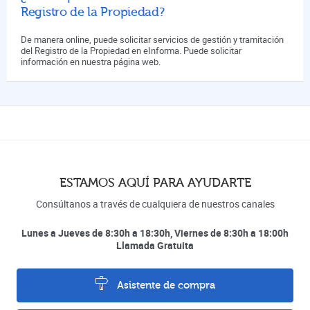
Registro de la Propiedad?
De manera online, puede solicitar servicios de gestión y tramitación
del Registro de la Propiedad en eInforma. Puede solicitar
información en nuestra página web.
ESTAMOS AQUÍ PARA AYUDARTE
Consúltanos a través de cualquiera de nuestros canales
Lunes a Jueves de 8:30h a 18:30h, Viernes de 8:30h a 18:00h
Llamada Gratuita
Asistente de compra