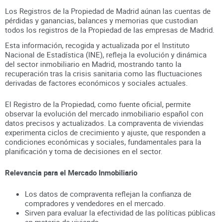
Los Registros de la Propiedad de Madrid aúnan
las cuentas de
pérdidas y ganancias, balances y memorias que custodian
todos los registros
de la Propiedad
de las empresas de
Madrid
.
Esta información, recogida y actualizada por el Instituto
Nacional de Estadística (INE), refleja la evolución y dinámica
del sector inmobiliario en
Madrid
, mostrando tanto la
recuperación tras la crisis sanitaria como las fluctuaciones
derivadas de factores económicos y sociales actuales.
El Registro de la Propiedad, como fuente oficial, permite
observar la evolución del mercado inmobiliario español con
datos precisos y actualizados. La compraventa de viviendas
experimenta ciclos de crecimiento y ajuste, que responden a
condiciones económicas y sociales, fundamentales para la
planificación y toma de decisiones en el sector.
Relevancia para el Mercado Inmobiliario
Los datos de compraventa reflejan la confianza de
compradores y vendedores en el mercado.
Sirven para evaluar la efectividad de las políticas públicas
en materia de vivienda.