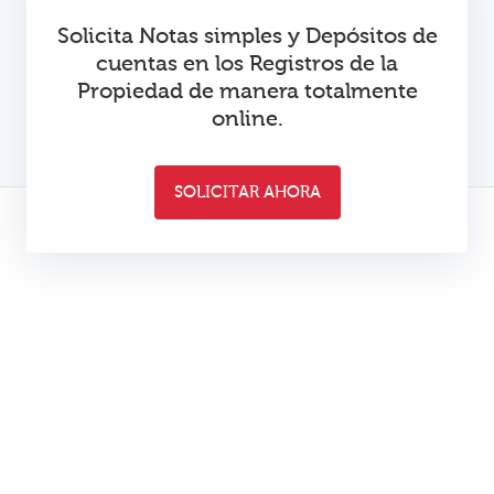
Solicita Notas simples y Depósitos de
cuentas en los Registros de la
Propiedad de manera totalmente
online.
SOLICITAR AHORA