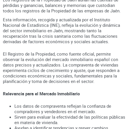
pérdidas y ganancias, balances y memorias que custodian
todos los registros
de la Propiedad
de las empresas de
Jaén
.
Esta información, recogida y actualizada por el Instituto
Nacional de Estadística (INE), refleja la evolución y dinámica
del sector inmobiliario en
Jaén
, mostrando tanto la
recuperación tras la crisis sanitaria como las fluctuaciones
derivadas de factores económicos y sociales actuales.
El Registro de la Propiedad, como fuente oficial, permite
observar la evolución del mercado inmobiliario español con
datos precisos y actualizados. La compraventa de viviendas
experimenta ciclos de crecimiento y ajuste, que responden a
condiciones económicas y sociales, fundamentales para la
planificación y toma de decisiones en el sector.
Relevancia para el Mercado Inmobiliario
Los datos de compraventa reflejan la confianza de
compradores y vendedores en el mercado.
Sirven para evaluar la efectividad de las políticas públicas
en materia de vivienda.
Ayudan a identificar tendencias y prever cambios