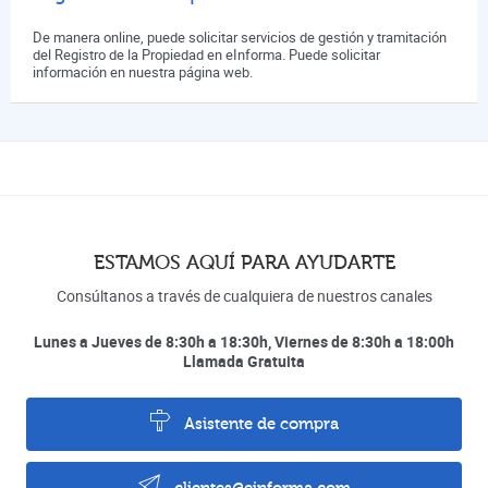
De manera online, puede solicitar servicios de gestión y tramitación
del Registro de la Propiedad en eInforma. Puede solicitar
información en nuestra página web.
ESTAMOS AQUÍ PARA AYUDARTE
Consúltanos a través de cualquiera de nuestros canales
Lunes a Jueves de 8:30h a 18:30h, Viernes de 8:30h a 18:00h
Llamada Gratuita
Asistente de compra