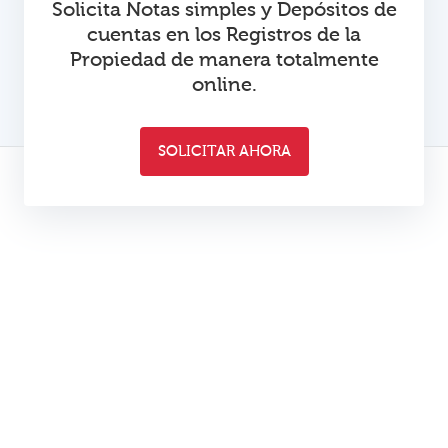
Solicita Notas simples y Depósitos de
cuentas en los Registros de la
Propiedad de manera totalmente
online.
SOLICITAR AHORA