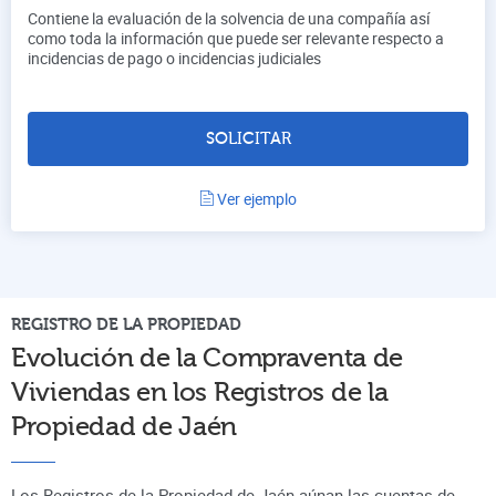
Contiene la evaluación de la solvencia de una compañía así
como toda la información que puede ser relevante respecto a
incidencias de pago o incidencias judiciales
SOLICITAR
Ver ejemplo
REGISTRO DE LA PROPIEDAD
Evolución de la Compraventa de
Viviendas en los Registros de la
Propiedad de
Jaén
Los Registros de la Propiedad de Jaén aúnan
las cuentas de