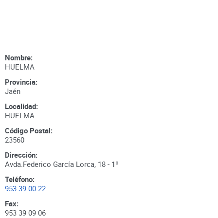
Nombre:
HUELMA
Provincia:
Jaén
Localidad:
HUELMA
Código Postal:
23560
Dirección:
Avda.Federico García Lorca, 18 - 1º
Teléfono:
953 39 00 22
Fax:
953 39 09 06