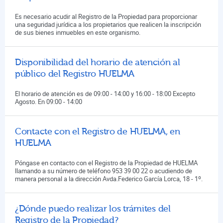
Es necesario acudir al Registro de la Propiedad para proporcionar
una seguridad jurídica a los propietarios que realicen la inscripción
de sus bienes inmuebles en este organismo.
Disponibilidad del horario de atención al
público del Registro HUELMA
El horario de atención es de 09:00 - 14:00 y 16:00 - 18:00 Excepto
Agosto. En 09:00 - 14:00
Contacte con el Registro de HUELMA, en
HUELMA
Póngase en contacto con el Registro de la Propiedad de HUELMA
llamando a su número de teléfono 953 39 00 22 o acudiendo de
manera personal a la dirección Avda.Federico García Lorca, 18 - 1º.
¿Dónde puedo realizar los trámites del
Registro de la Propiedad?