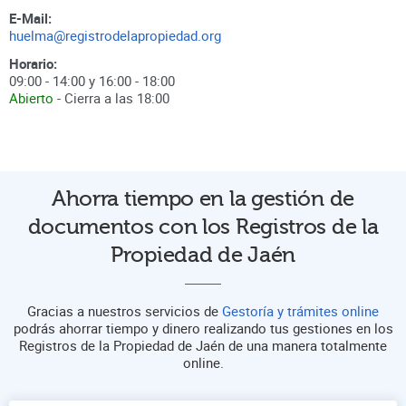
E-Mail:
huelma@registrodelapropiedad.org
Horario:
09:00 - 14:00 y 16:00 - 18:00
Abierto
- Cierra a las
18:00
Ahorra tiempo en la gestión de
documentos con los Registros de la
Propiedad de Jaén
Gracias a nuestros servicios de
Gestoría y trámites online
podrás ahorrar tiempo y dinero realizando tus gestiones en los
Registros de la Propiedad de Jaén de una manera totalmente
online.