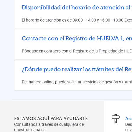
Disponibilidad del horario de atención al
El horario de atención es de 09:00 - 14:00 y 16:00 - 18:00 Ex
Contacte con el Registro de HUELVA 1, e
Póngase en contacto con el Registro de la Propiedad de HUE
¿Dónde puedo realizar los trámites del Re
De manera online, puede solicitar servicios de gestión y tra
ESTAMOS AQUÍ PARA AYUDARTE
As
Consúltanos a través de cualquiera de
Des
nuestros canales
se