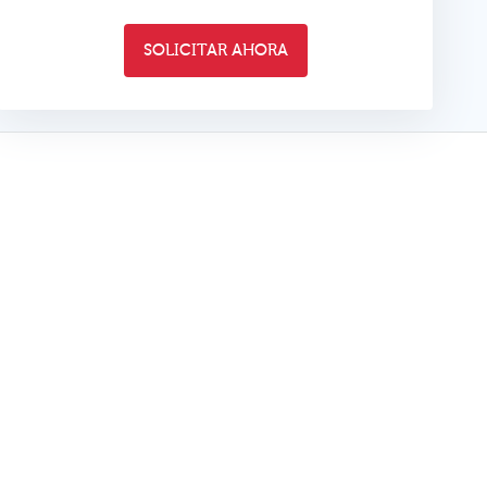
SOLICITAR AHORA