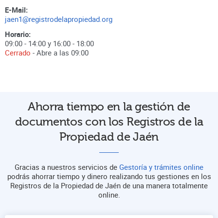
E-Mail:
jaen1@registrodelapropiedad.org
Horario:
09:00 - 14:00 y 16:00 - 18:00
Cerrado
- Abre a las
09:00
Ahorra tiempo en la gestión de
documentos con los Registros de la
Propiedad de Jaén
Gracias a nuestros servicios de
Gestoría y trámites online
podrás ahorrar tiempo y dinero realizando tus gestiones en los
Registros de la Propiedad de Jaén de una manera totalmente
online.