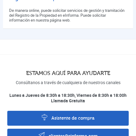
De manera online, puede solicitar servicios de gestión y tramitación
del Registro de la Propiedad en eInforma. Puede solicitar
información en nuestra página web.
ESTAMOS AQUÍ PARA AYUDARTE
Consúltanos a través de cualquiera de nuestros canales
Lunes a Jueves de 8:30h a 18:30h, Viernes de 8:30h a 18:00h
Llamada Gratuita
Asistente de compra