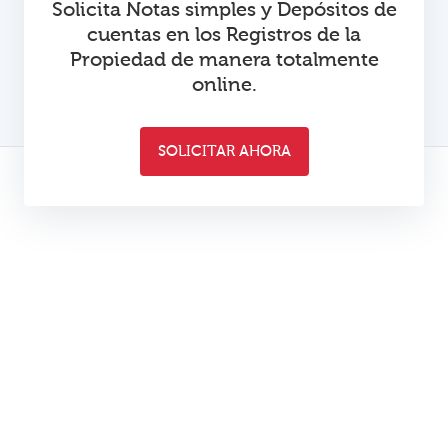
Solicita Notas simples y Depósitos de
cuentas en los Registros de la
Propiedad de manera totalmente
online.
SOLICITAR AHORA