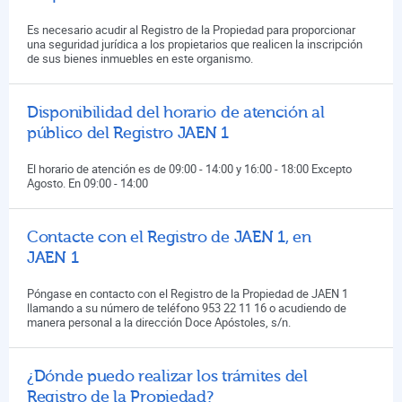
Es necesario acudir al Registro de la Propiedad para proporcionar
una seguridad jurídica a los propietarios que realicen la inscripción
de sus bienes inmuebles en este organismo.
Disponibilidad del horario de atención al
público del Registro JAEN 1
El horario de atención es de 09:00 - 14:00 y 16:00 - 18:00 Excepto
Agosto. En 09:00 - 14:00
Contacte con el Registro de JAEN 1, en
JAEN 1
Póngase en contacto con el Registro de la Propiedad de JAEN 1
llamando a su número de teléfono 953 22 11 16 o acudiendo de
manera personal a la dirección Doce Apóstoles, s/n.
¿Dónde puedo realizar los trámites del
Registro de la Propiedad?