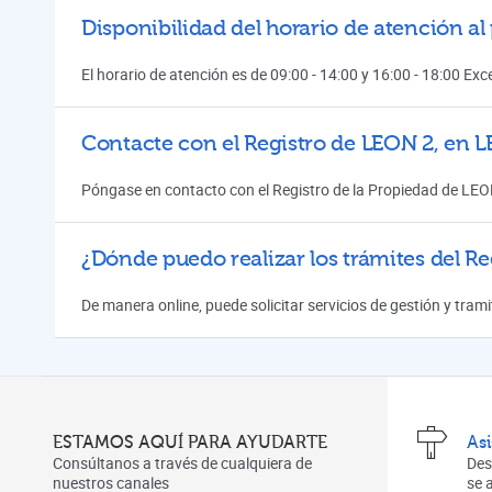
Disponibilidad del horario de atención al
El horario de atención es de 09:00 - 14:00 y 16:00 - 18:00 Ex
Contacte con el Registro de LEON 2, en 
Póngase en contacto con el Registro de la Propiedad de LEO
¿Dónde puedo realizar los trámites del Re
De manera online, puede solicitar servicios de gestión y tra
ESTAMOS AQUÍ PARA AYUDARTE
As
Consúltanos a través de cualquiera de
Des
nuestros canales
se