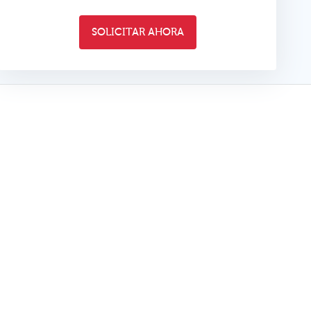
SOLICITAR AHORA