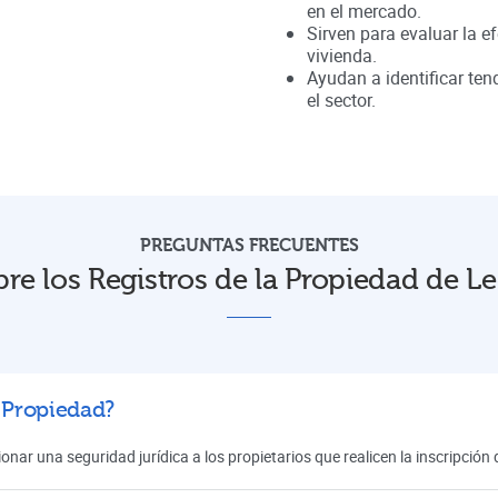
en el mercado.
Sirven para evaluar la ef
vivienda.
Ayudan a identificar te
el sector.
PREGUNTAS FRECUENTES
re los Registros de la Propiedad de L
a Propiedad?
onar una seguridad jurídica a los propietarios que realicen la inscripció