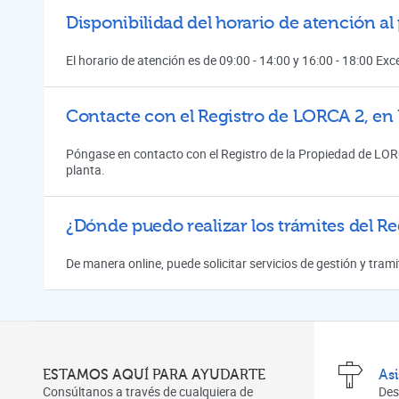
Disponibilidad del horario de atención al
El horario de atención es de 09:00 - 14:00 y 16:00 - 18:00 Ex
Contacte con el Registro de LORCA 2, e
Póngase en contacto con el Registro de la Propiedad de LOR
planta.
¿Dónde puedo realizar los trámites del Re
De manera online, puede solicitar servicios de gestión y tra
ESTAMOS AQUÍ PARA AYUDARTE
As
Consúltanos a través de cualquiera de
Des