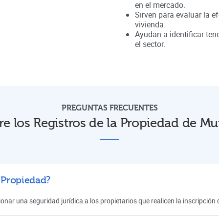
en el mercado.
Sirven para evaluar la ef
vivienda.
Ayudan a identificar te
el sector.
PREGUNTAS FRECUENTES
re los Registros de la Propiedad de Mur
a Propiedad?
onar una seguridad jurídica a los propietarios que realicen la inscripció