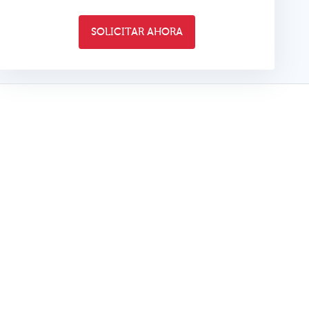
SOLICITAR AHORA