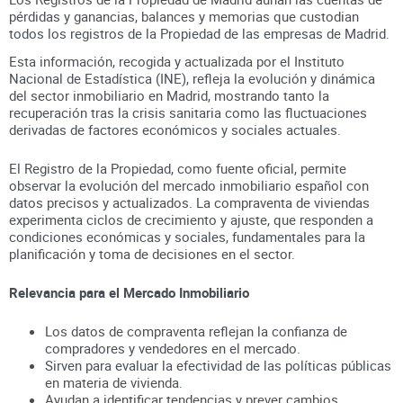
pérdidas y ganancias, balances y memorias que custodian
todos los registros
de la Propiedad
de las empresas de
Madrid
.
Esta información, recogida y actualizada por el Instituto
Nacional de Estadística (INE), refleja la evolución y dinámica
del sector inmobiliario en
Madrid
, mostrando tanto la
recuperación tras la crisis sanitaria como las fluctuaciones
derivadas de factores económicos y sociales actuales.
El Registro de la Propiedad, como fuente oficial, permite
observar la evolución del mercado inmobiliario español con
datos precisos y actualizados. La compraventa de viviendas
experimenta ciclos de crecimiento y ajuste, que responden a
condiciones económicas y sociales, fundamentales para la
planificación y toma de decisiones en el sector.
Relevancia para el Mercado Inmobiliario
Los datos de compraventa reflejan la confianza de
compradores y vendedores en el mercado.
Sirven para evaluar la efectividad de las políticas públicas
en materia de vivienda.
Ayudan a identificar tendencias y prever cambios