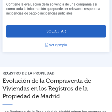
Contiene la evaluación de la solvencia de una compañía así
como toda la información que puede ser relevante respecto a
incidencias de pago o incidencias judiciales
SOLICITAR
Ver ejemplo
REGISTRO DE LA PROPIEDAD
Evolución de la Compraventa de
Viviendas en los Registros de la
Propiedad de
Madrid
Los Registros de la Propiedad de Madrid aúnan
las cuentas de