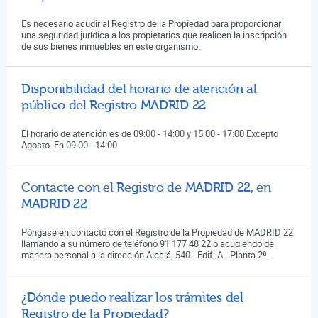
Es necesario acudir al Registro de la Propiedad para proporcionar
una seguridad jurídica a los propietarios que realicen la inscripción
de sus bienes inmuebles en este organismo.
Disponibilidad del horario de atención al
público del Registro MADRID 22
El horario de atención es de 09:00 - 14:00 y 15:00 - 17:00 Excepto
Agosto. En 09:00 - 14:00
Contacte con el Registro de MADRID 22, en
MADRID 22
Póngase en contacto con el Registro de la Propiedad de MADRID 22
llamando a su número de teléfono 91 177 48 22 o acudiendo de
manera personal a la dirección Alcalá, 540 - Edif. A - Planta 2ª.
¿Dónde puedo realizar los trámites del
Registro de la Propiedad?