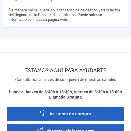
De manera online, puede solicitar servicios de gestión y tramitación
del Registro de la Propiedad en eInforma. Puede solicitar
información en nuestra página web.
ESTAMOS AQUÍ PARA AYUDARTE
Consúltanos a través de cualquiera de nuestros canales
Lunes a Jueves de 8:30h a 18:30h, Viernes de 8:30h a 18:00h
Llamada Gratuita
Asistente de compra