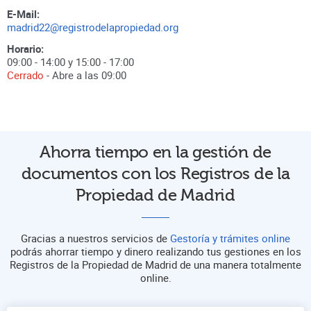
E-Mail:
madrid22@registrodelapropiedad.org
Horario:
09:00 - 14:00 y 15:00 - 17:00
Cerrado
- Abre a las
09:00
Ahorra tiempo en la gestión de
documentos con los Registros de la
Propiedad de Madrid
Gracias a nuestros servicios de
Gestoría y trámites online
podrás ahorrar tiempo y dinero realizando tus gestiones en los
Registros de la Propiedad de Madrid de una manera totalmente
online.