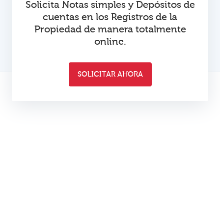
Solicita Notas simples y Depósitos de
cuentas en los Registros de la
Propiedad de manera totalmente
online.
SOLICITAR AHORA