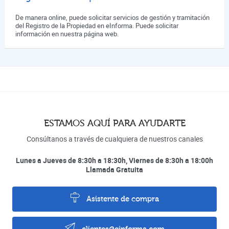
De manera online, puede solicitar servicios de gestión y tramitación
del Registro de la Propiedad en eInforma. Puede solicitar
información en nuestra página web.
ESTAMOS AQUÍ PARA AYUDARTE
Consúltanos a través de cualquiera de nuestros canales
Lunes a Jueves de 8:30h a 18:30h, Viernes de 8:30h a 18:00h
Llamada Gratuita
Asistente de compra