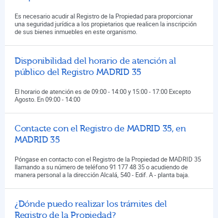
Es necesario acudir al Registro de la Propiedad para proporcionar
una seguridad jurídica a los propietarios que realicen la inscripción
de sus bienes inmuebles en este organismo.
Disponibilidad del horario de atención al
público del Registro MADRID 35
El horario de atención es de 09:00 - 14:00 y 15:00 - 17:00 Excepto
Agosto. En 09:00 - 14:00
Contacte con el Registro de MADRID 35, en
MADRID 35
Póngase en contacto con el Registro de la Propiedad de MADRID 35
llamando a su número de teléfono 91 177 48 35 o acudiendo de
manera personal a la dirección Alcalá, 540 - Edif. A - planta baja.
¿Dónde puedo realizar los trámites del
Registro de la Propiedad?