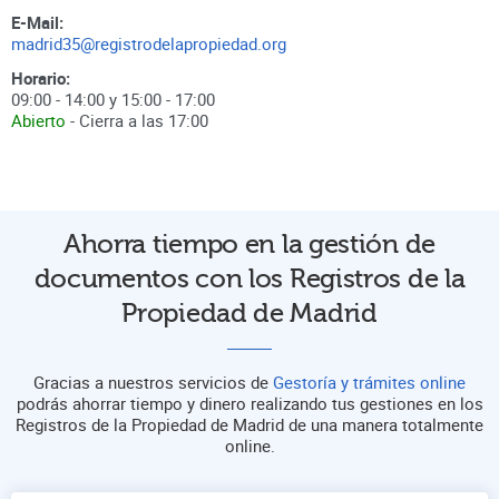
E-Mail:
madrid35@registrodelapropiedad.org
Horario:
09:00 - 14:00 y 15:00 - 17:00
Abierto
- Cierra a las
17:00
Ahorra tiempo en la gestión de
documentos con los Registros de la
Propiedad de Madrid
Gracias a nuestros servicios de
Gestoría y trámites online
podrás ahorrar tiempo y dinero realizando tus gestiones en los
Registros de la Propiedad de Madrid de una manera totalmente
online.