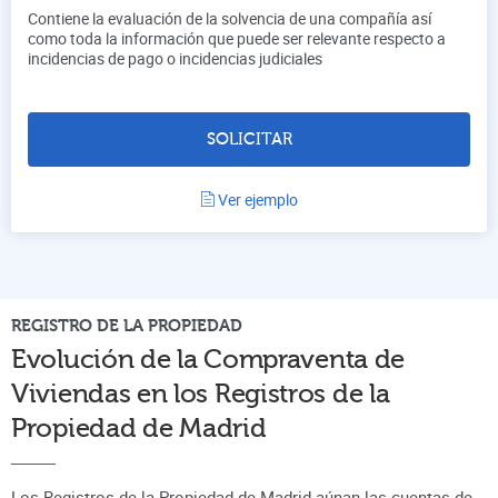
Contiene la evaluación de la solvencia de una compañía así
como toda la información que puede ser relevante respecto a
incidencias de pago o incidencias judiciales
SOLICITAR
Ver ejemplo
REGISTRO DE LA PROPIEDAD
Evolución de la Compraventa de
Viviendas en los Registros de la
Propiedad de
Madrid
Los Registros de la Propiedad de Madrid aúnan
las cuentas de