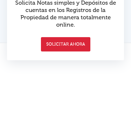
Solicita Notas simples y Depósitos de
cuentas en los Registros de la
Propiedad de manera totalmente
online.
SOLICITAR AHORA