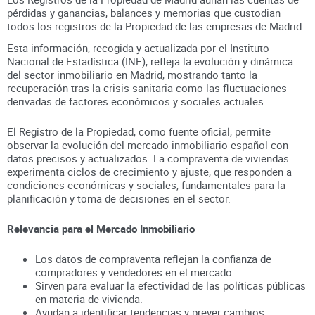
pérdidas y ganancias, balances y memorias que custodian
todos los registros
de la Propiedad
de las empresas de
Madrid
.
Esta información, recogida y actualizada por el Instituto
Nacional de Estadística (INE), refleja la evolución y dinámica
del sector inmobiliario en
Madrid
, mostrando tanto la
recuperación tras la crisis sanitaria como las fluctuaciones
derivadas de factores económicos y sociales actuales.
El Registro de la Propiedad, como fuente oficial, permite
observar la evolución del mercado inmobiliario español con
datos precisos y actualizados. La compraventa de viviendas
experimenta ciclos de crecimiento y ajuste, que responden a
condiciones económicas y sociales, fundamentales para la
planificación y toma de decisiones en el sector.
Relevancia para el Mercado Inmobiliario
Los datos de compraventa reflejan la confianza de
compradores y vendedores en el mercado.
Sirven para evaluar la efectividad de las políticas públicas
en materia de vivienda.
Ayudan a identificar tendencias y prever cambios