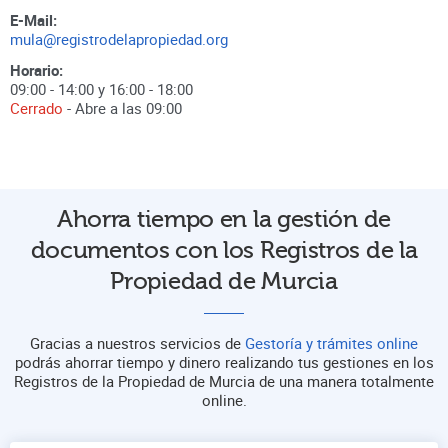
E-Mail:
mula@registrodelapropiedad.org
Horario:
09:00 - 14:00 y 16:00 - 18:00
Cerrado
- Abre a las
09:00
Ahorra tiempo en la gestión de
documentos con los Registros de la
Propiedad de Murcia
Gracias a nuestros servicios de
Gestoría y trámites online
podrás ahorrar tiempo y dinero realizando tus gestiones en los
Registros de la Propiedad de Murcia de una manera totalmente
online.