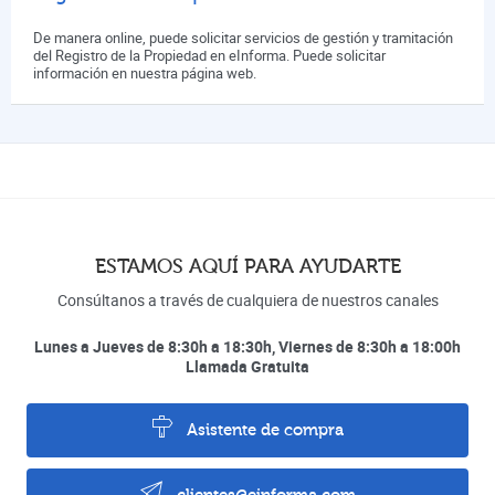
De manera online, puede solicitar servicios de gestión y tramitación
del Registro de la Propiedad en eInforma. Puede solicitar
información en nuestra página web.
ESTAMOS AQUÍ PARA AYUDARTE
Consúltanos a través de cualquiera de nuestros canales
Lunes a Jueves de 8:30h a 18:30h, Viernes de 8:30h a 18:00h
Llamada Gratuita
Asistente de compra