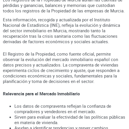
pérdidas y ganancias, balances y memorias que custodian
todos los registros
de la Propiedad
de las empresas de
Murcia
.
Esta información, recogida y actualizada por el Instituto
Nacional de Estadística (INE), refleja la evolución y dinámica
del sector inmobiliario en
Murcia
, mostrando tanto la
recuperación tras la crisis sanitaria como las fluctuaciones
derivadas de factores económicos y sociales actuales.
El Registro de la Propiedad, como fuente oficial, permite
observar la evolución del mercado inmobiliario español con
datos precisos y actualizados. La compraventa de viviendas
experimenta ciclos de crecimiento y ajuste, que responden a
condiciones económicas y sociales, fundamentales para la
planificación y toma de decisiones en el sector.
Relevancia para el Mercado Inmobiliario
Los datos de compraventa reflejan la confianza de
compradores y vendedores en el mercado.
Sirven para evaluar la efectividad de las políticas públicas
en materia de vivienda.
Ayudan a identificar tendencias y prever cambios