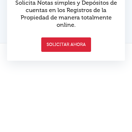
Solicita Notas simples y Depósitos de
cuentas en los Registros de la
Propiedad de manera totalmente
online.
SOLICITAR AHORA