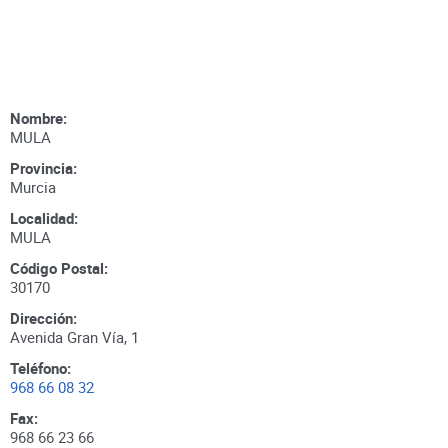
Nombre:
MULA
Provincia:
Murcia
Localidad:
MULA
Código Postal:
30170
Dirección:
Avenida Gran Vía, 1
Teléfono:
968 66 08 32
Fax:
968 66 23 66