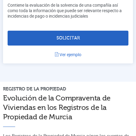
Contiene la evaluación de la solvencia de una compañía así
como toda la información que puede ser relevante respecto a
incidencias de pago o incidencias judiciales
SOLICITAR
Ver ejemplo
REGISTRO DE LA PROPIEDAD
Evolución de la Compraventa de
Viviendas en los Registros de la
Propiedad de
Murcia
Los Registros de la Propiedad de Murcia aúnan
las cuentas de