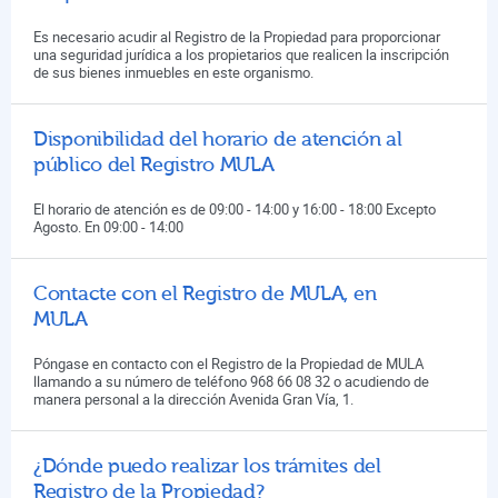
Es necesario acudir al Registro de la Propiedad para proporcionar
una seguridad jurídica a los propietarios que realicen la inscripción
de sus bienes inmuebles en este organismo.
Disponibilidad del horario de atención al
público del Registro MULA
El horario de atención es de 09:00 - 14:00 y 16:00 - 18:00 Excepto
Agosto. En 09:00 - 14:00
Contacte con el Registro de MULA, en
MULA
Póngase en contacto con el Registro de la Propiedad de MULA
llamando a su número de teléfono 968 66 08 32 o acudiendo de
manera personal a la dirección Avenida Gran Vía, 1.
¿Dónde puedo realizar los trámites del
Registro de la Propiedad?