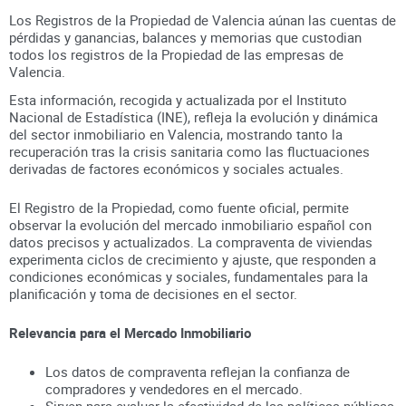
Los Registros de la Propiedad de Valencia aúnan
las cuentas de
pérdidas y ganancias, balances y memorias que custodian
todos los registros
de la Propiedad
de las empresas de
Valencia
.
Esta información, recogida y actualizada por el Instituto
Nacional de Estadística (INE), refleja la evolución y dinámica
del sector inmobiliario en
Valencia
, mostrando tanto la
recuperación tras la crisis sanitaria como las fluctuaciones
derivadas de factores económicos y sociales actuales.
El Registro de la Propiedad, como fuente oficial, permite
observar la evolución del mercado inmobiliario español con
datos precisos y actualizados. La compraventa de viviendas
experimenta ciclos de crecimiento y ajuste, que responden a
condiciones económicas y sociales, fundamentales para la
planificación y toma de decisiones en el sector.
Relevancia para el Mercado Inmobiliario
Los datos de compraventa reflejan la confianza de
compradores y vendedores en el mercado.
Sirven para evaluar la efectividad de las políticas públicas