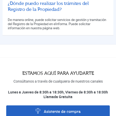
¿Dónde puedo realizar los trámites del
Registro de la Propiedad?
De manera online, puede solicitar servicios de gestión y tramitación
del Registro de la Propiedad en eInforma. Puede solicitar
información en nuestra página web.
ESTAMOS AQUÍ PARA AYUDARTE
Consúltanos a través de cualquiera de nuestros canales
Lunes a Jueves de 8:30h a 18:30h, Viernes de 8:30h a 18:00h
Llamada Gratuita
Asistente de compra