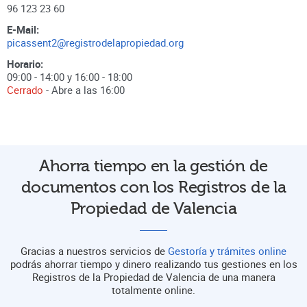
96 123 23 60
E-Mail:
picassent2@registrodelapropiedad.org
Horario:
09:00 - 14:00 y 16:00 - 18:00
Cerrado
- Abre a las
16:00
Ahorra tiempo en la gestión de
documentos con los Registros de la
Propiedad de Valencia
Gracias a nuestros servicios de
Gestoría y trámites online
podrás ahorrar tiempo y dinero realizando tus gestiones en los
Registros de la Propiedad de Valencia de una manera
totalmente online.