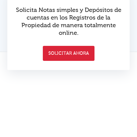
Solicita Notas simples y Depósitos de
cuentas en los Registros de la
Propiedad de manera totalmente
online.
SOLICITAR AHORA