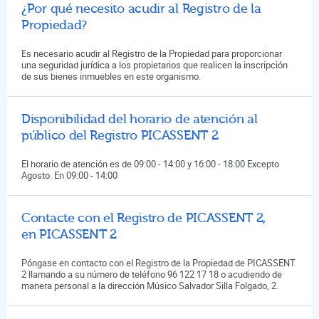
¿Por qué necesito acudir al Registro de la
Propiedad?
Es necesario acudir al Registro de la Propiedad para proporcionar
una seguridad jurídica a los propietarios que realicen la inscripción
de sus bienes inmuebles en este organismo.
Disponibilidad del horario de atención al
público del Registro PICASSENT 2
El horario de atención es de 09:00 - 14:00 y 16:00 - 18:00 Excepto
Agosto. En 09:00 - 14:00
Contacte con el Registro de PICASSENT 2,
en PICASSENT 2
Póngase en contacto con el Registro de la Propiedad de PICASSENT
2 llamando a su número de teléfono 96 122 17 18 o acudiendo de
manera personal a la dirección Músico Salvador Silla Folgado, 2.