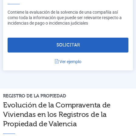
Contiene la evaluación de la solvencia de una compañía así
como toda la información que puede ser relevante respecto a
incidencias de pago o incidencias judiciales
SOLICITAR
Ver ejemplo
REGISTRO DE LA PROPIEDAD
Evolución de la Compraventa de
Viviendas en los Registros de la
Propiedad de
Valencia