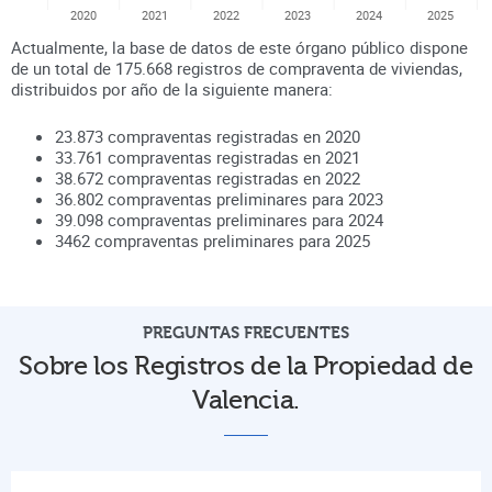
2020
2021
2022
2023
2024
2025
Actualmente, la base de datos de este órgano público dispone
de un total de
175.668
registros de compraventa de viviendas,
distribuidos por año de la siguiente manera:
23.873
compraventas registradas en
2020
33.761
compraventas registradas en
2021
38.672
compraventas registradas en
2022
36.802
compraventas preliminares para
2023
39.098
compraventas preliminares para
2024
3462
compraventas preliminares para
2025
PREGUNTAS FRECUENTES
Sobre los Registros de la Propiedad de
Valencia.