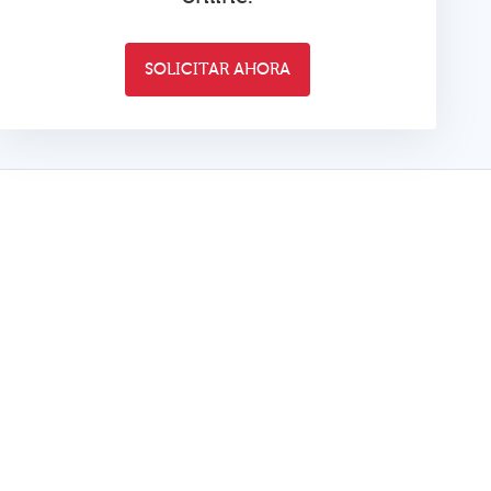
SOLICITAR AHORA