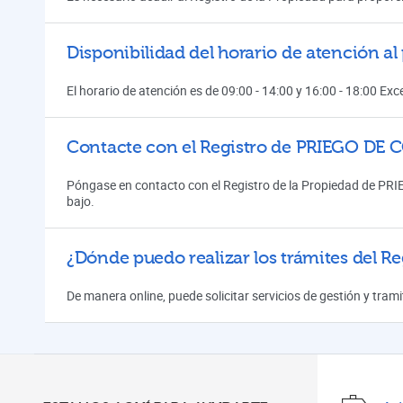
Disponibilidad del horario de atención 
El horario de atención es de 09:00 - 14:00 y 16:00 - 18:00 Ex
Contacte con el Registro de PRIEGO D
Póngase en contacto con el Registro de la Propiedad de PR
bajo.
¿Dónde puedo realizar los trámites del Re
De manera online, puede solicitar servicios de gestión y tra