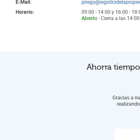
E-Mail:
priego@registrodelapropi
Horario:
09:00 - 14:00 y 16:00 - 18:
Abierto
- Cierra a las
14:00
Ahorra tiempo 
Gracias a nu
realizando