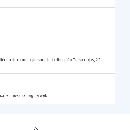
endo de manera personal a la dirección Trasmonjas, 22 -
ación en nuestra página web.