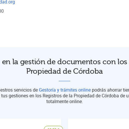
edad.org
00
en la gestión de documentos con los 
Propiedad de Córdoba
estros servicios de
Gestoría y trámites online
podrás ahorrar ti
 tus gestiones en los Registros de la Propiedad de Córdoba de
totalmente online.