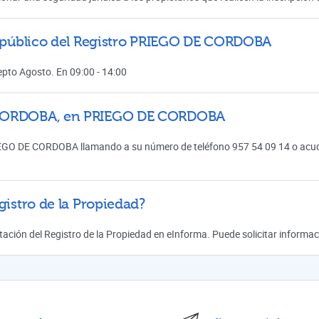
al público del Registro PRIEGO DE CORDOBA
cepto Agosto. En 09:00 - 14:00
E CORDOBA, en PRIEGO DE CORDOBA
IEGO DE CORDOBA llamando a su número de teléfono 957 54 09 14 o acudi
gistro de la Propiedad?
mitación del Registro de la Propiedad en eInforma. Puede solicitar inform