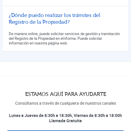
¿Dónde puedo realizar los trámites del
Registro de la Propiedad?
De manera online, puede solicitar servicios de gestión y tramitación
del Registro de la Propiedad en eInforma. Puede solicitar
información en nuestra página web.
ESTAMOS AQUÍ PARA AYUDARTE
Consúltanos a través de cualquiera de nuestros canales
Lunes a Jueves de 8:30h a 18:30h, Viernes de 8:30h a 18:00h
Llamada Gratuita