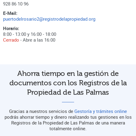
928 86 10 96
E-Mail:
puertodelrosario2@registrodelapropiedad.org
Horario:
8:00 - 13:00 y 16:00 - 18:00
Cerrado
- Abre a las
16:00
Ahorra tiempo en la gestión de
documentos con los Registros de la
Propiedad de Las Palmas
Gracias a nuestros servicios de
Gestoría y trámites online
podrás ahorrar tiempo y dinero realizando tus gestiones en los
Registros de la Propiedad de Las Palmas de una manera
totalmente online.