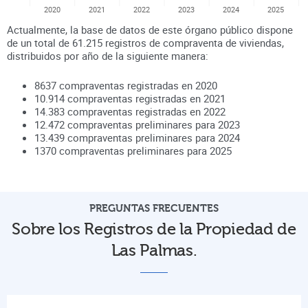
2020
2021
2022
2023
2024
2025
Actualmente, la base de datos de este órgano público dispone
de un total de
61.215
registros de compraventa de viviendas,
distribuidos por año de la siguiente manera:
8637
compraventas registradas en
2020
10.914
compraventas registradas en
2021
14.383
compraventas registradas en
2022
12.472
compraventas preliminares para
2023
13.439
compraventas preliminares para
2024
1370
compraventas preliminares para
2025
PREGUNTAS FRECUENTES
Sobre los Registros de la Propiedad de
Las Palmas.