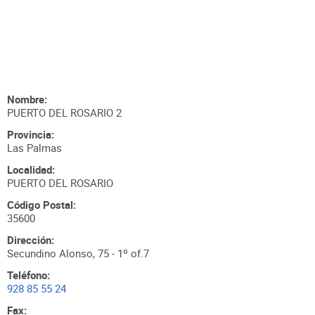
Nombre:
PUERTO DEL ROSARIO 2
Provincia:
Las Palmas
Localidad:
PUERTO DEL ROSARIO
Código Postal:
35600
Dirección:
Secundino Alonso, 75 - 1º of.7
Teléfono:
928 85 55 24
Fax: