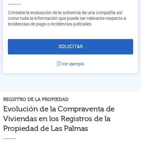
Contiene la evaluación de la solvencia de una compañía así
como toda la información que puede ser relevante respecto a
incidencias de pago o incidencias judiciales
SOLICITAR
Ver ejemplo
REGISTRO DE LA PROPIEDAD
Evolución de la Compraventa de
Viviendas en los Registros de la
Propiedad de
Las Palmas