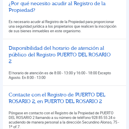
¿Por qué necesito acudir al Registro de la
Propiedad?
Es necesario acudir al Registro de la Propiedad para proporcionar
una seguridad jurídica a los propietarios que realicen la inscripción
de sus bienes inmuebles en este organismo.
Disponibilidad del horario de atención al
público del Registro PUERTO DEL ROSARIO
2
El horario de atención es de 8:00 - 13:00 y 16:00 - 18:00 Excepto
Agosto. En 8:00 - 13:00
Contacte con el Registro de PUERTO DEL
ROSARIO 2, en PUERTO DEL ROSARIO 2
Póngase en contacto con el Registro de la Propiedad de PUERTO
DEL ROSARIO 2 llamando a su número de teléfono 928 85 55 24 o
acudiendo de manera personal a la dirección Secundino Alonso, 75 -
1º of.7.