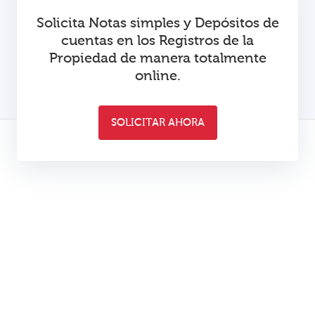
Solicita Notas simples y Depósitos de
cuentas en los Registros de la
Propiedad de manera totalmente
online.
SOLICITAR AHORA