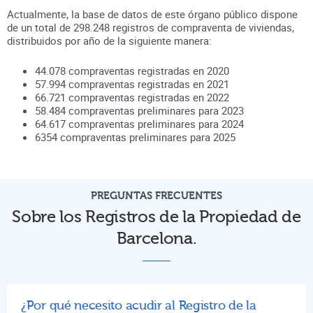
Actualmente, la base de datos de este órgano público dispone
de un total de
298.248
registros de compraventa de viviendas,
distribuidos por año de la siguiente manera:
44.078
compraventas registradas en
2020
57.994
compraventas registradas en
2021
66.721
compraventas registradas en
2022
58.484
compraventas preliminares para
2023
64.617
compraventas preliminares para
2024
6354
compraventas preliminares para
2025
PREGUNTAS FRECUENTES
Sobre los Registros de la Propiedad de
Barcelona.
¿Por qué necesito acudir al Registro de la