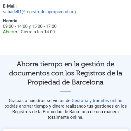
E-Mail:
sabadell1@registrodelapropiedad.org
Horario:
09:00 - 14:00 y 15:00 - 17:00
Abierto
- Cierra a las
14:00
Ahorra tiempo en la gestión de
documentos con los Registros de la
Propiedad de Barcelona
Gracias a nuestros servicios de
Gestoría y trámites online
podrás ahorrar tiempo y dinero realizando tus gestiones en los
Registros de la Propiedad de Barcelona de una manera
totalmente online.