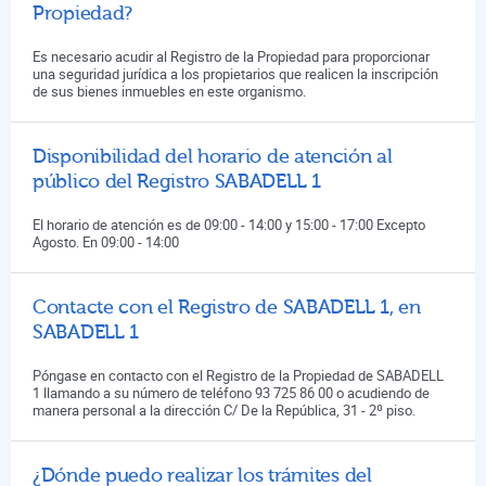
Propiedad?
Es necesario acudir al Registro de la Propiedad para proporcionar
una seguridad jurídica a los propietarios que realicen la inscripción
de sus bienes inmuebles en este organismo.
Disponibilidad del horario de atención al
público del Registro SABADELL 1
El horario de atención es de 09:00 - 14:00 y 15:00 - 17:00 Excepto
Agosto. En 09:00 - 14:00
Contacte con el Registro de SABADELL 1, en
SABADELL 1
Póngase en contacto con el Registro de la Propiedad de SABADELL
1 llamando a su número de teléfono 93 725 86 00 o acudiendo de
manera personal a la dirección C/ De la República, 31 - 2º piso.
¿Dónde puedo realizar los trámites del