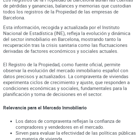
de pérdidas y ganancias, balances y memorias que custodian
todos los registros
de la Propiedad
de las empresas de
Barcelona
.
Esta información, recogida y actualizada por el Instituto
Nacional de Estadística (INE), refleja la evolución y dinámica
del sector inmobiliario en
Barcelona
, mostrando tanto la
recuperación tras la crisis sanitaria como las fluctuaciones
derivadas de factores económicos y sociales actuales.
El Registro de la Propiedad, como fuente oficial, permite
observar la evolución del mercado inmobiliario español con
datos precisos y actualizados. La compraventa de viviendas
experimenta ciclos de crecimiento y ajuste, que responden a
condiciones económicas y sociales, fundamentales para la
planificación y toma de decisiones en el sector.
Relevancia para el Mercado Inmobiliario
Los datos de compraventa reflejan la confianza de
compradores y vendedores en el mercado.
Sirven para evaluar la efectividad de las políticas públicas
en materia de vivienda.