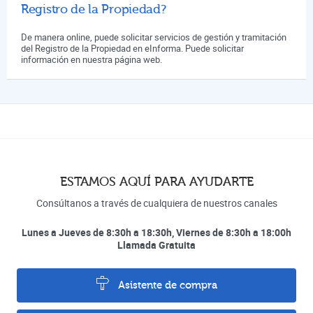
Registro de la Propiedad?
De manera online, puede solicitar servicios de gestión y tramitación
del Registro de la Propiedad en eInforma. Puede solicitar
información en nuestra página web.
ESTAMOS AQUÍ PARA AYUDARTE
Consúltanos a través de cualquiera de nuestros canales
Lunes a Jueves de 8:30h a 18:30h, Viernes de 8:30h a 18:00h
Llamada Gratuita
Asistente de compra