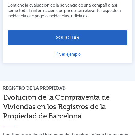
Contiene la evaluación de la solvencia de una compañía así
como toda la información que puede ser relevante respecto a
incidencias de pago o incidencias judiciales
SOLICITAR
Ver ejemplo
REGISTRO DE LA PROPIEDAD
Evolución de la Compraventa de
Viviendas en los Registros de la
Propiedad de
Barcelona
Los Registros de la Propiedad de Barcelona aúnan
las cuentas