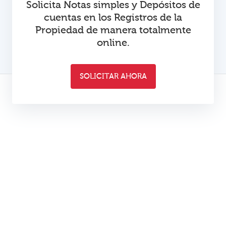
Solicita Notas simples y Depósitos de
cuentas en los Registros de la
Propiedad de manera totalmente
online.
SOLICITAR AHORA