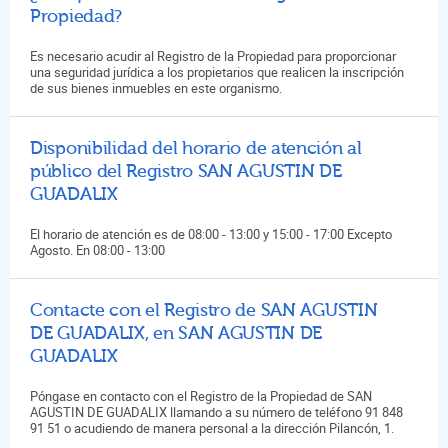
Propiedad?
Es necesario acudir al Registro de la Propiedad para proporcionar
una seguridad jurídica a los propietarios que realicen la inscripción
de sus bienes inmuebles en este organismo.
Disponibilidad del horario de atención al
público del Registro SAN AGUSTIN DE
GUADALIX
El horario de atención es de 08:00 - 13:00 y 15:00 - 17:00 Excepto
Agosto. En 08:00 - 13:00
Contacte con el Registro de SAN AGUSTIN
DE GUADALIX, en SAN AGUSTIN DE
GUADALIX
Póngase en contacto con el Registro de la Propiedad de SAN
AGUSTIN DE GUADALIX llamando a su número de teléfono 91 848
91 51 o acudiendo de manera personal a la dirección Pilancón, 1.