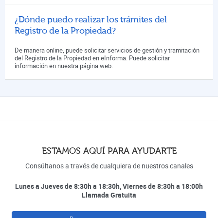
¿Dónde puedo realizar los trámites del
Registro de la Propiedad?
De manera online, puede solicitar servicios de gestión y tramitación
del Registro de la Propiedad en eInforma. Puede solicitar
información en nuestra página web.
ESTAMOS AQUÍ PARA AYUDARTE
Consúltanos a través de cualquiera de nuestros canales
Lunes a Jueves de 8:30h a 18:30h, Viernes de 8:30h a 18:00h
Llamada Gratuita