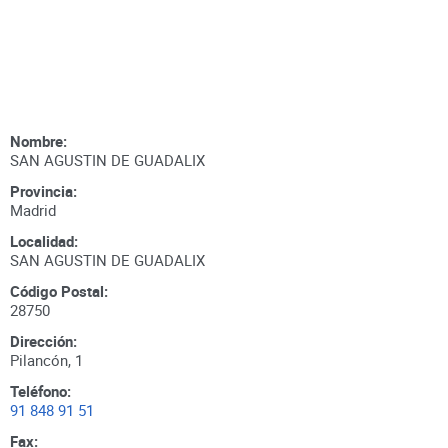
Nombre:
SAN AGUSTIN DE GUADALIX
Provincia:
Madrid
Localidad:
SAN AGUSTIN DE GUADALIX
Código Postal:
28750
Dirección:
Pilancón, 1
Teléfono:
91 848 91 51
Fax: