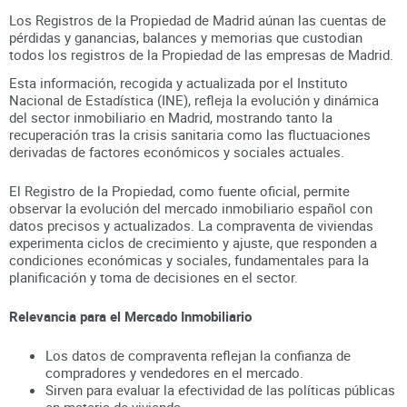
Los Registros de la Propiedad de Madrid aúnan
las cuentas de
pérdidas y ganancias, balances y memorias que custodian
todos los registros
de la Propiedad
de las empresas de
Madrid
.
Esta información, recogida y actualizada por el Instituto
Nacional de Estadística (INE), refleja la evolución y dinámica
del sector inmobiliario en
Madrid
, mostrando tanto la
recuperación tras la crisis sanitaria como las fluctuaciones
derivadas de factores económicos y sociales actuales.
El Registro de la Propiedad, como fuente oficial, permite
observar la evolución del mercado inmobiliario español con
datos precisos y actualizados. La compraventa de viviendas
experimenta ciclos de crecimiento y ajuste, que responden a
condiciones económicas y sociales, fundamentales para la
planificación y toma de decisiones en el sector.
Relevancia para el Mercado Inmobiliario
Los datos de compraventa reflejan la confianza de
compradores y vendedores en el mercado.
Sirven para evaluar la efectividad de las políticas públicas
en materia de vivienda.