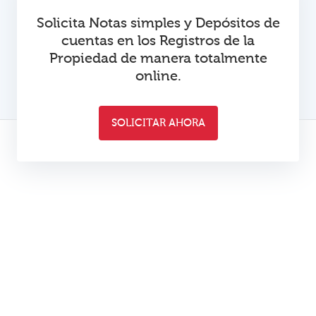
Solicita Notas simples y Depósitos de
cuentas en los Registros de la
Propiedad de manera totalmente
online.
SOLICITAR AHORA