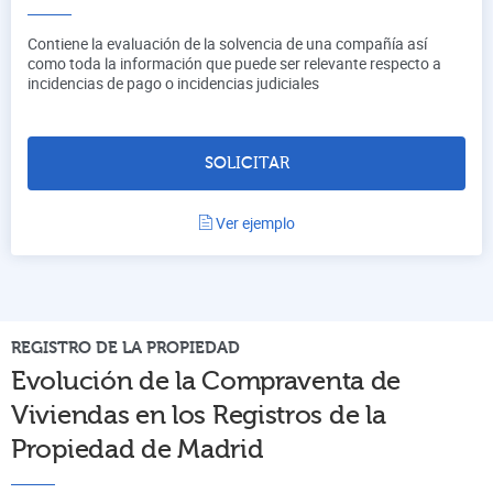
Contiene la evaluación de la solvencia de una compañía así
como toda la información que puede ser relevante respecto a
incidencias de pago o incidencias judiciales
SOLICITAR
Ver ejemplo
REGISTRO DE LA PROPIEDAD
Evolución de la Compraventa de
Viviendas en los Registros de la
Propiedad de
Madrid