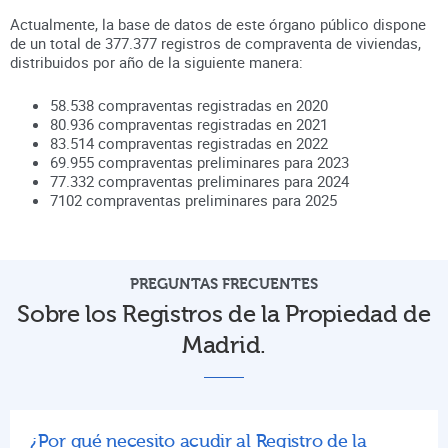
Actualmente, la base de datos de este órgano público dispone
de un total de
377.377
registros de compraventa de viviendas,
distribuidos por año de la siguiente manera:
58.538
compraventas registradas en
2020
80.936
compraventas registradas en
2021
83.514
compraventas registradas en
2022
69.955
compraventas preliminares para
2023
77.332
compraventas preliminares para
2024
7102
compraventas preliminares para
2025
PREGUNTAS FRECUENTES
Sobre los Registros de la Propiedad de
Madrid.
¿Por qué necesito acudir al Registro de la