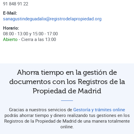
91 848 91 22
E-Mail:
sanagustindeguadalix@registrodelapropiedad.org
Horario:
08:00 - 13:00 y 15:00 - 17:00
Abierto
- Cierra a las
13:00
Ahorra tiempo en la gestión de
documentos con los Registros de la
Propiedad de Madrid
Gracias a nuestros servicios de
Gestoría y trámites online
podrás ahorrar tiempo y dinero realizando tus gestiones en los
Registros de la Propiedad de Madrid de una manera totalmente
online.