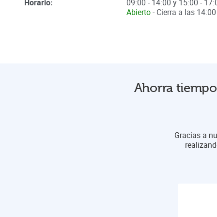
Horario:
09:00 - 14:00 y 15:00 - 17:
Abierto
- Cierra a las
14:00
Ahorra tiempo 
Gracias a nu
realizand