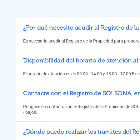
¿Por qué necesito acudir al Registro de l
Es necesario acudir al Registro de la Propiedad para proporci
Disponibilidad del horario de atención a
El horario de atención es de 09:00 - 14:00 y 15:00 - 17:00 Ex
Contacte con el Registro de SOLSONA, 
Póngase en contacto con el Registro de la Propiedad de SOL
- bajos.
¿Dónde puedo realizar los trámites del Re