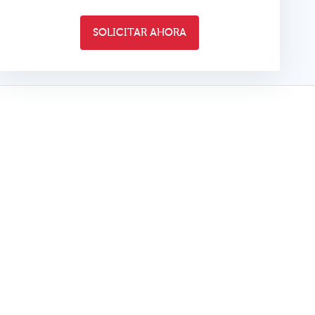
SOLICITAR AHORA