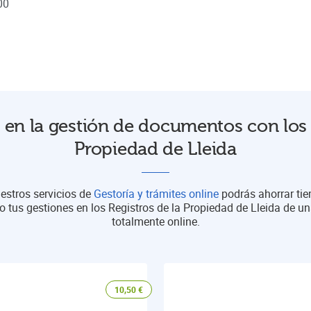
00
en la gestión de documentos con los 
Propiedad de Lleida
estros servicios de
Gestoría y trámites online
podrás ahorrar ti
o tus gestiones en los Registros de la Propiedad de Lleida de 
totalmente online.
10,50
€