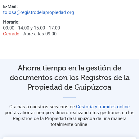
E-Mail:
tolosa@registrodelapropiedad.org
Horario:
09:00 - 14:00 y 15:00 - 17:00
Cerrado
- Abre a las
09:00
Ahorra tiempo en la gestión de
documentos con los Registros de la
Propiedad de Guipúzcoa
Gracias a nuestros servicios de
Gestoría y trámites online
podrás ahorrar tiempo y dinero realizando tus gestiones en los
Registros de la Propiedad de Guipúzcoa de una manera
totalmente online.