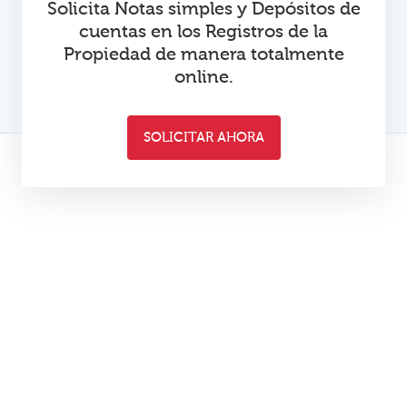
Solicita Notas simples y Depósitos de
cuentas en los Registros de la
Propiedad de manera totalmente
online.
SOLICITAR AHORA