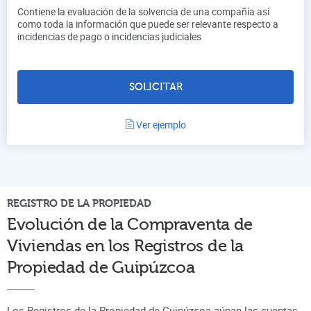
Contiene la evaluación de la solvencia de una compañía así
como toda la información que puede ser relevante respecto a
incidencias de pago o incidencias judiciales
SOLICITAR
Ver ejemplo
REGISTRO DE LA PROPIEDAD
Evolución de la Compraventa de
Viviendas en los Registros de la
Propiedad de
Guipúzcoa
Los Registros de la Propiedad de Guipúzcoa aúnan
las cuentas