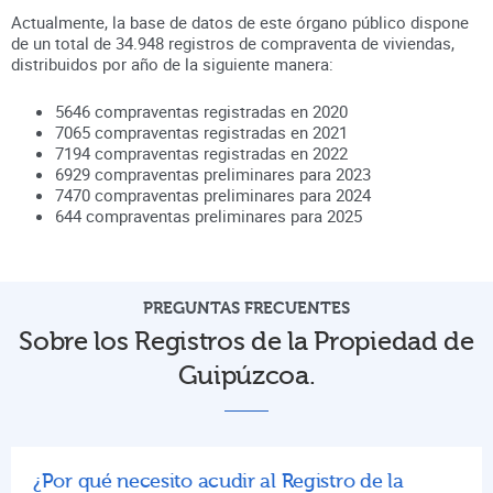
Actualmente, la base de datos de este órgano público dispone
de un total de
34.948
registros de compraventa de viviendas,
distribuidos por año de la siguiente manera:
5646
compraventas registradas en
2020
7065
compraventas registradas en
2021
7194
compraventas registradas en
2022
6929
compraventas preliminares para
2023
7470
compraventas preliminares para
2024
644
compraventas preliminares para
2025
PREGUNTAS FRECUENTES
Sobre los Registros de la Propiedad de
Guipúzcoa.
¿Por qué necesito acudir al Registro de la