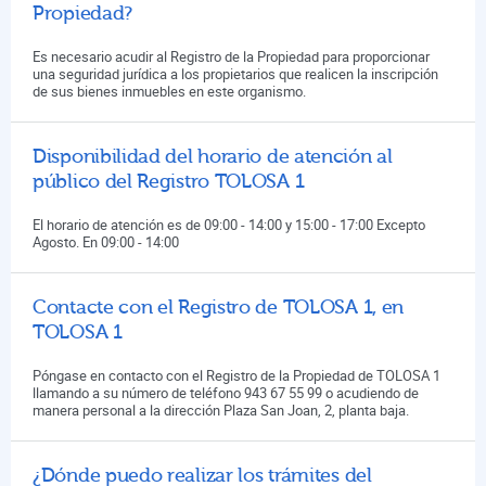
Propiedad?
Es necesario acudir al Registro de la Propiedad para proporcionar
una seguridad jurídica a los propietarios que realicen la inscripción
de sus bienes inmuebles en este organismo.
Disponibilidad del horario de atención al
público del Registro TOLOSA 1
El horario de atención es de 09:00 - 14:00 y 15:00 - 17:00 Excepto
Agosto. En 09:00 - 14:00
Contacte con el Registro de TOLOSA 1, en
TOLOSA 1
Póngase en contacto con el Registro de la Propiedad de TOLOSA 1
llamando a su número de teléfono 943 67 55 99 o acudiendo de
manera personal a la dirección Plaza San Joan, 2, planta baja.
¿Dónde puedo realizar los trámites del