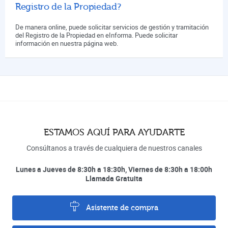
Registro de la Propiedad?
De manera online, puede solicitar servicios de gestión y tramitación
del Registro de la Propiedad en eInforma. Puede solicitar
información en nuestra página web.
ESTAMOS AQUÍ PARA AYUDARTE
Consúltanos a través de cualquiera de nuestros canales
Lunes a Jueves de 8:30h a 18:30h, Viernes de 8:30h a 18:00h
Llamada Gratuita
Asistente de compra