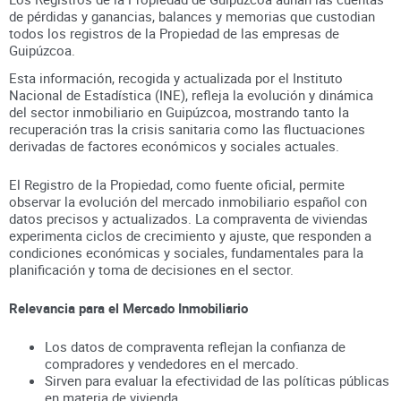
de pérdidas y ganancias, balances y memorias que custodian
todos los registros
de la Propiedad
de las empresas de
Guipúzcoa
.
Esta información, recogida y actualizada por el Instituto
Nacional de Estadística (INE), refleja la evolución y dinámica
del sector inmobiliario en
Guipúzcoa
, mostrando tanto la
recuperación tras la crisis sanitaria como las fluctuaciones
derivadas de factores económicos y sociales actuales.
El Registro de la Propiedad, como fuente oficial, permite
observar la evolución del mercado inmobiliario español con
datos precisos y actualizados. La compraventa de viviendas
experimenta ciclos de crecimiento y ajuste, que responden a
condiciones económicas y sociales, fundamentales para la
planificación y toma de decisiones en el sector.
Relevancia para el Mercado Inmobiliario
Los datos de compraventa reflejan la confianza de
compradores y vendedores en el mercado.
Sirven para evaluar la efectividad de las políticas públicas
en materia de vivienda.