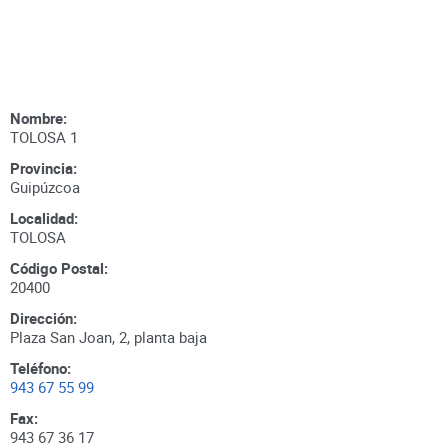
Nombre:
TOLOSA 1
Provincia:
Guipúzcoa
Localidad:
TOLOSA
Código Postal:
20400
Dirección:
Plaza San Joan, 2, planta baja
Teléfono:
943 67 55 99
Fax:
943 67 36 17