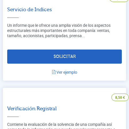
Servicio de Indices
Un informe que le ofrece una amplia visión de los aspectos
estructurales más importantes en toda companía: ventas,
tamaño, accionistas, participadas, prensa...
SOLICITAR
Ver ejemplo
8,50
€
Verificación Registral
Contiene la evaluación de la solvencia de una compañía así