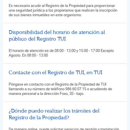
Es necesario acudir al Registro de la Propiedad para proporcionar
una seguridad jurídica a los propietarios que realicen la inscripción
de sus bienes inmuebles en este organismo.
Disponibilidad del horario de atención al
público del Registro TUI
El horario de atención es de 08:00 - 13:00 y 15:00 - 17:00 Excepto
Agosto. En 08:00 - 13:00
Contacte con el Registro de TUI, en TUI
Póngase en contacto con el Registro de la Propiedad de TUI
llamando a su número de teléfono 986 60 07 15 o acudiendo de
manera personal a la dirección Foxo, 20 - bajo.
¿Dónde puedo realizar los trámites del
Registro de la Propiedad?
De manera online, puede solicitar servicios de gestión y tramitación