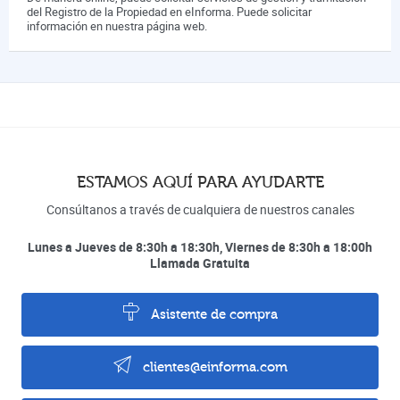
del Registro de la Propiedad en eInforma. Puede solicitar
información en nuestra página web.
ESTAMOS AQUÍ PARA AYUDARTE
Consúltanos a través de cualquiera de nuestros canales
Lunes a Jueves de 8:30h a 18:30h, Viernes de 8:30h a 18:00h
Llamada Gratuita
Asistente de compra
clientes@einforma.com