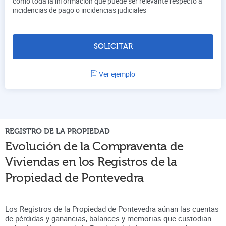
como toda la información que puede ser relevante respecto a
incidencias de pago o incidencias judiciales
SOLICITAR
Ver ejemplo
REGISTRO DE LA PROPIEDAD
Evolución de la Compraventa de
Viviendas en los Registros de la
Propiedad de
Pontevedra
Los Registros de la Propiedad de Pontevedra aúnan
las cuentas
de pérdidas y ganancias, balances y memorias que custodian