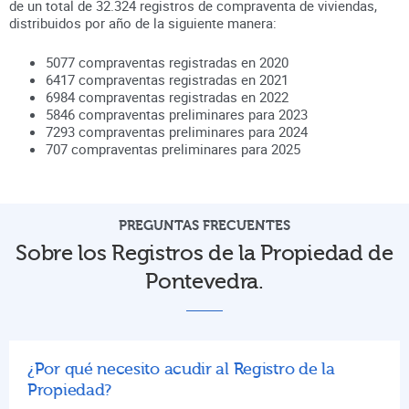
de un total de
32.324
registros de compraventa de viviendas,
distribuidos por año de la siguiente manera:
5077
compraventas registradas en
2020
6417
compraventas registradas en
2021
6984
compraventas registradas en
2022
5846
compraventas preliminares para
2023
7293
compraventas preliminares para
2024
707
compraventas preliminares para
2025
PREGUNTAS FRECUENTES
Sobre los Registros de la Propiedad de
Pontevedra.
¿Por qué necesito acudir al Registro de la
Propiedad?