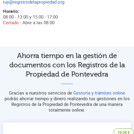
tuy@registrodelapropiedad.org
Horario:
08:00 - 13:00 y 15:00 - 17:00
Cerrado
- Abre a las
08:00
Ahorra tiempo en la gestión de
documentos con los Registros de la
Propiedad de Pontevedra
Gracias a nuestros servicios de
Gestoría y trámites online
podrás ahorrar tiempo y dinero realizando tus gestiones en los
Registros de la Propiedad de Pontevedra de una manera
totalmente online.
10,50
€