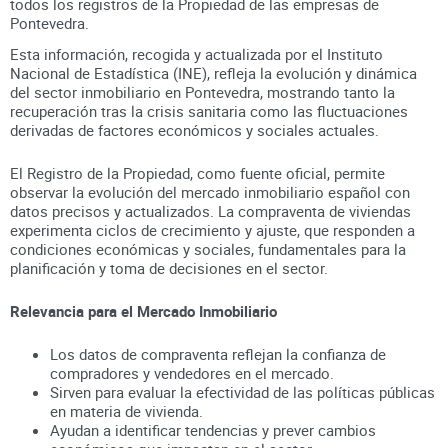
todos los registros
de la Propiedad
de las empresas de
Pontevedra
.
Esta información, recogida y actualizada por el Instituto
Nacional de Estadística (INE), refleja la evolución y dinámica
del sector inmobiliario en
Pontevedra
, mostrando tanto la
recuperación tras la crisis sanitaria como las fluctuaciones
derivadas de factores económicos y sociales actuales.
El Registro de la Propiedad, como fuente oficial, permite
observar la evolución del mercado inmobiliario español con
datos precisos y actualizados. La compraventa de viviendas
experimenta ciclos de crecimiento y ajuste, que responden a
condiciones económicas y sociales, fundamentales para la
planificación y toma de decisiones en el sector.
Relevancia para el Mercado Inmobiliario
Los datos de compraventa reflejan la confianza de
compradores y vendedores en el mercado.
Sirven para evaluar la efectividad de las políticas públicas
en materia de vivienda.
Ayudan a identificar tendencias y prever cambios