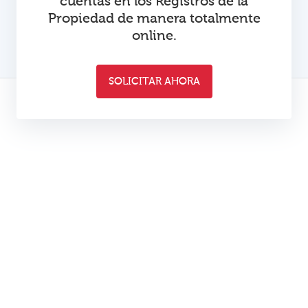
cuentas en los Registros de la
Propiedad de manera totalmente
online.
SOLICITAR AHORA