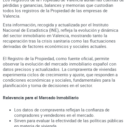
pérdidas y ganancias, balances y memorias que custodian
todos los registros
de la Propiedad
de las empresas de
Valencia
.
Esta información, recogida y actualizada por el Instituto
Nacional de Estadística (INE), refleja la evolución y dinámica
del sector inmobiliario en
Valencia
, mostrando tanto la
recuperación tras la crisis sanitaria como las fluctuaciones
derivadas de factores económicos y sociales actuales.
El Registro de la Propiedad, como fuente oficial, permite
observar la evolución del mercado inmobiliario español con
datos precisos y actualizados. La compraventa de viviendas
experimenta ciclos de crecimiento y ajuste, que responden a
condiciones económicas y sociales, fundamentales para la
planificación y toma de decisiones en el sector.
Relevancia para el Mercado Inmobiliario
Los datos de compraventa reflejan la confianza de
compradores y vendedores en el mercado.
Sirven para evaluar la efectividad de las políticas públicas
en materia de vivienda.