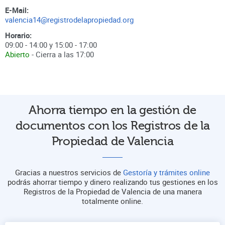
E-Mail:
valencia14@registrodelapropiedad.org
Horario:
09:00 - 14:00 y 15:00 - 17:00
Abierto
- Cierra a las
17:00
Ahorra tiempo en la gestión de
documentos con los Registros de la
Propiedad de Valencia
Gracias a nuestros servicios de
Gestoría y trámites online
podrás ahorrar tiempo y dinero realizando tus gestiones en los
Registros de la Propiedad de Valencia de una manera
totalmente online.