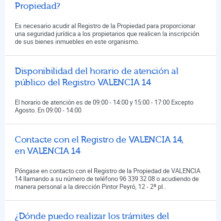
Propiedad?
Es necesario acudir al Registro de la Propiedad para proporcionar
una seguridad jurídica a los propietarios que realicen la inscripción
de sus bienes inmuebles en este organismo.
Disponibilidad del horario de atención al
público del Registro VALENCIA 14
El horario de atención es de 09:00 - 14:00 y 15:00 - 17:00 Excepto
Agosto. En 09:00 - 14:00
Contacte con el Registro de VALENCIA 14,
en VALENCIA 14
Póngase en contacto con el Registro de la Propiedad de VALENCIA
14 llamando a su número de teléfono 96 339 32 08 o acudiendo de
manera personal a la dirección Pintor Peyró, 12 - 2ª pl..
¿Dónde puedo realizar los trámites del