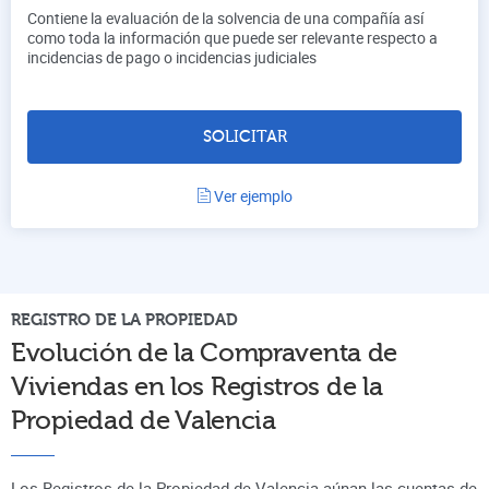
Contiene la evaluación de la solvencia de una compañía así
como toda la información que puede ser relevante respecto a
incidencias de pago o incidencias judiciales
SOLICITAR
Ver ejemplo
REGISTRO DE LA PROPIEDAD
Evolución de la Compraventa de
Viviendas en los Registros de la
Propiedad de
Valencia
Los Registros de la Propiedad de Valencia aúnan
las cuentas de