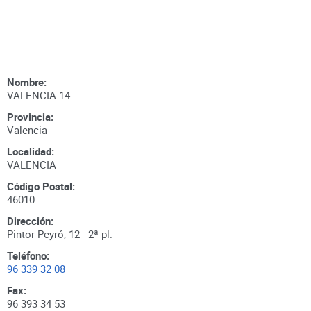
Nombre:
VALENCIA 14
Provincia:
Valencia
Localidad:
VALENCIA
Código Postal:
46010
Dirección:
Pintor Peyró, 12 - 2ª pl.
Teléfono:
96 339 32 08
Fax:
96 393 34 53