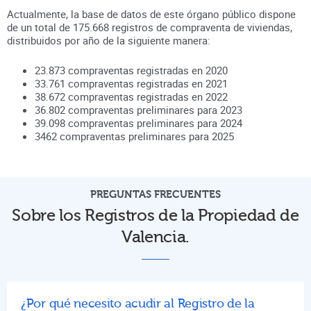
Actualmente, la base de datos de este órgano público dispone
de un total de
175.668
registros de compraventa de viviendas,
distribuidos por año de la siguiente manera:
23.873
compraventas registradas en
2020
33.761
compraventas registradas en
2021
38.672
compraventas registradas en
2022
36.802
compraventas preliminares para
2023
39.098
compraventas preliminares para
2024
3462
compraventas preliminares para
2025
PREGUNTAS FRECUENTES
Sobre los Registros de la Propiedad de
Valencia.
¿Por qué necesito acudir al Registro de la