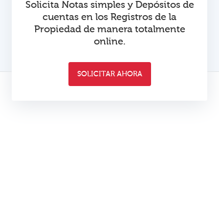
Solicita Notas simples y Depósitos de
cuentas en los Registros de la
Propiedad de manera totalmente
online.
SOLICITAR AHORA