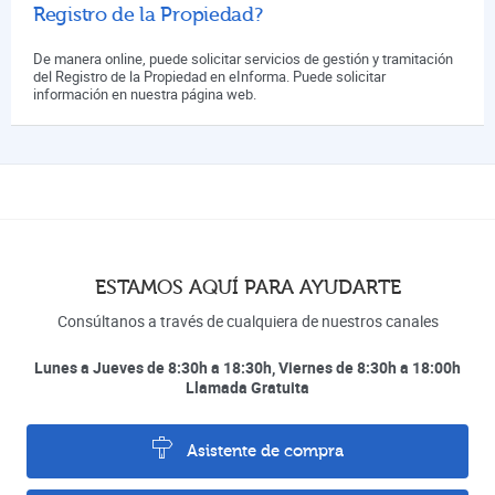
Registro de la Propiedad?
De manera online, puede solicitar servicios de gestión y tramitación
del Registro de la Propiedad en eInforma. Puede solicitar
información en nuestra página web.
ESTAMOS AQUÍ PARA AYUDARTE
Consúltanos a través de cualquiera de nuestros canales
Lunes a Jueves de 8:30h a 18:30h, Viernes de 8:30h a 18:00h
Llamada Gratuita
Asistente de compra