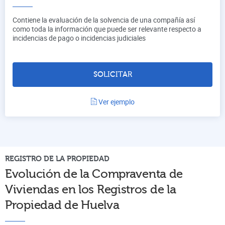
Contiene la evaluación de la solvencia de una compañía así
como toda la información que puede ser relevante respecto a
incidencias de pago o incidencias judiciales
SOLICITAR
Ver ejemplo
REGISTRO DE LA PROPIEDAD
Evolución de la Compraventa de
Viviendas en los Registros de la
Propiedad de
Huelva