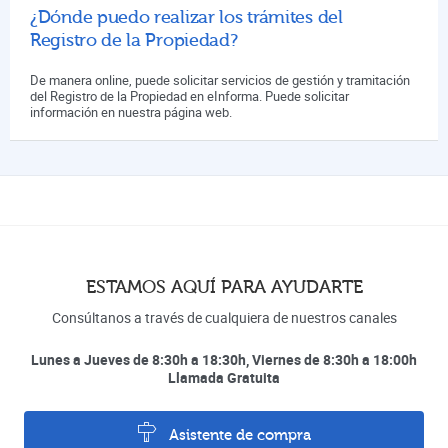
¿Dónde puedo realizar los trámites del
Registro de la Propiedad?
De manera online, puede solicitar servicios de gestión y tramitación
del Registro de la Propiedad en eInforma. Puede solicitar
información en nuestra página web.
ESTAMOS AQUÍ PARA AYUDARTE
Consúltanos a través de cualquiera de nuestros canales
Lunes a Jueves de 8:30h a 18:30h, Viernes de 8:30h a 18:00h
Llamada Gratuita
Asistente de compra