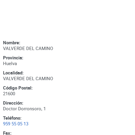
Nombre:
VALVERDE DEL CAMINO
Provincia:
Huelva
Localidad:
VALVERDE DEL CAMINO
Código Postal:
21600
Dirección:
Doctor Dorronsoro, 1
Teléfono:
959 55 05 13
Fax: