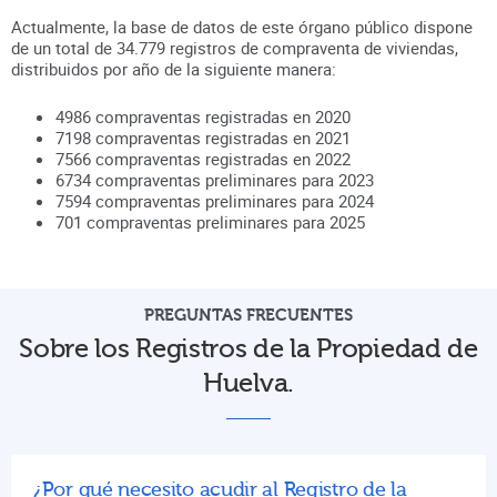
Actualmente, la base de datos de este órgano público dispone
de un total de
34.779
registros de compraventa de viviendas,
distribuidos por año de la siguiente manera:
4986
compraventas registradas en
2020
7198
compraventas registradas en
2021
7566
compraventas registradas en
2022
6734
compraventas preliminares para
2023
7594
compraventas preliminares para
2024
701
compraventas preliminares para
2025
PREGUNTAS FRECUENTES
Sobre los Registros de la Propiedad de
Huelva.
¿Por qué necesito acudir al Registro de la