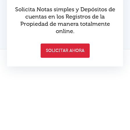
Solicita Notas simples y Depósitos de
cuentas en los Registros de la
Propiedad de manera totalmente
online.
SOLICITAR AHORA