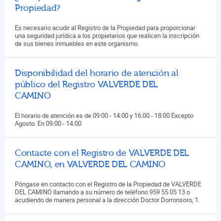
Propiedad?
Es necesario acudir al Registro de la Propiedad para proporcionar
una seguridad jurídica a los propietarios que realicen la inscripción
de sus bienes inmuebles en este organismo.
Disponibilidad del horario de atención al
público del Registro VALVERDE DEL
CAMINO
El horario de atención es de 09:00 - 14:00 y 16:00 - 18:00 Excepto
Agosto. En 09:00 - 14:00
Contacte con el Registro de VALVERDE DEL
CAMINO, en VALVERDE DEL CAMINO
Póngase en contacto con el Registro de la Propiedad de VALVERDE
DEL CAMINO llamando a su número de teléfono 959 55 05 13 o
acudiendo de manera personal a la dirección Doctor Dorronsoro, 1.