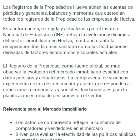
Los Registros de la Propiedad de Huelva aúnan
las cuentas de
pérdidas y ganancias, balances y memorias que custodian
todos los registros
de la Propiedad
de las empresas de
Huelva
.
Esta información, recogida y actualizada por el Instituto
Nacional de Estadística (INE), refleja la evolución y dinámica
del sector inmobiliario en
Huelva
, mostrando tanto la
recuperación tras la crisis sanitaria como las fluctuaciones
derivadas de factores económicos y sociales actuales.
El Registro de la Propiedad, como fuente oficial, permite
observar la evolución del mercado inmobiliario español con
datos precisos y actualizados. La compraventa de viviendas
experimenta ciclos de crecimiento y ajuste, que responden a
condiciones económicas y sociales, fundamentales para la
planificación y toma de decisiones en el sector.
Relevancia para el Mercado Inmobiliario
Los datos de compraventa reflejan la confianza de
compradores y vendedores en el mercado.
Sirven para evaluar la efectividad de las políticas públicas
en materia de vivienda.