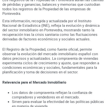
de pérdidas y ganancias, balances y memorias que custodian
todos los registros
de la Propiedad
de las empresas de
Pontevedra
.
Esta información, recogida y actualizada por el Instituto
Nacional de Estadística (INE), refleja la evolución y dinámica
del sector inmobiliario en
Pontevedra
, mostrando tanto la
recuperación tras la crisis sanitaria como las fluctuaciones
derivadas de factores económicos y sociales actuales.
El Registro de la Propiedad, como fuente oficial, permite
observar la evolución del mercado inmobiliario español con
datos precisos y actualizados. La compraventa de viviendas
experimenta ciclos de crecimiento y ajuste, que responden a
condiciones económicas y sociales, fundamentales para la
planificación y toma de decisiones en el sector.
Relevancia para el Mercado Inmobiliario
Los datos de compraventa reflejan la confianza de
compradores y vendedores en el mercado.
Sirven para evaluar la efectividad de las políticas públicas
en materia de vivienda.