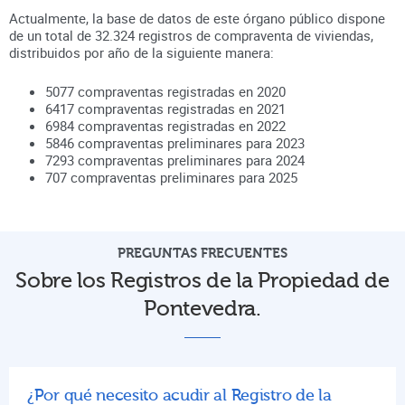
Actualmente, la base de datos de este órgano público dispone
de un total de
32.324
registros de compraventa de viviendas,
distribuidos por año de la siguiente manera:
5077
compraventas registradas en
2020
6417
compraventas registradas en
2021
6984
compraventas registradas en
2022
5846
compraventas preliminares para
2023
7293
compraventas preliminares para
2024
707
compraventas preliminares para
2025
PREGUNTAS FRECUENTES
Sobre los Registros de la Propiedad de
Pontevedra.
¿Por qué necesito acudir al Registro de la