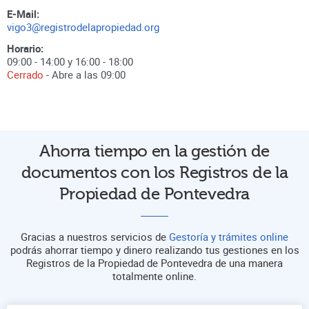
E-Mail:
vigo3@registrodelapropiedad.org
Horario:
09:00 - 14:00 y 16:00 - 18:00
Cerrado
- Abre a las
09:00
Ahorra tiempo en la gestión de
documentos con los Registros de la
Propiedad de Pontevedra
Gracias a nuestros servicios de
Gestoría y trámites online
podrás ahorrar tiempo y dinero realizando tus gestiones en los
Registros de la Propiedad de Pontevedra de una manera
totalmente online.