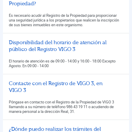
Propiedad?
Es necesario acudir al Registro de la Propiedad para proporcionar
una seguridad jurídica a los propietarios que realicen la inscripción
de sus bienes inmuebles en este organismo.
Disponibilidad del horario de atención al
público del Registro VIGO 3
El horario de atención es de 09:00 - 14:00 y 16:00 - 18:00 Excepto
Agosto. En 09:00 - 14:00
Contacte con el Registro de VIGO 3, en
VIGO 3
Póngase en contacto con el Registro de la Propiedad de VIGO 3
llamando a su número de teléfono 986 43 19 11 o acudiendo de
manera personal a la dirección Real, 31.
¿Dónde puedo realizar los trámites del