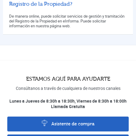
Registro de la Propiedad?
De manera online, puede solicitar servicios de gestión y tramitación
del Registro de la Propiedad en eInforma. Puede solicitar
información en nuestra página web.
ESTAMOS AQUÍ PARA AYUDARTE
Consúltanos a través de cualquiera de nuestros canales
Lunes a Jueves de 8:30h a 18:30h, Viernes de 8:30h a 18:00h
Llamada Gratuita
Asistente de compra