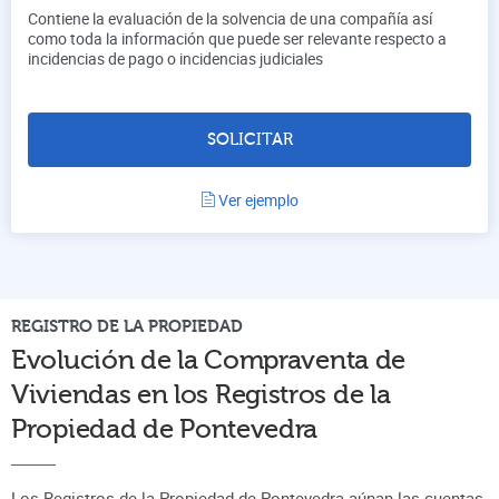
Contiene la evaluación de la solvencia de una compañía así
como toda la información que puede ser relevante respecto a
incidencias de pago o incidencias judiciales
SOLICITAR
Ver ejemplo
REGISTRO DE LA PROPIEDAD
Evolución de la Compraventa de
Viviendas en los Registros de la
Propiedad de
Pontevedra
Los Registros de la Propiedad de Pontevedra aúnan
las cuentas