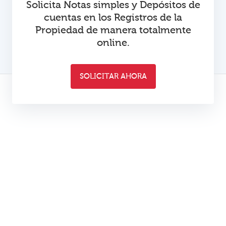
Solicita Notas simples y Depósitos de
cuentas en los Registros de la
Propiedad de manera totalmente
online.
SOLICITAR AHORA