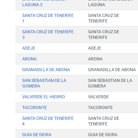
LAGUNA 2
LAGUNA
SANTA CRUZ DE TENERIFE
SANTA CRUZ DE
1
TENERIFE
SANTA CRUZ DE TENERIFE
SANTA CRUZ DE
3
TENERIFE
ADEJE
ADEJE
ARONA
ARONA
GRANADILLA DE ABONA
GRANADILLA DE ABONA
SAN SEBASTIAN DE LA
SAN SEBASTIAN DE LA
GOMERA
GOMERA
VALVERDE EL HIERRO
VALVERDE
TACORONTE
TACORONTE
SANTA CRUZ DE TENERIFE
SANTA CRUZ DE
4
TENERIFE
GUIA DE ISORA
GUIA DE ISORA