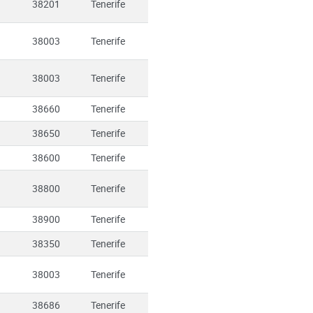
38201
Tenerife
38003
Tenerife
38003
Tenerife
38660
Tenerife
38650
Tenerife
38600
Tenerife
38800
Tenerife
38900
Tenerife
38350
Tenerife
38003
Tenerife
38686
Tenerife