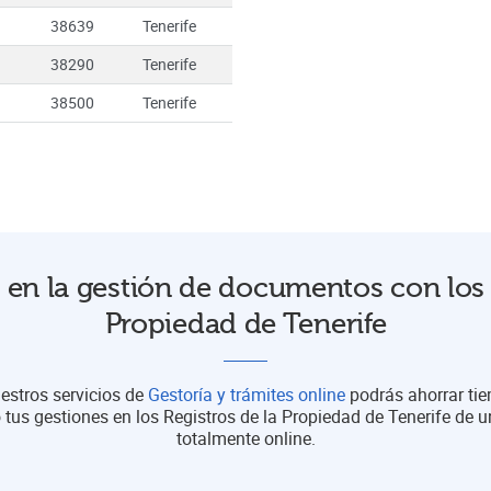
38639
Tenerife
38290
Tenerife
38500
Tenerife
en la gestión de documentos con los 
Propiedad de Tenerife
estros servicios de
Gestoría y trámites online
podrás ahorrar ti
 tus gestiones en los Registros de la Propiedad de Tenerife de
totalmente online.