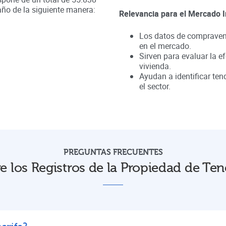
año de la siguiente manera:
Relevancia para el Mercado I
Los datos de compravent
en el mercado.
Sirven para evaluar la ef
vivienda.
Ayudan a identificar te
el sector.
PREGUNTAS FRECUENTES
e los Registros de la Propiedad de Tene