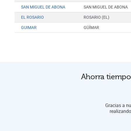
SAN MIGUEL DE ABONA
SAN MIGUEL DE ABONA
EL ROSARIO
ROSARIO (EL)
GUIMAR
GÜÍMAR
Ahorra tiempo 
Gracias a nu
realizando