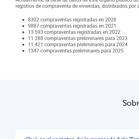
registros de compraventa de viviendas, distribuidos por 
8302
compraventas registradas en
2020
9887
compraventas registradas en
2021
13.593
compraventas registradas en
2022
11.288
compraventas preliminares para
2023
11.421
compraventas preliminares para
2024
1347
compraventas preliminares para
2025
Sobr